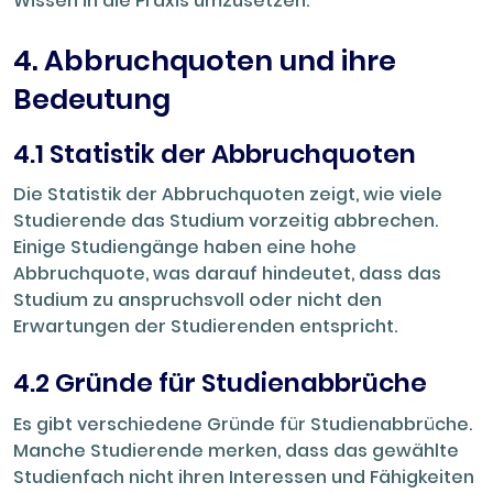
Wissen in die Praxis umzusetzen.
4. Abbruchquoten und ihre
Bedeutung
4.1 Statistik der Abbruchquoten
Die Statistik der Abbruchquoten zeigt, wie viele
Studierende das Studium vorzeitig abbrechen.
Einige Studiengänge haben eine hohe
Abbruchquote, was darauf hindeutet, dass das
Studium zu anspruchsvoll oder nicht den
Erwartungen der Studierenden entspricht.
4.2 Gründe für Studienabbrüche
Es gibt verschiedene Gründe für Studienabbrüche.
Manche Studierende merken, dass das gewählte
Studienfach nicht ihren Interessen und Fähigkeiten