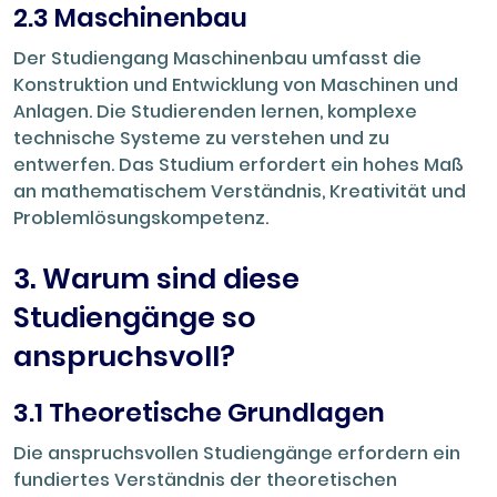
2.3 Maschinenbau
Der Studiengang Maschinenbau umfasst die
Konstruktion und Entwicklung von Maschinen und
Anlagen. Die Studierenden lernen, komplexe
technische Systeme zu verstehen und zu
entwerfen. Das Studium erfordert ein hohes Maß
an mathematischem Verständnis, Kreativität und
Problemlösungskompetenz.
3. Warum sind diese
Studiengänge so
anspruchsvoll?
3.1 Theoretische Grundlagen
Die anspruchsvollen Studiengänge erfordern ein
fundiertes Verständnis der theoretischen