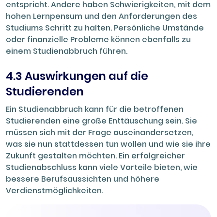
entspricht. Andere haben Schwierigkeiten, mit dem
hohen Lernpensum und den Anforderungen des
Studiums Schritt zu halten. Persönliche Umstände
oder finanzielle Probleme können ebenfalls zu
einem Studienabbruch führen.
4.3 Auswirkungen auf die
Studierenden
Ein Studienabbruch kann für die betroffenen
Studierenden eine große Enttäuschung sein. Sie
müssen sich mit der Frage auseinandersetzen,
was sie nun stattdessen tun wollen und wie sie ihre
Zukunft gestalten möchten. Ein erfolgreicher
Studienabschluss kann viele Vorteile bieten, wie
bessere Berufsaussichten und höhere
Verdienstmöglichkeiten.