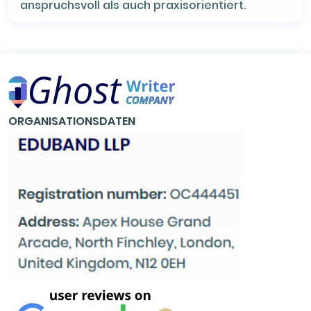
anspruchsvoll als auch praxisorientiert.
ORGANISATIONSDATEN