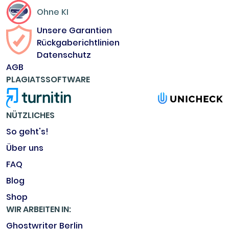
Ohne KI
Unsere Garantien
Rückgaberichtlinien
Datenschutz
AGB
PLAGIATSSOFTWARE
NÜTZLICHES
So geht's!
Über uns
FAQ
Blog
Shop
WIR ARBEITEN IN:
Ghostwriter Berlin