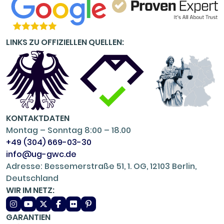
LINKS ZU OFFIZIELLEN QUELLEN:
KONTAKTDATEN
Montag – Sonntag 8:00 – 18.00
+49 (304) 669-03-30
info@ug-gwc.de
Adresse: Bessemerstraße 51, 1. OG, 12103 Berlin,
Deutschland
WIR IM NETZ:
GARANTIEN