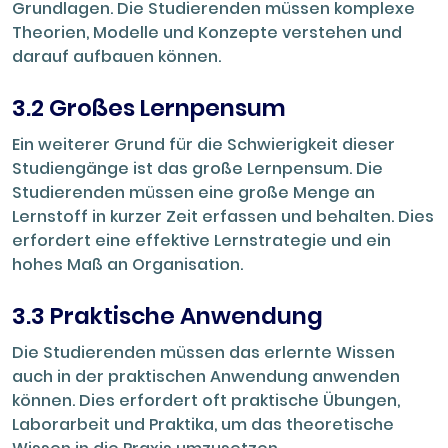
Grundlagen. Die Studierenden müssen komplexe
Theorien, Modelle und Konzepte verstehen und
darauf aufbauen können.
3.2 Großes Lernpensum
Ein weiterer Grund für die Schwierigkeit dieser
Studiengänge ist das große Lernpensum. Die
Studierenden müssen eine große Menge an
Lernstoff in kurzer Zeit erfassen und behalten. Dies
erfordert eine effektive Lernstrategie und ein
hohes Maß an Organisation.
3.3 Praktische Anwendung
Die Studierenden müssen das erlernte Wissen
auch in der praktischen Anwendung anwenden
können. Dies erfordert oft praktische Übungen,
Laborarbeit und Praktika, um das theoretische