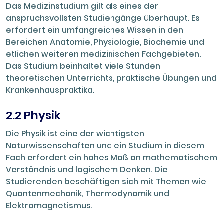
Das Medizinstudium gilt als eines der
anspruchsvollsten Studiengänge überhaupt. Es
erfordert ein umfangreiches Wissen in den
Bereichen Anatomie, Physiologie, Biochemie und
etlichen weiteren medizinischen Fachgebieten.
Das Studium beinhaltet viele Stunden
theoretischen Unterrichts, praktische Übungen und
Krankenhauspraktika.
2.2 Physik
Die Physik ist eine der wichtigsten
Naturwissenschaften und ein Studium in diesem
Fach erfordert ein hohes Maß an mathematischem
Verständnis und logischem Denken. Die
Studierenden beschäftigen sich mit Themen wie
Quantenmechanik, Thermodynamik und
Elektromagnetismus.