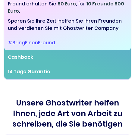
Freund erhalten Sie
50 Euro
, für
10 Freunde 500
Euro
.
Sparen Sie Ihre Zeit, helfen Sie Ihren Freunden
und verdienen Sie mit Ghostwriter Company.
#BringEinenFreund
Cashback
14 Tage Garantie
Unsere Ghostwriter helfen
Ihnen, jede Art von Arbeit zu
schreiben, die Sie benötigen