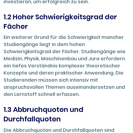
investieren, um erfolgreich zu sein.
1.2 Hoher Schwierigkeitsgrad der
Fächer
Ein weiterer Grund für die Schwierigkeit mancher
Studiengänge liegt in dem hohen
Schwierigkeitsgrad der Fächer. Studiengänge wie
Medizin, Physik, Maschinenbau und Jura erfordern
ein tiefes Verständnis komplexer theoretischer
Konzepte und deren praktischer Anwendung. Die
Studierenden müssen sich intensiv mit
anspruchsvollen Themen auseinandersetzen und
den Lernstoff schnell erfassen.
1.3 Abbruchquoten und
Durchfallquoten
Die Abbruchquoten und Durchfallquoten sind