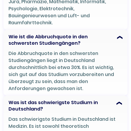
Jura, Pharmazie, Mathematik, Informatik,
Psychologie, Elektrotechnik,
Bauingenieurwesen und Luft- und
Raumfahrttechnik.
Wie ist die Abbruchquote in den
schwersten Studiengängen?
Die Abbruchquote in den schwersten
Studiengängen liegt in Deutschland
durchschnittlich bei etwa 30%. Es ist wichtig,
sich gut auf das Studium vorzubereiten und
überzeugt zu sein, dass man den
Anforderungen gewachsen ist.
Was ist das schwierigste Studium in
Deutschland?
Das schwierigste Studium in Deutschland ist
Medizin. Es ist sowohl theoretisch