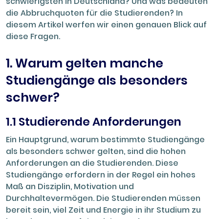
schwierigsten in Deutschland? Und was bedeuten
die Abbruchquoten für die Studierenden? In
diesem Artikel werfen wir einen genauen Blick auf
diese Fragen.
1. Warum gelten manche
Studiengänge als besonders
schwer?
1.1 Studierende Anforderungen
Ein Hauptgrund, warum bestimmte Studiengänge
als besonders schwer gelten, sind die hohen
Anforderungen an die Studierenden. Diese
Studiengänge erfordern in der Regel ein hohes
Maß an Disziplin, Motivation und
Durchhaltevermögen. Die Studierenden müssen
bereit sein, viel Zeit und Energie in ihr Studium zu