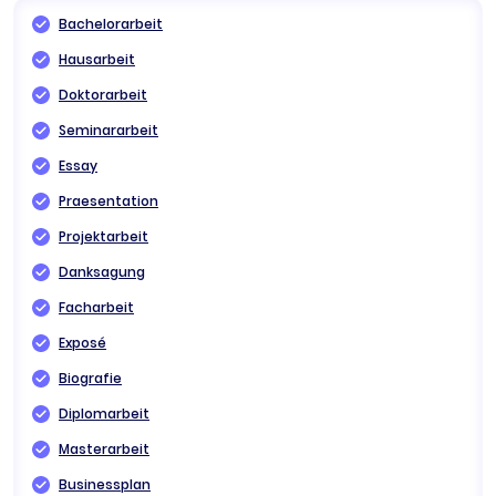
Bachelorarbeit
Hausarbeit
Doktorarbeit
Seminararbeit
Essay
Praesentation
Projektarbeit
Danksagung
Facharbeit
Exposé
Biografie
Diplomarbeit
Masterarbeit
Businessplan