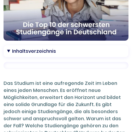
Inhaltsverzeichnis
Das Studium ist eine aufregende Zeit im Leben
eines jeden Menschen. Es eröffnet neue
Möglichkeiten, erweitert den Horizont und bildet
eine solide Grundlage für die Zukunft. Es gibt
jedoch einige Studiengänge, die als besonders
schwer und anspruchsvoll gelten. Warum ist das
der Fall? Welche Studiengänge gehören zu den