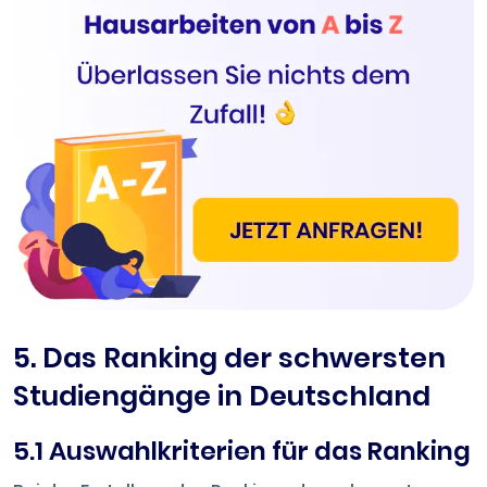
5. Das Ranking der schwersten
Studiengänge in Deutschland
5.1 Auswahlkriterien für das Ranking