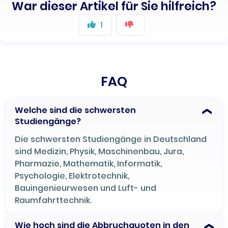
War dieser Artikel für Sie hilfreich?
1
FAQ
Welche sind die schwersten
Studiengänge?
Die schwersten Studiengänge in Deutschland
sind Medizin, Physik, Maschinenbau, Jura,
Pharmazie, Mathematik, Informatik,
Psychologie, Elektrotechnik,
Bauingenieurwesen und Luft- und
Raumfahrttechnik.
Wie hoch sind die Abbruchquoten in den