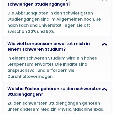
schwierigen Studiengängen?
Die Abbruchquoten in den schwierigsten
Studiengängen sind im Allgemeinen hoch. Je
nach Fach und Universität liegen sie oft
zwischen 20% und 50%.
Wie viel Lernpensum erwartet mich in
einem schweren Studium?
In einem schweren Studium wird ein hohes
Lernpensum erwartet. Die Inhalte sind
anspruchsvoll und erfordern viel
Durchhaltevermögen.
Welche Fächer gehören zu den schwersten
Studiengängen?
Zu den schwersten Studiengängen gehören
unter anderem Medizin, Physik, Maschinenbau,