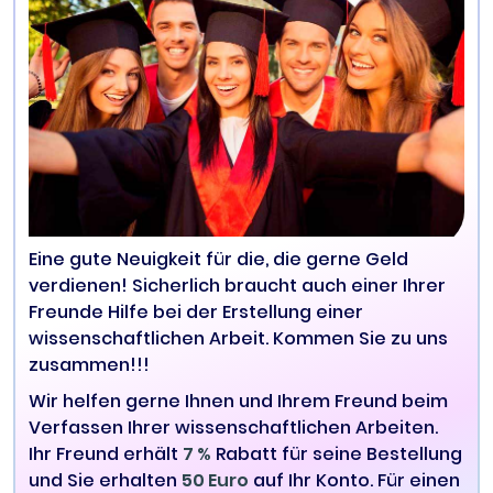
Eine gute Neuigkeit für die, die gerne Geld
verdienen! Sicherlich braucht auch einer Ihrer
Freunde Hilfe bei der Erstellung einer
wissenschaftlichen Arbeit. Kommen Sie zu uns
zusammen!!!
Wir helfen gerne Ihnen und Ihrem Freund beim
Verfassen Ihrer wissenschaftlichen Arbeiten.
Ihr Freund erhält
7 %
Rabatt für seine Bestellung
und Sie erhalten
50 Euro
auf Ihr Konto. Für einen