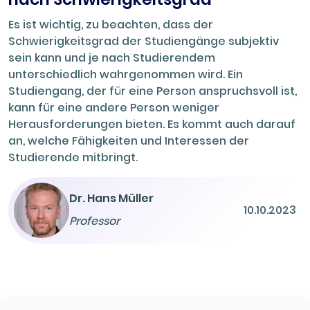
Es ist wichtig, zu beachten, dass der
Schwierigkeitsgrad der Studiengänge subjektiv
sein kann und je nach Studierendem
unterschiedlich wahrgenommen wird. Ein
Studiengang, der für eine Person anspruchsvoll ist,
kann für eine andere Person weniger
Herausforderungen bieten. Es kommt auch darauf
an, welche Fähigkeiten und Interessen der
Studierende mitbringt.
Dr. Hans Müller
10.10.2023
Professor