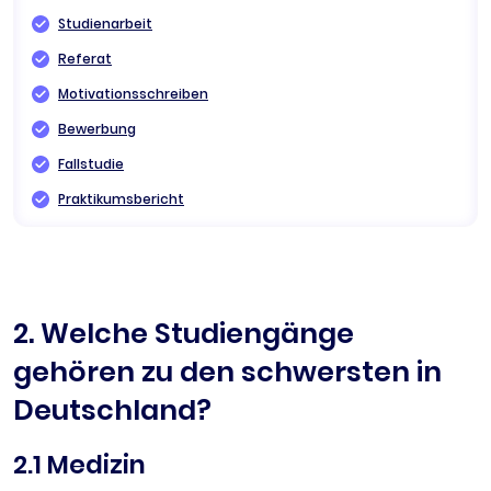
Studienarbeit
Referat
Motivationsschreiben
Bewerbung
Fallstudie
Praktikumsbericht
2. Welche Studiengänge
gehören zu den schwersten in
Deutschland?
2.1 Medizin