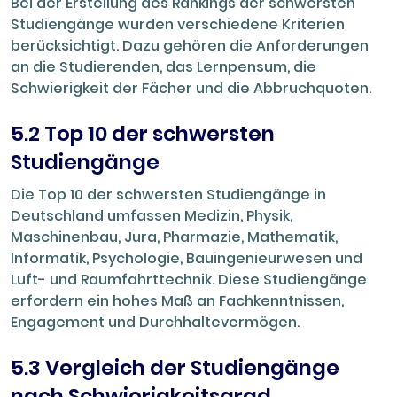
Bei der Erstellung des Rankings der schwersten
Studiengänge wurden verschiedene Kriterien
berücksichtigt. Dazu gehören die Anforderungen
an die Studierenden, das Lernpensum, die
Schwierigkeit der Fächer und die Abbruchquoten.
5.2 Top 10 der schwersten
Studiengänge
Die Top 10 der schwersten Studiengänge in
Deutschland umfassen Medizin, Physik,
Maschinenbau, Jura, Pharmazie, Mathematik,
Informatik, Psychologie, Bauingenieurwesen und
Luft- und Raumfahrttechnik. Diese Studiengänge
erfordern ein hohes Maß an Fachkenntnissen,
Engagement und Durchhaltevermögen.
5.3 Vergleich der Studiengänge
nach Schwierigkeitsgrad