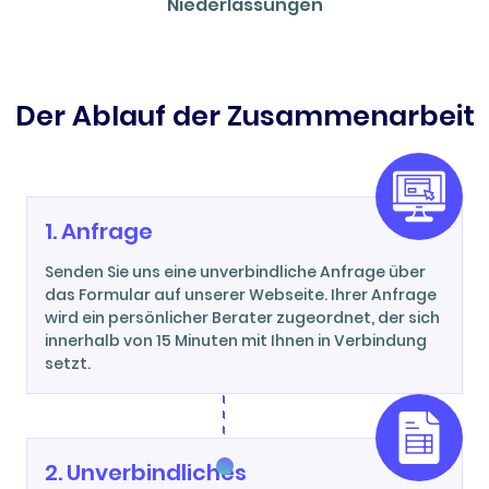
Niederlassungen
Der Ablauf der Zusammenarbeit
1. Anfrage
Senden Sie uns eine unverbindliche Anfrage über
das Formular auf unserer Webseite. Ihrer Anfrage
wird ein persönlicher Berater zugeordnet, der sich
innerhalb von 15 Minuten mit Ihnen in Verbindung
setzt.
2. Unverbindliches