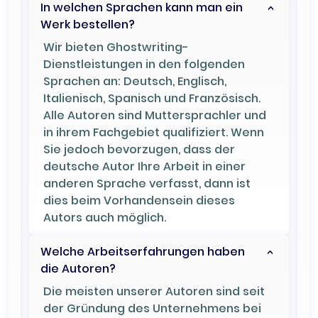
In welchen Sprachen kann man ein
Werk bestellen?
Wir bieten Ghostwriting-
Dienstleistungen in den folgenden
Sprachen an: Deutsch, Englisch,
Italienisch, Spanisch und Französisch.
Alle Autoren sind Muttersprachler und
in ihrem Fachgebiet qualifiziert. Wenn
Sie jedoch bevorzugen, dass der
deutsche Autor Ihre Arbeit in einer
anderen Sprache verfasst, dann ist
dies beim Vorhandensein dieses
Autors auch möglich.
Welche Arbeitserfahrungen haben
die Autoren?
Die meisten unserer Autoren sind seit
der Gründung des Unternehmens bei