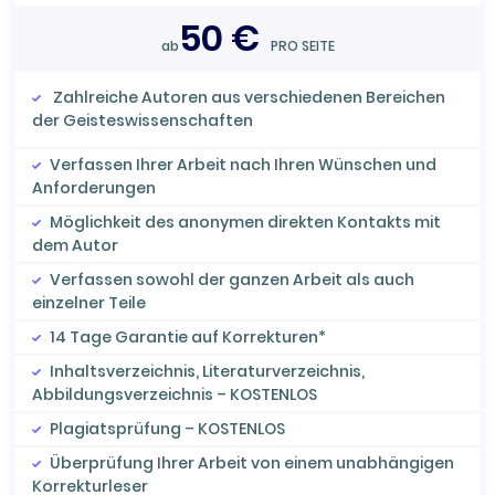
50 €
ab
PRO SEITE
Zahlreiche Autoren aus verschiedenen Bereichen
der Geisteswissenschaften
Verfassen Ihrer Arbeit nach Ihren Wünschen und
Anforderungen
Möglichkeit des anonymen direkten Kontakts mit
dem Autor
Verfassen sowohl der ganzen Arbeit als auch
einzelner Teile
14 Tage Garantie auf Korrekturen*
Inhaltsverzeichnis, Literaturverzeichnis,
Abbildungsverzeichnis – KOSTENLOS
Plagiatsprüfung – KOSTENLOS
Überprüfung Ihrer Arbeit von einem unabhängigen
Korrekturleser