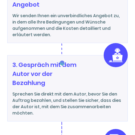
Angebot
Wir senden Ihnen ein unverbindliches Angebot zu,
in dem alle Ihre Bedingungen und Wünsche
aufgenommen und die Kosten detailliert und
erläutert werden.
3. Gespräch mit dem
Autor vor der
Bezahlung
Sprechen Sie direkt mit dem Autor, bevor Sie den
Auftrag bezahlen, und stellen Sie sicher, dass dies
der Autor ist, mit dem Sie zusammenarbeiten
möchten.