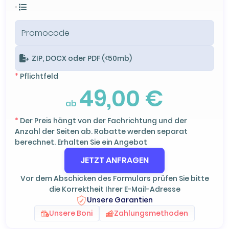
ZIP, DOCX oder PDF (<50mb)
*
Pflichtfeld
49,00 €
ab
*
Der Preis hängt von der Fachrichtung und der
Anzahl der Seiten ab. Rabatte werden separat
berechnet. Erhalten Sie ein Angebot
JETZT ANFRAGEN
Vor dem Abschicken des Formulars prüfen Sie bitte
die Korrektheit Ihrer E-Mail-Adresse
Unsere Garantien
Unsere Boni
Zahlungsmethoden