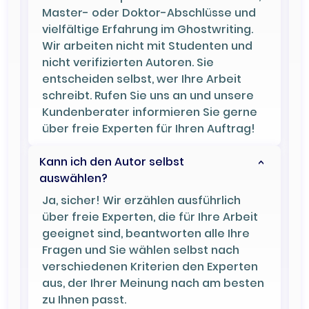
Master- oder Doktor-Abschlüsse und
vielfältige Erfahrung im Ghostwriting.
Wir arbeiten nicht mit Studenten und
nicht verifizierten Autoren. Sie
entscheiden selbst, wer Ihre Arbeit
schreibt. Rufen Sie uns an und unsere
Kundenberater informieren Sie gerne
über freie Experten für Ihren Auftrag!
Kann ich den Autor selbst
auswählen?
Ja, sicher! Wir erzählen ausführlich
über freie Experten, die für Ihre Arbeit
geeignet sind, beantworten alle Ihre
Fragen und Sie wählen selbst nach
verschiedenen Kriterien den Experten
aus, der Ihrer Meinung nach am besten
zu Ihnen passt.