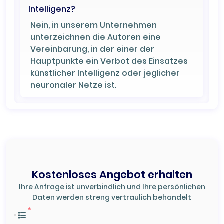
Intelligenz?
Nein, in unserem Unternehmen
unterzeichnen die Autoren eine
Vereinbarung, in der einer der
Hauptpunkte ein Verbot des Einsatzes
künstlicher Intelligenz oder jeglicher
neuronaler Netze ist.
Kostenloses Angebot erhalten
Ihre Anfrage ist unverbindlich und Ihre persönlichen
Daten werden streng vertraulich behandelt