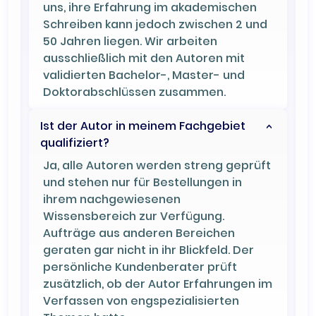
uns, ihre Erfahrung im akademischen
Schreiben kann jedoch zwischen 2 und
50 Jahren liegen. Wir arbeiten
ausschließlich mit den Autoren mit
validierten Bachelor-, Master- und
Doktorabschlüssen zusammen.
Ist der Autor in meinem Fachgebiet
qualifiziert?
Ja, alle Autoren werden streng geprüft
und stehen nur für Bestellungen in
ihrem nachgewiesenen
Wissensbereich zur Verfügung.
Aufträge aus anderen Bereichen
geraten gar nicht in ihr Blickfeld. Der
persönliche Kundenberater prüft
zusätzlich, ob der Autor Erfahrungen im
Verfassen von engspezialisierten