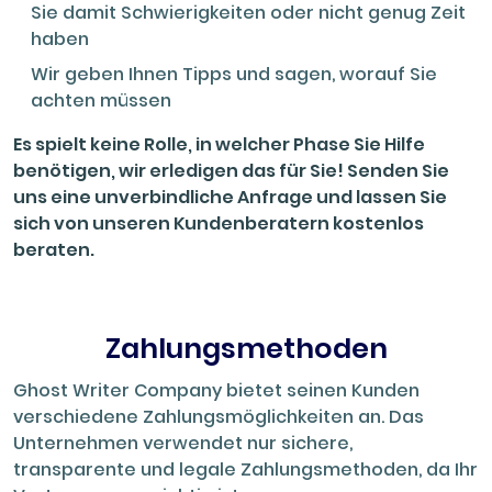
Sie damit Schwierigkeiten oder nicht genug Zeit
haben
Wir geben Ihnen Tipps und sagen, worauf Sie
achten müssen
Es spielt keine Rolle, in welcher Phase Sie Hilfe
benötigen, wir erledigen das für Sie! Senden Sie
uns eine unverbindliche Anfrage und lassen Sie
sich von unseren Kundenberatern kostenlos
beraten.
Zahlungsmethoden
Ghost Writer Company bietet seinen Kunden
verschiedene Zahlungsmöglichkeiten an. Das
Unternehmen verwendet nur sichere,
transparente und legale Zahlungsmethoden, da Ihr