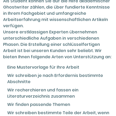
Als Student können Sie auf die Hilfe akademischer
Ghostwriter zählen, die über fundierte Kenntnisse
in Ihrem Fachgebiet und umfangreiche
Arbeitserfahrung mit wissenschaftlichen Artikeln
verfügen.
Unsere erstklassigen Experten übernehmen
unterschiedliche Aufgaben in verschiedenen
Phasen. Die Erstellung einer schlüsselfertigen
Arbeit ist bei unseren Kunden sehr beliebt. Wir
bieten Ihnen folgende Arten von Unterstützung an:
Eine Mustervorlage für Ihre Arbeit
Wir schreiben je nach Erfordernis bestimmte
Abschnitte
Wir recherchieren und fassen ein
Literaturverzeichnis zusammen
Wir finden passende Themen
Wir schreiben bestimmte Teile der Arbeit, wenn