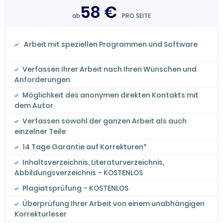
58 €
ab
PRO SEITE
Arbeit mit speziellen Programmen und Software
Verfassen Ihrer Arbeit nach Ihren Wünschen und
Anforderungen
Möglichkeit des anonymen direkten Kontakts mit
dem Autor
Verfassen sowohl der ganzen Arbeit als auch
einzelner Teile
14 Tage Garantie auf Korrekturen*
Inhaltsverzeichnis, Literaturverzeichnis,
Abbildungsverzeichnis – KOSTENLOS
Plagiatsprüfung – KOSTENLOS
Überprüfung Ihrer Arbeit von einem unabhängigen
Korrekturleser