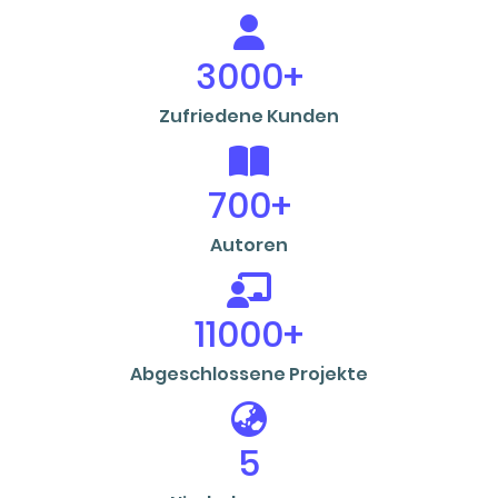
3000+
Zufriedene Kunden
700+
Autoren
11000+
Abgeschlossene Projekte
5