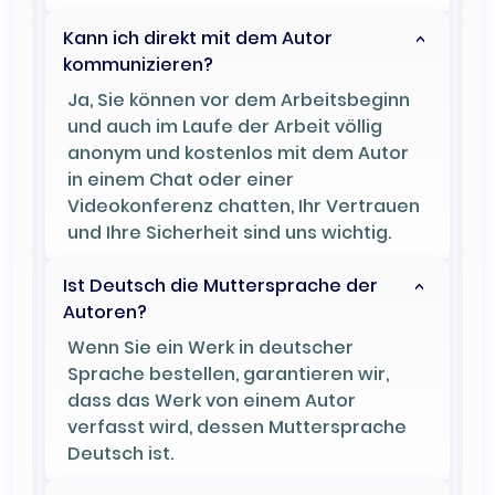
Kann ich direkt mit dem Autor
kommunizieren?
Ja, Sie können vor dem Arbeitsbeginn
und auch im Laufe der Arbeit völlig
anonym und kostenlos mit dem Autor
in einem Chat oder einer
Videokonferenz chatten, Ihr Vertrauen
und Ihre Sicherheit sind uns wichtig.
Ist Deutsch die Muttersprache der
Autoren?
Wenn Sie ein Werk in deutscher
Sprache bestellen, garantieren wir,
dass das Werk von einem Autor
verfasst wird, dessen Muttersprache
Deutsch ist.