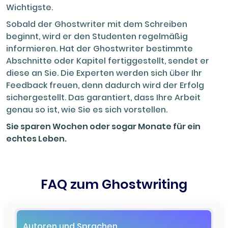
Wichtigste.
Sobald der Ghostwriter mit dem Schreiben
beginnt, wird er den Studenten regelmäßig
informieren. Hat der Ghostwriter bestimmte
Abschnitte oder Kapitel fertiggestellt, sendet er
diese an Sie. Die Experten werden sich über Ihr
Feedback freuen, denn dadurch wird der Erfolg
sichergestellt. Das garantiert, dass Ihre Arbeit
genau so ist, wie Sie es sich vorstellen.
Sie sparen Wochen oder sogar Monate für ein
echtes Leben.
FAQ zum Ghostwriting
Autoren und Sprachen