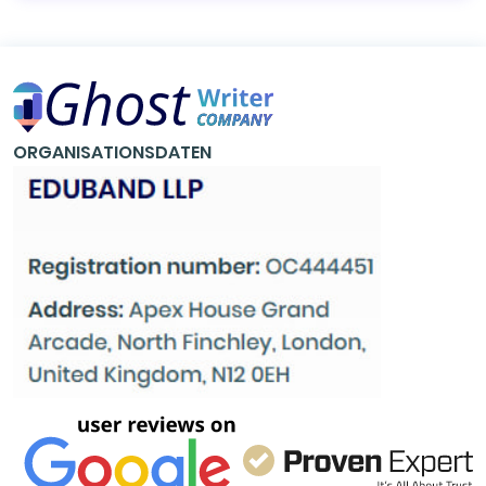
ORGANISATIONSDATEN