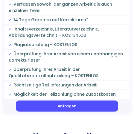
Verfassen sowohl der ganzen Arbeit als auch
einzelner Teile
14 Tage Garantie auf Korrekturen*
Inhaltsverzeichnis, Literaturverzeichnis,
Abbildungsverzeichnis – KOSTENLOS
Plagiatsprüfung – KOSTENLOS
Überprüfung Ihrer Arbeit von einem unabhängigen
Korrekturleser
Überprüfung Ihrer Arbeit in der
Qualitätskontrolleabteilung – KOSTENLOS
Rechtzeitige Teillieferungen der Arbeit
Möglichkeit der Teilzahlung ohne Zusatzkosten
Anfragen