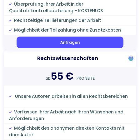
Überprüfung Ihrer Arbeit in der
Qualitätskontrolleabteilung – KOSTENLOS
Rechtzeitige Teillieferungen der Arbeit
Möglichkeit der Teilzahlung ohne Zusatzkosten
Anfragen
Rechtswissenschaften
?
55 €
ab
PRO SEITE
Unsere Autoren arbeiten in allen Rechtsbereichen
Verfassen Ihrer Arbeit nach Ihren Wünschen und
Anforderungen
Möglichkeit des anonymen direkten Kontakts mit
dem Autor