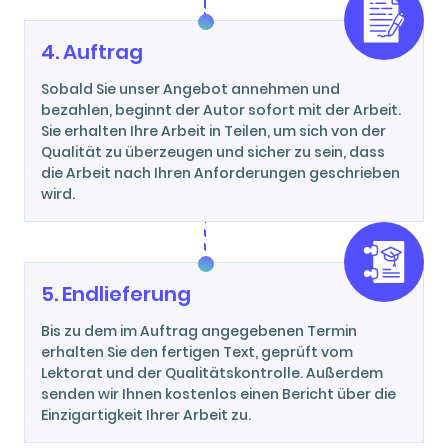
4. Auftrag
Sobald Sie unser Angebot annehmen und
bezahlen, beginnt der Autor sofort mit der Arbeit.
Sie erhalten Ihre Arbeit in Teilen, um sich von der
Qualität zu überzeugen und sicher zu sein, dass
die Arbeit nach Ihren Anforderungen geschrieben
wird.
5. Endlieferung
Bis zu dem im Auftrag angegebenen Termin
erhalten Sie den fertigen Text, geprüft vom
Lektorat und der Qualitätskontrolle. Außerdem
senden wir Ihnen kostenlos einen Bericht über die
Einzigartigkeit Ihrer Arbeit zu.