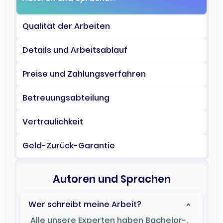
Qualität der Arbeiten
Details und Arbeitsablauf
Preise und Zahlungsverfahren
Betreuungsabteilung
Vertraulichkeit
Geld-Zurück-Garantie
Autoren und Sprachen
Wer schreibt meine Arbeit?
Alle unsere Experten haben Bachelor-,