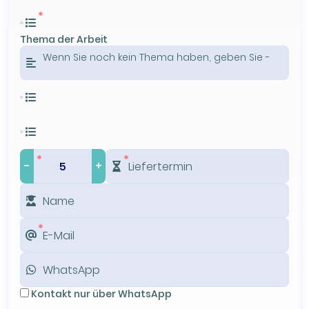
Thema der Arbeit
-
+
Kontakt nur über WhatsApp