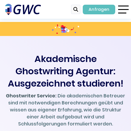
Anfragen
Akademische
Ghostwriting Agentur:
Ausgezeichnet studieren!
Ghostwriter Service:
Die akademischen Betreuer
sind mit notwendigen Berechnungen geübt und
wissen aus eigener Erfahrung, wie die Struktur
einer Arbeit aufgebaut wird und
Schlussfolgerungen formuliert werden.