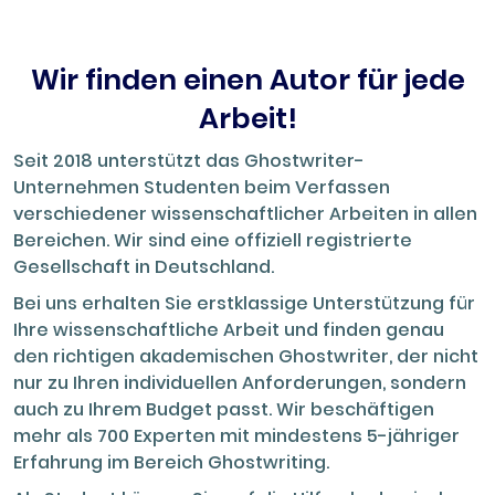
Wir finden einen Autor für jede
Arbeit!
Seit 2018 unterstützt das Ghostwriter-
Unternehmen Studenten beim Verfassen
verschiedener wissenschaftlicher Arbeiten in allen
Bereichen. Wir sind eine offiziell registrierte
Gesellschaft in Deutschland.
Bei uns erhalten Sie erstklassige Unterstützung für
Ihre wissenschaftliche Arbeit und finden genau
den richtigen akademischen Ghostwriter, der nicht
nur zu Ihren individuellen Anforderungen, sondern
auch zu Ihrem Budget passt. Wir beschäftigen
mehr als 700 Experten mit mindestens 5-jähriger
Erfahrung im Bereich Ghostwriting.