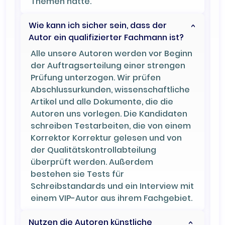
Themen hatte.
Wie kann ich sicher sein, dass der
Autor ein qualifizierter Fachmann ist?
Alle unsere Autoren werden vor Beginn
der Auftragserteilung einer strengen
Prüfung unterzogen. Wir prüfen
Abschlussurkunden, wissenschaftliche
Artikel und alle Dokumente, die die
Autoren uns vorlegen. Die Kandidaten
schreiben Testarbeiten, die von einem
Korrektor Korrektur gelesen und von
der Qualitätskontrollabteilung
überprüft werden. Außerdem
bestehen sie Tests für
Schreibstandards und ein Interview mit
einem VIP-Autor aus ihrem Fachgebiet.
Nutzen die Autoren künstliche