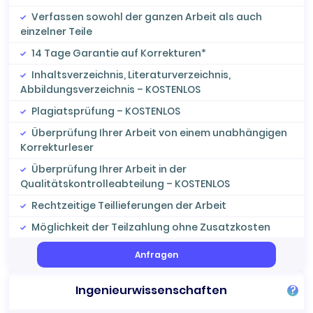
Verfassen sowohl der ganzen Arbeit als auch
einzelner Teile
14 Tage Garantie auf Korrekturen*
Inhaltsverzeichnis, Literaturverzeichnis,
Abbildungsverzeichnis – KOSTENLOS
Plagiatsprüfung – KOSTENLOS
Überprüfung Ihrer Arbeit von einem unabhängigen
Korrekturleser
Überprüfung Ihrer Arbeit in der
Qualitätskontrolleabteilung – KOSTENLOS
Rechtzeitige Teillieferungen der Arbeit
Möglichkeit der Teilzahlung ohne Zusatzkosten
Anfragen
Ingenieurwissenschaften
?