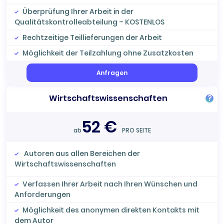
Überprüfung Ihrer Arbeit in der
Qualitätskontrolleabteilung – KOSTENLOS
Rechtzeitige Teillieferungen der Arbeit
Möglichkeit der Teilzahlung ohne Zusatzkosten
Anfragen
Wirtschaftswissenschaften
?
52 €
ab
PRO SEITE
Autoren aus allen Bereichen der
Wirtschaftswissenschaften
Verfassen Ihrer Arbeit nach Ihren Wünschen und
Anforderungen
Möglichkeit des anonymen direkten Kontakts mit
dem Autor