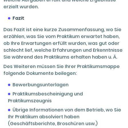
erzielt wurden.
Fazit
Das Fazit ist eine kurze Zusammenfassung, wo Sie
erzählen, was Sie vom Praktikum erwartet haben,
ob Ihre Erwartungen erfüllt wurden, was gut oder
schlecht lief, welche Erfahrungen und Erkenntnisse
Sie während des Praktikums erhalten haben u. Ä.
Des Weiteren müssen Sie Ihrer Praktikumsmappe
folgende Dokumente beilegen:
Bewerbungsunterlagen
Praktikumsbescheinigung und
Praktikumszeugnis
Übrige Informationen von dem Betrieb, wo Sie
Ihr Praktikum absolviert haben
(Geschäftsberichte, Broschüren usw.)