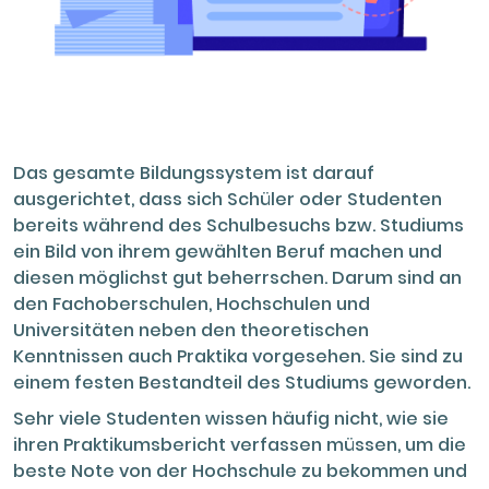
Das gesamte Bildungssystem ist darauf
ausgerichtet, dass sich Schüler oder Studenten
bereits während des Schulbesuchs bzw. Studiums
ein Bild von ihrem gewählten Beruf machen und
diesen möglichst gut beherrschen. Darum sind an
den Fachoberschulen, Hochschulen und
Universitäten neben den theoretischen
Kenntnissen auch Praktika vorgesehen. Sie sind zu
einem festen Bestandteil des Studiums geworden.
Sehr viele Studenten wissen häufig nicht, wie sie
ihren Praktikumsbericht verfassen müssen, um die
beste Note von der Hochschule zu bekommen und