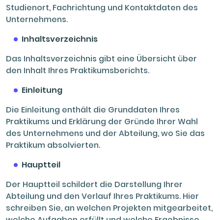
Studienort, Fachrichtung und Kontaktdaten des
Unternehmens.
Inhaltsverzeichnis
Das Inhaltsverzeichnis gibt eine Übersicht über
den Inhalt Ihres Praktikumsberichts.
Einleitung
Die Einleitung enthält die Grunddaten Ihres
Praktikums und Erklärung der Gründe Ihrer Wahl
des Unternehmens und der Abteilung, wo Sie das
Praktikum absolvierten.
Hauptteil
Der Hauptteil schildert die Darstellung Ihrer
Abteilung und den Verlauf Ihres Praktikums. Hier
schreiben Sie, an welchen Projekten mitgearbeitet,
welche Aufgaben erfüllt und welche Ergebnisse