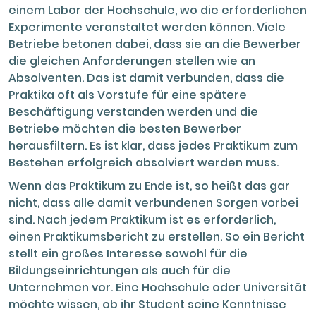
einem Labor der Hochschule, wo die erforderlichen
Experimente veranstaltet werden können. Viele
Betriebe betonen dabei, dass sie an die Bewerber
die gleichen Anforderungen stellen wie an
Absolventen. Das ist damit verbunden, dass die
Praktika oft als Vorstufe für eine spätere
Beschäftigung verstanden werden und die
Betriebe möchten die besten Bewerber
herausfiltern. Es ist klar, dass jedes Praktikum zum
Bestehen erfolgreich absolviert werden muss.
Wenn das Praktikum zu Ende ist, so heißt das gar
nicht, dass alle damit verbundenen Sorgen vorbei
sind. Nach jedem Praktikum ist es erforderlich,
einen Praktikumsbericht zu erstellen. So ein Bericht
stellt ein großes Interesse sowohl für die
Bildungseinrichtungen als auch für die
Unternehmen vor. Eine Hochschule oder Universität
möchte wissen, ob ihr Student seine Kenntnisse