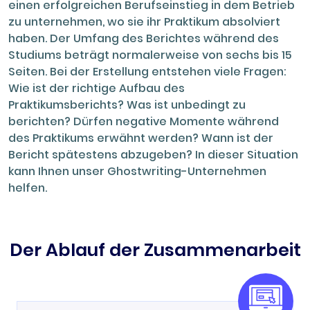
einen erfolgreichen Berufseinstieg in dem Betrieb
zu unternehmen, wo sie ihr Praktikum absolviert
haben. Der Umfang des Berichtes während des
Studiums beträgt normalerweise von sechs bis 15
Seiten. Bei der Erstellung entstehen viele Fragen:
Wie ist der richtige Aufbau des
Praktikumsberichts? Was ist unbedingt zu
berichten? Dürfen negative Momente während
des Praktikums erwähnt werden? Wann ist der
Bericht spätestens abzugeben? In dieser Situation
kann Ihnen unser Ghostwriting-Unternehmen
helfen.
Der Ablauf der Zusammenarbeit