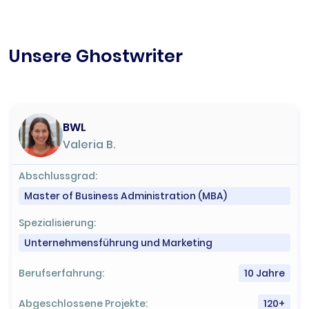
Unsere Ghostwriter
BWL
Valeria B.
Abschlussgrad:
Master of Business Administration (MBA)
Spezialisierung:
Unternehmensführung und Marketing
Berufserfahrung:
10 Jahre
Abgeschlossene Projekte:
120+