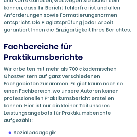
und Korrekturlesen, weswegen Sie sicher sein
können, dass Ihr Bericht fehlerfrei ist und allen
Anforderungen sowie Formatierungsnormen
entspricht. Die Plagiatsprüfung jeder Arbeit
garantiert Ihnen die Einzigartigkeit Ihres Berichtes.
Fachbereiche für
Praktikumsberichte
Wir arbeiten mit mehr als 700 akademischen
Ghostwritern auf ganz verschiedenen
Fachgebieten zusammen. Es gibt kaum noch so
einen Fachbereich, wo unsere Autoren keinen
professionellen Praktikumsbericht erstellen
können. Hier ist nur ein kleiner Teil unseres
Leistungsangebots für Praktikumsberichte
aufgezählt:
Sozialpädagogik