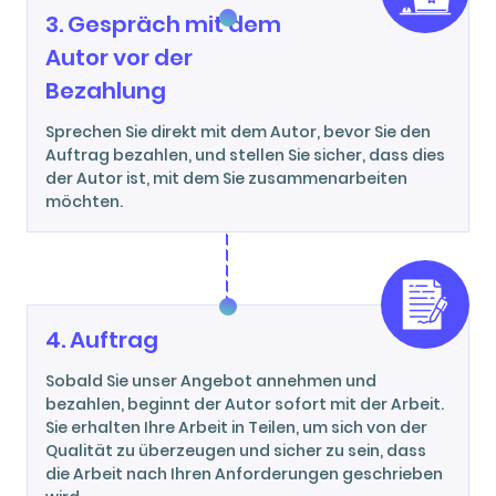
3. Gespräch mit dem
Autor vor der
Bezahlung
Sprechen Sie direkt mit dem Autor, bevor Sie den
Auftrag bezahlen, und stellen Sie sicher, dass dies
der Autor ist, mit dem Sie zusammenarbeiten
möchten.
4. Auftrag
Sobald Sie unser Angebot annehmen und
bezahlen, beginnt der Autor sofort mit der Arbeit.
Sie erhalten Ihre Arbeit in Teilen, um sich von der
Qualität zu überzeugen und sicher zu sein, dass
die Arbeit nach Ihren Anforderungen geschrieben