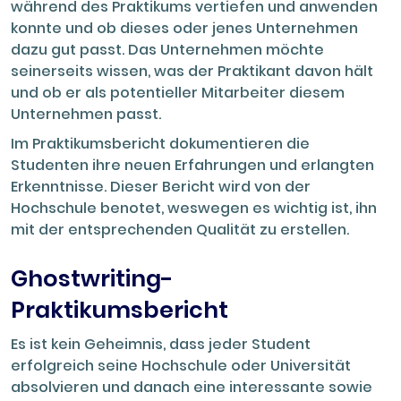
während des Praktikums vertiefen und anwenden
konnte und ob dieses oder jenes Unternehmen
dazu gut passt. Das Unternehmen möchte
seinerseits wissen, was der Praktikant davon hält
und ob er als potentieller Mitarbeiter diesem
Unternehmen passt.
Im Praktikumsbericht dokumentieren die
Studenten ihre neuen Erfahrungen und erlangten
Erkenntnisse. Dieser Bericht wird von der
Hochschule benotet, weswegen es wichtig ist, ihn
mit der entsprechenden Qualität zu erstellen.
Ghostwriting-
Praktikumsbericht
Es ist kein Geheimnis, dass jeder Student
erfolgreich seine Hochschule oder Universität
absolvieren und danach eine interessante sowie