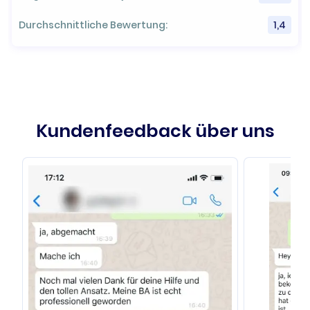
Durchschnittliche Bewertung:
1,4
Kundenfeedback über uns