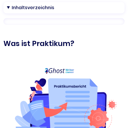
Inhaltsverzeichnis
Was ist Praktikum?