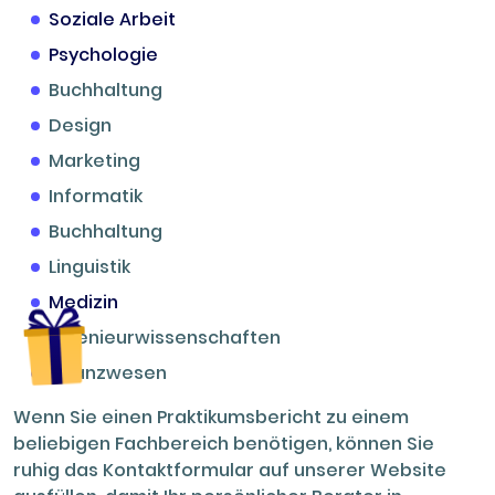
Soziale Arbeit
Psychologie
Buchhaltung
Design
Marketing
Informatik
Buchhaltung
Linguistik
Medizin
Ingenieurwissenschaften
Finanzwesen
Wenn Sie einen Praktikumsbericht zu einem
beliebigen Fachbereich benötigen, können Sie
ruhig das Kontaktformular auf unserer Website