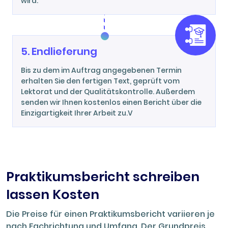
wird.
5. Endlieferung
Bis zu dem im Auftrag angegebenen Termin
erhalten Sie den fertigen Text, geprüft vom
Lektorat und der Qualitätskontrolle. Außerdem
senden wir Ihnen kostenlos einen Bericht über die
Einzigartigkeit Ihrer Arbeit zu.V
Praktikumsbericht schreiben
lassen Kosten
Die Preise für einen Praktikumsbericht variieren je
nach Fachrichtung und Umfang. Der Grundpreis