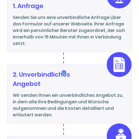
1. Anfrage
Senden Sie uns eine unverbindliche Anfrage über
das Formular auf unserer Webseite. Ihrer Anfrage
wird ein persönlicher Berater zugeordnet, der sich
innerhalb von 15 Minuten mit Ihnen in Verbindung
setzt.
2. Unverbindliches
Angebot
Wir senden Ihnen ein unverbindliches Angebot zu,
in dem alle Ihre Bedingungen und Wünsche
aufgenommen und die Kosten detailliert und
erläutert werden.