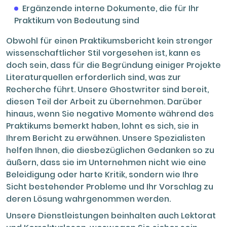
Ergänzende interne Dokumente, die für Ihr
Praktikum von Bedeutung sind
Obwohl für einen Praktikumsbericht kein strenger
wissenschaftlicher Stil vorgesehen ist, kann es
doch sein, dass für die Begründung einiger Projekte
Literaturquellen erforderlich sind, was zur
Recherche führt. Unsere Ghostwriter sind bereit,
diesen Teil der Arbeit zu übernehmen. Darüber
hinaus, wenn Sie negative Momente während des
Praktikums bemerkt haben, lohnt es sich, sie in
Ihrem Bericht zu erwähnen. Unsere Spezialisten
helfen Ihnen, die diesbezüglichen Gedanken so zu
äußern, dass sie im Unternehmen nicht wie eine
Beleidigung oder harte Kritik, sondern wie Ihre
Sicht bestehender Probleme und Ihr Vorschlag zu
deren Lösung wahrgenommen werden.
Unsere Dienstleistungen beinhalten auch Lektorat