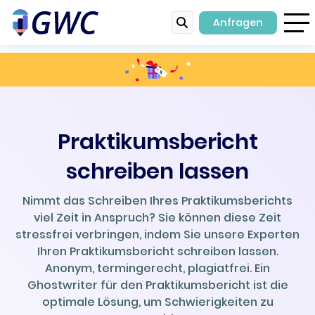
Anfragen
Praktikumsbericht
schreiben lassen
Nimmt das Schreiben Ihres Praktikumsberichts
viel Zeit in Anspruch? Sie können diese Zeit
stressfrei verbringen, indem Sie unsere Experten
Ihren Praktikumsbericht schreiben lassen.
Anonym, termingerecht, plagiatfrei. Ein
Ghostwriter für den Praktikumsbericht ist die
optimale Lösung, um Schwierigkeiten zu