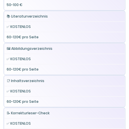
50-100 €
📚 Literaturverzeichnis
✅ KOSTENLOS
60-120€ pro Seite
🖼️ Abbildungsverzeichnis
✅ KOSTENLOS
60-120€ pro Seite
📑 Inhaltsverzeichnis
✅ KOSTENLOS
60-120€ pro Seite
📝 Korrekturleser-Check
✅ KOSTENLOS