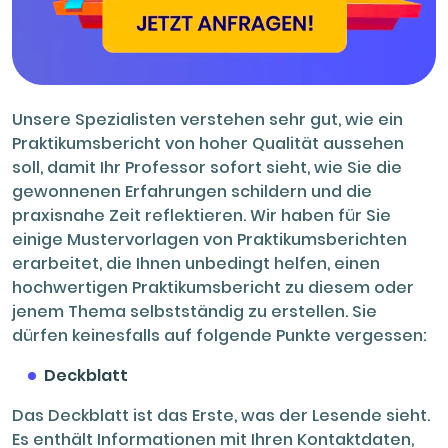
Unsere Spezialisten verstehen sehr gut, wie ein
Praktikumsbericht von hoher Qualität aussehen
soll, damit Ihr Professor sofort sieht, wie Sie die
gewonnenen Erfahrungen schildern und die
praxisnahe Zeit reflektieren. Wir haben für Sie
einige Mustervorlagen von Praktikumsberichten
erarbeitet, die Ihnen unbedingt helfen, einen
hochwertigen Praktikumsbericht zu diesem oder
jenem Thema selbstständig zu erstellen. Sie
dürfen keinesfalls auf folgende Punkte vergessen:
Deckblatt
Das Deckblatt ist das Erste, was der Lesende sieht.
Es enthält Informationen mit Ihren Kontaktdaten,