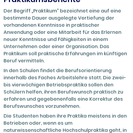
Der Begriff „Praktikum“ bezeichnet eine auf eine
bestimmte Dauer ausgelegte Vertiefung der
vorhandenen Kenntnisse in praktischer
Anwendung oder eine Mitarbeit für das Erlernen
neuer Kenntnisse und Fähigkeiten in einem
Unternehmen oder einer Organisation. Das
Praktikum soll praktische Erfahrungen im künftigen
Beruf vermitteln.
In den Schulen findet die Berufsorientierung
innerhalb des Faches Arbeitslehre statt. Die zwei-
bis vierwöchigen Betriebspraktika sollen den
Schülern helfen, ihren Berufswunsch praktisch zu
erfahren und gegebenenfalls eine Korrektur des
Berufswunsches vorzunehmen.
Die Studenten haben ihre Praktika meistens in den
Betrieben oder, wenn es um
naturwissenschaftliche Hochschulpraktika geht, in