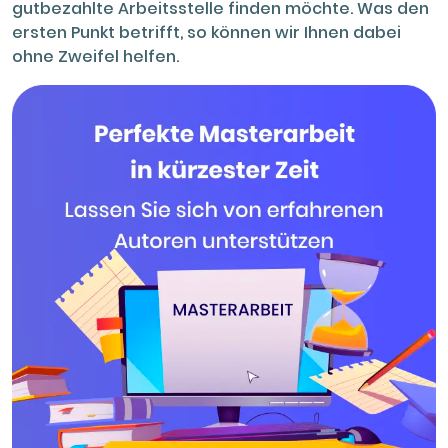
gutbezahlte Arbeitsstelle finden möchte. Was den
ersten Punkt betrifft, so können wir Ihnen dabei
ohne Zweifel helfen.