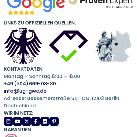
LINKS ZU OFFIZIELLEN QUELLEN:
KONTAKTDATEN
Montag – Sonntag 8:00 – 18.00
+49 (304) 669-03-30
info@ug-gwc.de
Adresse: Bessemerstraße 51, 1. OG, 12103 Berlin,
Deutschland
WIR IM NETZ:
GARANTIEN