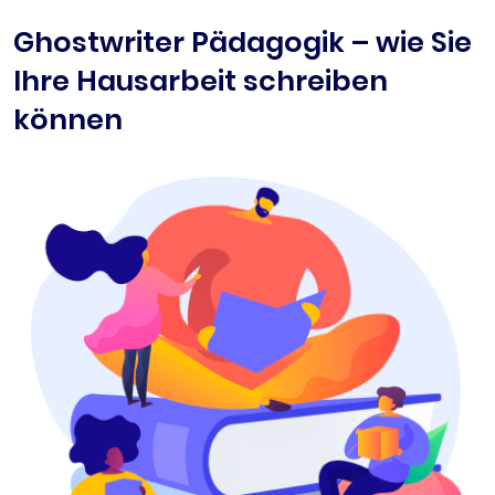
Ghostwriter Pädagogik – wie Sie
Ihre Hausarbeit schreiben
können