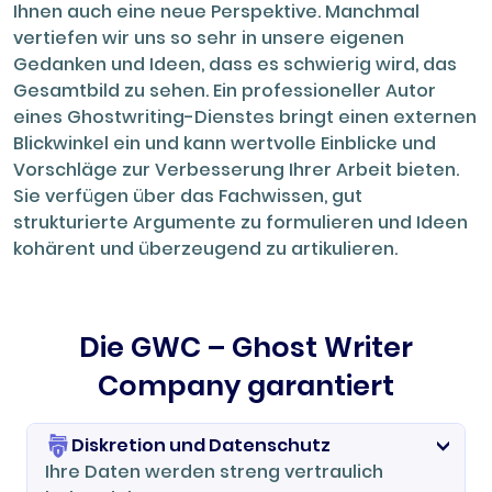
Ihnen auch eine neue Perspektive. Manchmal
vertiefen wir uns so sehr in unsere eigenen
Gedanken und Ideen, dass es schwierig wird, das
Gesamtbild zu sehen. Ein professioneller Autor
eines Ghostwriting-Dienstes bringt einen externen
Blickwinkel ein und kann wertvolle Einblicke und
Vorschläge zur Verbesserung Ihrer Arbeit bieten.
Sie verfügen über das Fachwissen, gut
strukturierte Argumente zu formulieren und Ideen
kohärent und überzeugend zu artikulieren.
Die GWC – Ghost Writer
Company garantiert
Diskretion und Datenschutz
Ihre Daten werden streng vertraulich