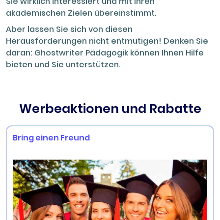
Sie wirklich interessiert und mit Ihren
akademischen Zielen übereinstimmt.
Aber lassen Sie sich von diesen
Herausforderungen nicht entmutigen! Denken Sie
daran: Ghostwriter Pädagogik können Ihnen Hilfe
bieten und Sie unterstützen.
Werbeaktionen und Rabatte
Bring einen Freund