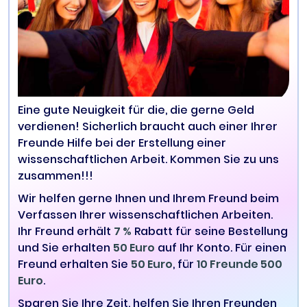
Eine gute Neuigkeit für die, die gerne Geld
verdienen! Sicherlich braucht auch einer Ihrer
Freunde Hilfe bei der Erstellung einer
wissenschaftlichen Arbeit. Kommen Sie zu uns
zusammen!!!
Wir helfen gerne Ihnen und Ihrem Freund beim
Verfassen Ihrer wissenschaftlichen Arbeiten.
Ihr Freund erhält
7 %
Rabatt für seine Bestellung
und Sie erhalten
50 Euro
auf Ihr Konto. Für einen
Freund erhalten Sie
50 Euro
, für
10 Freunde 500
Euro
.
Sparen Sie Ihre Zeit, helfen Sie Ihren Freunden