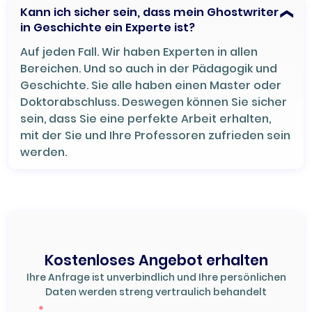
Kann ich sicher sein, dass mein Ghostwriter
in Geschichte ein Experte ist?
Auf jeden Fall. Wir haben Experten in allen
Bereichen. Und so auch in der Pädagogik und
Geschichte. Sie alle haben einen Master oder
Doktorabschluss. Deswegen können Sie sicher
sein, dass Sie eine perfekte Arbeit erhalten,
mit der Sie und Ihre Professoren zufrieden sein
werden.
Kostenloses Angebot erhalten
Ihre Anfrage ist unverbindlich und Ihre persönlichen
Daten werden streng vertraulich behandelt