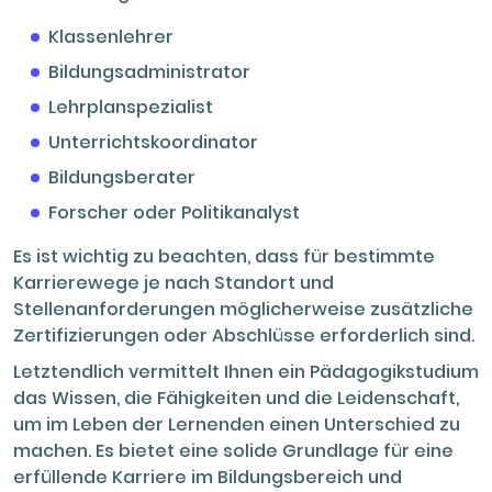
Klassenlehrer
Bildungsadministrator
Lehrplanspezialist
Unterrichtskoordinator
Bildungsberater
Forscher oder Politikanalyst
Es ist wichtig zu beachten, dass für bestimmte
Karrierewege je nach Standort und
Stellenanforderungen möglicherweise zusätzliche
Zertifizierungen oder Abschlüsse erforderlich sind.
Letztendlich vermittelt Ihnen ein Pädagogikstudium
das Wissen, die Fähigkeiten und die Leidenschaft,
um im Leben der Lernenden einen Unterschied zu
machen. Es bietet eine solide Grundlage für eine
erfüllende Karriere im Bildungsbereich und