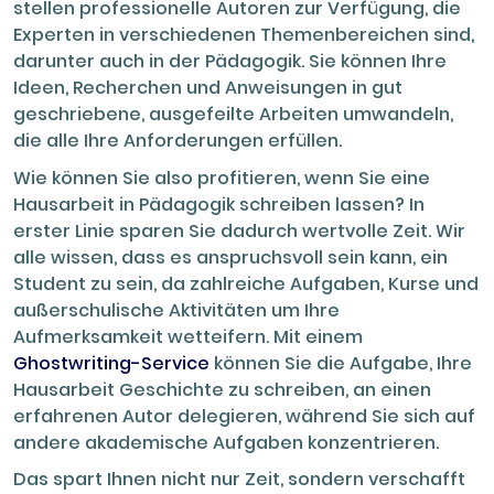
stellen professionelle Autoren zur Verfügung, die
Experten in verschiedenen Themenbereichen sind,
darunter auch in der Pädagogik. Sie können Ihre
Ideen, Recherchen und Anweisungen in gut
geschriebene, ausgefeilte Arbeiten umwandeln,
die alle Ihre Anforderungen erfüllen.
Wie können Sie also profitieren, wenn Sie eine
Hausarbeit in Pädagogik schreiben lassen? In
erster Linie sparen Sie dadurch wertvolle Zeit. Wir
alle wissen, dass es anspruchsvoll sein kann, ein
Student zu sein, da zahlreiche Aufgaben, Kurse und
außerschulische Aktivitäten um Ihre
Aufmerksamkeit wetteifern. Mit einem
Ghostwriting-Service
können Sie die Aufgabe, Ihre
Hausarbeit Geschichte zu schreiben, an einen
erfahrenen Autor delegieren, während Sie sich auf
andere akademische Aufgaben konzentrieren.
Das spart Ihnen nicht nur Zeit, sondern verschafft