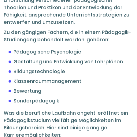
Erforschung verschiedener pädagogischer
Theorien und Praktiken und der Entwicklung der
Fähigkeit, ansprechende Unterrichtsstrategien zu
entwerfen und umzusetzen.
Zu den gängigen Fächern, die in einem Pädagogik-
Studiengang behandelt werden, gehören:
Pädagogische Psychologie
Gestaltung und Entwicklung von Lehrplänen
Bildungstechnologie
Klassenraummanagement
Bewertung
Sonderpädagogik
Was die berufliche Laufbahn angeht, eröffnet ein
Pädagogikstudium vielfältige Möglichkeiten im
Bildungsbereich. Hier sind einige gängige
Karrieremöglichkeiten: