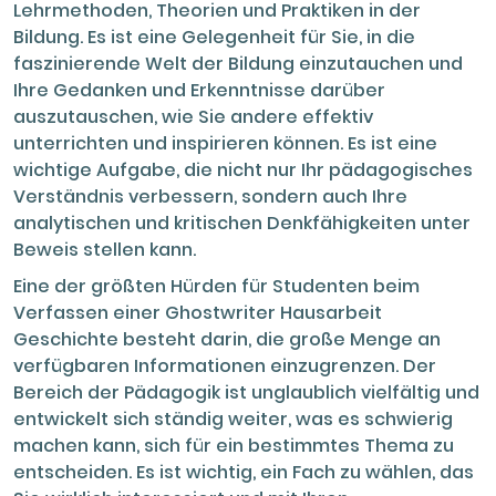
Lehrmethoden, Theorien und Praktiken in der
Bildung. Es ist eine Gelegenheit für Sie, in die
faszinierende Welt der Bildung einzutauchen und
Ihre Gedanken und Erkenntnisse darüber
auszutauschen, wie Sie andere effektiv
unterrichten und inspirieren können. Es ist eine
wichtige Aufgabe, die nicht nur Ihr pädagogisches
Verständnis verbessern, sondern auch Ihre
analytischen und kritischen Denkfähigkeiten unter
Beweis stellen kann.
Eine der größten Hürden für Studenten beim
Verfassen einer Ghostwriter Hausarbeit
Geschichte besteht darin, die große Menge an
verfügbaren Informationen einzugrenzen. Der
Bereich der Pädagogik ist unglaublich vielfältig und
entwickelt sich ständig weiter, was es schwierig
machen kann, sich für ein bestimmtes Thema zu
entscheiden. Es ist wichtig, ein Fach zu wählen, das