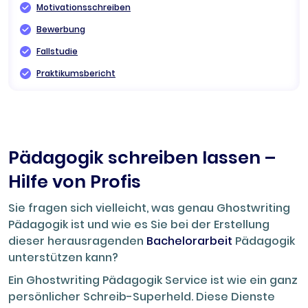
Motivationsschreiben
Bewerbung
Fallstudie
Praktikumsbericht
Pädagogik schreiben lassen –
Hilfe von Profis
Sie fragen sich vielleicht, was genau Ghostwriting
Pädagogik ist und wie es Sie bei der Erstellung
dieser herausragenden
Bachelorarbeit
Pädagogik
unterstützen kann?
Ein Ghostwriting Pädagogik Service ist wie ein ganz
persönlicher Schreib-Superheld. Diese Dienste