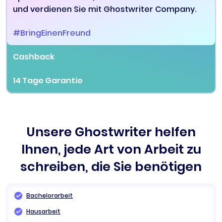
und verdienen Sie mit Ghostwriter Company.
#BringEinenFreund
Cashback
14 Tage Garantie
Unsere Ghostwriter helfen
Ihnen, jede Art von Arbeit zu
schreiben, die Sie benötigen
Bachelorarbeit
Hausarbeit