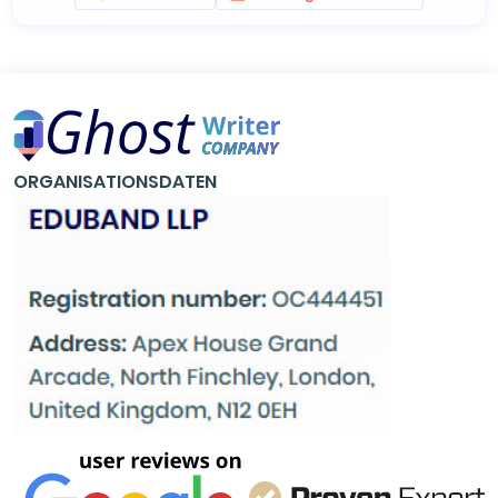
ORGANISATIONSDATEN