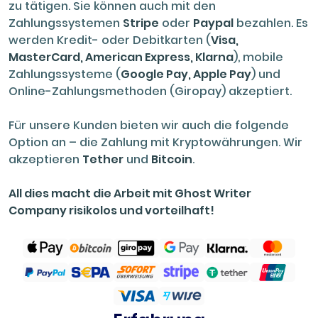
zu tätigen. Sie können auch mit den
Zahlungssystemen
Stripe
oder
Paypal
bezahlen. Es
werden Kredit- oder Debitkarten (
Visa,
MasterCard, American Express, Klarna
), mobile
Zahlungssysteme (
Google Pay, Apple Pay
) und
Online-Zahlungsmethoden (Giropay) akzeptiert.
Für unsere Kunden bieten wir auch die folgende
Option an – die Zahlung mit Kryptowährungen. Wir
akzeptieren
Tether
und
Bitcoin
.
All dies macht die Arbeit mit Ghost Writer
Company risikolos und vorteilhaft!