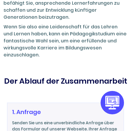
befähigt Sie, ansprechende Lernerfahrungen zu
schaffen und zur Entwicklung künftiger
Generationen beizutragen.
Wenn Sie also eine Leidenschaft für das Lehren
und Lernen haben, kann ein Pädagogikstudium eine
fantastische Wahl sein, um eine erfüllende und
wirkungsvolle Karriere im Bildungswesen
einzuschlagen.
Der Ablauf der Zusammenarbeit
1. Anfrage
Senden Sie uns eine unverbindliche Anfrage über
das Formular auf unserer Webseite. Ihrer Anfrage