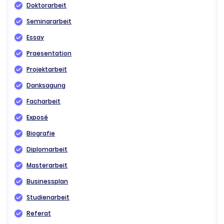
Doktorarbeit
Seminararbeit
Essay
Praesentation
Projektarbeit
Danksagung
Facharbeit
Exposé
Biografie
Diplomarbeit
Masterarbeit
Businessplan
Studienarbeit
Referat