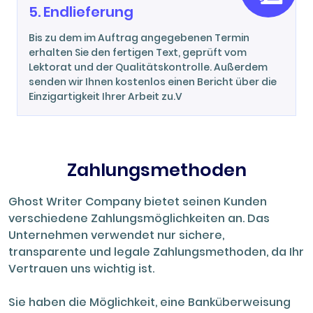
5. Endlieferung
Bis zu dem im Auftrag angegebenen Termin
erhalten Sie den fertigen Text, geprüft vom
Lektorat und der Qualitätskontrolle. Außerdem
senden wir Ihnen kostenlos einen Bericht über die
Einzigartigkeit Ihrer Arbeit zu.V
Zahlungsmethoden
Ghost Writer Company bietet seinen Kunden
verschiedene Zahlungsmöglichkeiten an. Das
Unternehmen verwendet nur sichere,
transparente und legale Zahlungsmethoden, da Ihr
Vertrauen uns wichtig ist.
Sie haben die Möglichkeit, eine Banküberweisung