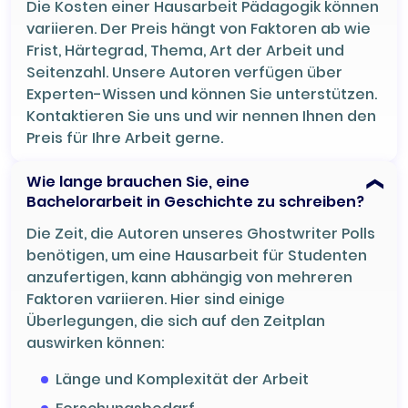
Die Kosten einer Hausarbeit Pädagogik können
variieren. Der Preis hängt von Faktoren ab wie
Frist, Härtegrad, Thema, Art der Arbeit und
Seitenzahl. Unsere Autoren verfügen über
Experten-Wissen und können Sie unterstützen.
Kontaktieren Sie uns und wir nennen Ihnen den
Preis für Ihre Arbeit gerne.
Wie lange brauchen Sie, eine
Bachelorarbeit in Geschichte zu schreiben?
Die Zeit, die Autoren unseres Ghostwriter Polls
benötigen, um eine Hausarbeit für Studenten
anzufertigen, kann abhängig von mehreren
Faktoren variieren. Hier sind einige
Überlegungen, die sich auf den Zeitplan
auswirken können:
Länge und Komplexität der Arbeit