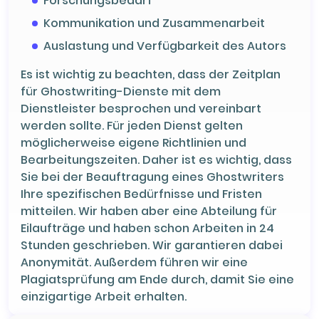
Forschungsbedarf
Kommunikation und Zusammenarbeit
Auslastung und Verfügbarkeit des Autors
Es ist wichtig zu beachten, dass der Zeitplan
für Ghostwriting-Dienste mit dem
Dienstleister besprochen und vereinbart
werden sollte. Für jeden Dienst gelten
möglicherweise eigene Richtlinien und
Bearbeitungszeiten. Daher ist es wichtig, dass
Sie bei der Beauftragung eines Ghostwriters
Ihre spezifischen Bedürfnisse und Fristen
mitteilen. Wir haben aber eine Abteilung für
Eilaufträge und haben schon Arbeiten in 24
Stunden geschrieben. Wir garantieren dabei
Anonymität. Außerdem führen wir eine
Plagiatsprüfung am Ende durch, damit Sie eine
einzigartige Arbeit erhalten.