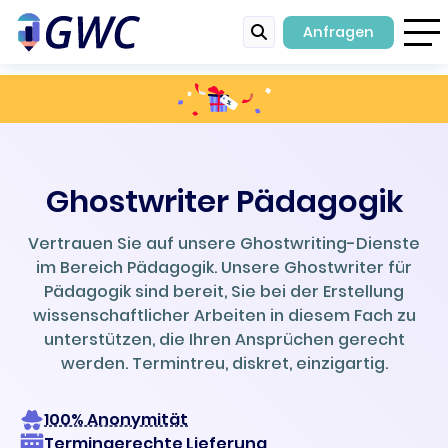
Anfragen
Ghostwriter Pädagogik
Vertrauen Sie auf unsere Ghostwriting-Dienste
im Bereich Pädagogik. Unsere Ghostwriter für
Pädagogik sind bereit, Sie bei der Erstellung
wissenschaftlicher Arbeiten in diesem Fach zu
unterstützen, die Ihren Ansprüchen gerecht
werden. Termintreu, diskret, einzigartig.
100% Anonymität
Termingerechte Lieferung