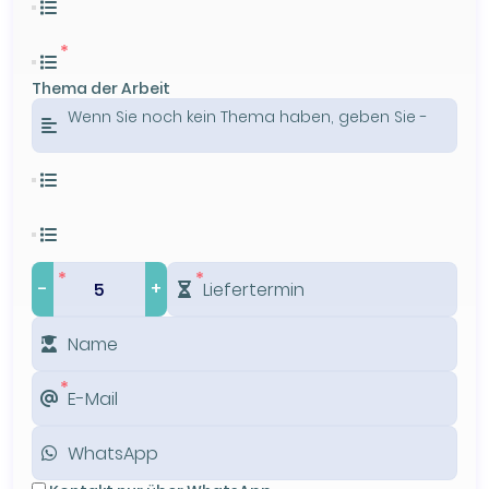
Thema der Arbeit
-
+