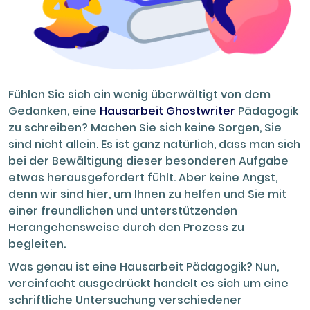
Fühlen Sie sich ein wenig überwältigt von dem
Gedanken, eine
Hausarbeit Ghostwriter
Pädagogik
zu schreiben? Machen Sie sich keine Sorgen, Sie
sind nicht allein. Es ist ganz natürlich, dass man sich
bei der Bewältigung dieser besonderen Aufgabe
etwas herausgefordert fühlt. Aber keine Angst,
denn wir sind hier, um Ihnen zu helfen und Sie mit
einer freundlichen und unterstützenden
Herangehensweise durch den Prozess zu
begleiten.
Was genau ist eine Hausarbeit Pädagogik? Nun,
vereinfacht ausgedrückt handelt es sich um eine
schriftliche Untersuchung verschiedener