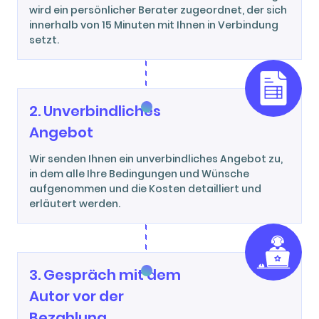
wird ein persönlicher Berater zugeordnet, der sich
innerhalb von 15 Minuten mit Ihnen in Verbindung
setzt.
2. Unverbindliches
Angebot
Wir senden Ihnen ein unverbindliches Angebot zu,
in dem alle Ihre Bedingungen und Wünsche
aufgenommen und die Kosten detailliert und
erläutert werden.
3. Gespräch mit dem
Autor vor der
Bezahlung