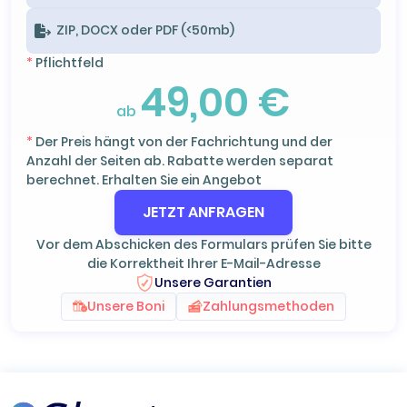
ZIP, DOCX oder PDF (<50mb)
*
Pflichtfeld
49,00 €
ab
*
Der Preis hängt von der Fachrichtung und der
Anzahl der Seiten ab. Rabatte werden separat
berechnet. Erhalten Sie ein Angebot
JETZT ANFRAGEN
Vor dem Abschicken des Formulars prüfen Sie bitte
die Korrektheit Ihrer E-Mail-Adresse
Unsere Garantien
Unsere Boni
Zahlungsmethoden