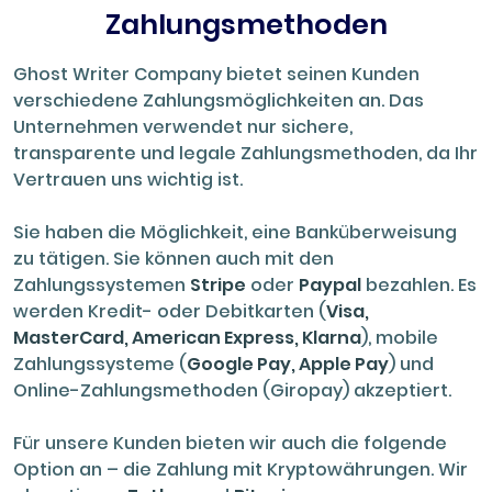
Zahlungsmethoden
Ghost Writer Company bietet seinen Kunden
verschiedene Zahlungsmöglichkeiten an. Das
Unternehmen verwendet nur sichere,
transparente und legale Zahlungsmethoden, da Ihr
Vertrauen uns wichtig ist.
Sie haben die Möglichkeit, eine Banküberweisung
zu tätigen. Sie können auch mit den
Zahlungssystemen
Stripe
oder
Paypal
bezahlen. Es
werden Kredit- oder Debitkarten (
Visa,
MasterCard, American Express, Klarna
), mobile
Zahlungssysteme (
Google Pay, Apple Pay
) und
Online-Zahlungsmethoden (Giropay) akzeptiert.
Für unsere Kunden bieten wir auch die folgende
Option an – die Zahlung mit Kryptowährungen. Wir