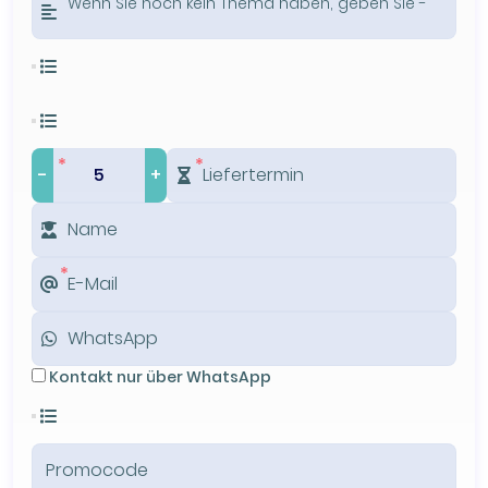
-
+
Kontakt nur über WhatsApp