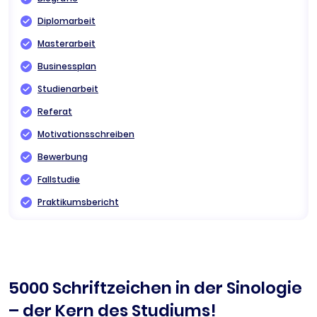
Diplomarbeit
Masterarbeit
Businessplan
Studienarbeit
Referat
Motivationsschreiben
Bewerbung
Fallstudie
Praktikumsbericht
5000 Schriftzeichen in der Sinologie
– der Kern des Studiums!