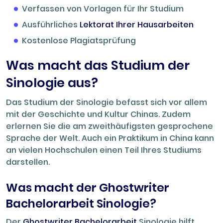
Verfassen von Vorlagen für Ihr Studium
Ausführliches
Lektorat Ihrer Hausarbeiten
Kostenlose Plagiatsprüfung
Was macht das Studium der
Sinologie aus?
Das Studium der Sinologie befasst sich vor allem
mit der Geschichte und Kultur Chinas. Zudem
erlernen Sie die am zweithäufigsten gesprochene
Sprache der Welt. Auch ein Praktikum in China kann
an vielen Hochschulen einen Teil Ihres Studiums
darstellen.
Was macht der Ghostwriter
Bachelorarbeit Sinologie?
Der
Ghostwriter Bachelorarbeit
Sinologie hilft