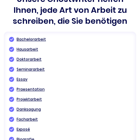
Ihnen, jede Art von Arbeit zu
schreiben, die Sie benötigen
Bachelorarbeit
Hausarbeit
Doktorarbeit
Seminararbeit
Essay
Praesentation
Projektarbeit
Danksagung
Facharbeit
Exposé
Biografie