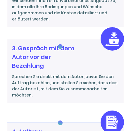
Wir senden Ihnen ein unverbindliches Angebot zu,
in dem alle Ihre Bedingungen und Wünsche
aufgenommen und die Kosten detailliert und
erläutert werden.
3. Gespräch mit dem
Autor vor der
Bezahlung
Sprechen Sie direkt mit dem Autor, bevor Sie den
Auftrag bezahlen, und stellen Sie sicher, dass dies
der Autor ist, mit dem Sie zusammenarbeiten
möchten.