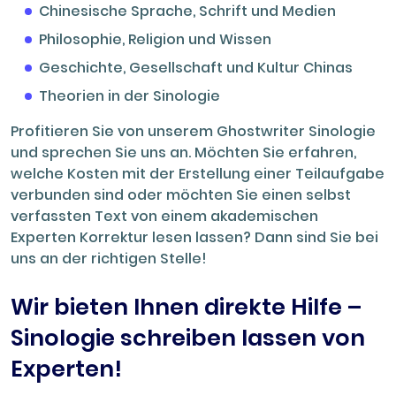
Chinesische Sprache, Schrift und Medien
Philosophie, Religion und Wissen
Geschichte, Gesellschaft und Kultur Chinas
Theorien in der Sinologie
Profitieren Sie von unserem Ghostwriter Sinologie
und sprechen Sie uns an. Möchten Sie erfahren,
welche Kosten mit der Erstellung einer Teilaufgabe
verbunden sind oder möchten Sie einen selbst
verfassten Text von einem akademischen
Experten Korrektur lesen lassen? Dann sind Sie bei
uns an der richtigen Stelle!
Wir bieten Ihnen direkte Hilfe –
Sinologie schreiben lassen von
Experten!