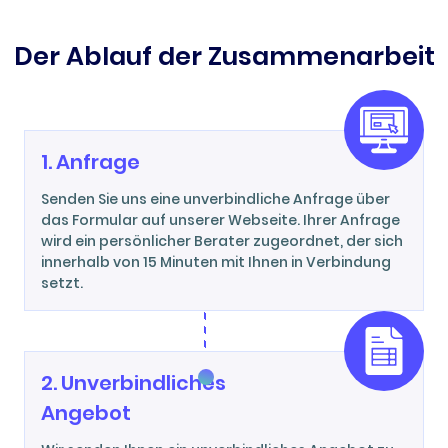
Der Ablauf der Zusammenarbeit
1. Anfrage
Senden Sie uns eine unverbindliche Anfrage über
das Formular auf unserer Webseite. Ihrer Anfrage
wird ein persönlicher Berater zugeordnet, der sich
innerhalb von 15 Minuten mit Ihnen in Verbindung
setzt.
2. Unverbindliches
Angebot