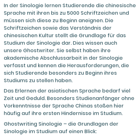
In der Sinologie lernen Studierende die chinesische
Sprache mit ihren bis zu 5000 Schriftzeichen und
müssen sich diese zu Beginn aneignen. Die
Schriftzeichen sowie das Verständnis der
chinesischen Kultur stellt die Grundlage für das
Studium der Sinologie dar. Dies wissen auch
unsere Ghostwriter. Sie selbst haben ihre
akademische Abschlussarbeit in der Sinologie
verfasst und kennen die Herausforderungen, die
sich Studierende besonders zu Beginn ihres
Studiums zu stellen haben.
Das Erlernen der asiatischen Sprache bedarf viel
Zeit und Geduld. Besonders Studienanfänger ohne
Vorkenntnisse der Sprache Chinas stoßen hier
häufig auf ihre ersten Hindernisse im Studium.
Ghostwriting Sinologie – die Grundlagen der
Sinologie im Studium auf einen Blick: