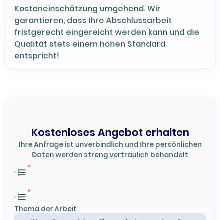
Kosteneinschätzung umgehend. Wir
garantieren, dass Ihre Abschlussarbeit
fristgerecht eingereicht werden kann und die
Qualität stets einem hohen Standard
entspricht!
Kostenloses Angebot erhalten
Ihre Anfrage ist unverbindlich und Ihre persönlichen
Daten werden streng vertraulich behandelt
Thema der Arbeit