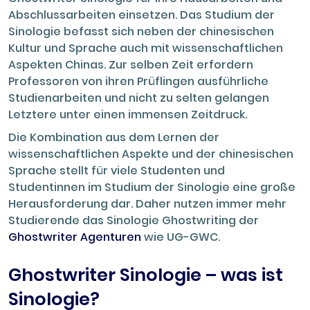
Abschlussarbeiten einsetzen. Das Studium der
Sinologie befasst sich neben der chinesischen
Kultur und Sprache auch mit wissenschaftlichen
Aspekten Chinas. Zur selben Zeit erfordern
Professoren von ihren Prüflingen ausführliche
Studienarbeiten und nicht zu selten gelangen
Letztere unter einen immensen Zeitdruck.
Die Kombination aus dem Lernen der
wissenschaftlichen Aspekte und der chinesischen
Sprache stellt für viele Studenten und
Studentinnen im Studium der Sinologie eine große
Herausforderung dar. Daher nutzen immer mehr
Studierende das Sinologie Ghostwriting der
Ghostwriter Agenturen
wie UG-GWC.
Ghostwriter Sinologie – was ist
Sinologie?