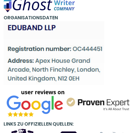
ORGANISATIONSDATEN
LINKS ZU OFFIZIELLEN QUELLEN: