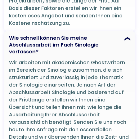
Projektarbeit) sowie die Länge der Frist. Auf
Basis dieser Faktoren erstellen wir Ihnen ein
kostenloses Angebot und senden Ihnen eine
Kosteneinschätzung zu.
Wie schnell können Sie meine
Abschlussarbeit im Fach Sinologie
verfassen?
Wir arbeiten mit akademischen Ghostwritern
im Bereich der Sinologie zusammen, die sich
strukturiert und zuverlässig in jede Thematik
der Sinologie einarbeiten. Je nach Art der
Abschlussarbeit Sinologie und basierend auf
der Fristlänge erstellen wir Ihnen eine
Übersicht und teilen Ihnen mit, wie lange die
Ausarbeitung Ihrer Abschlussarbeit
voraussichtlich benötigt. Senden Sie uns noch
heute Ihre Anfrage mit den essenziellen
Details und wir übersenden Ihnen die Zeit- und