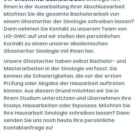
ihnen in der Ausarbeitung Ihrer Abschlussarbeit.
Möchten Sie die gesamte Bachelorarbeit von
einem Ghostwriter der Sinologie schreiben lassen?
Dann nehmen Sie Kontakt zu unserem Team von
UG-GWC auf und wir stellen den persönlichen
Kontakt zu einem unserer akademischen
Ghostwriter Sinologie mit Ihnen her.
Unsere Ghostwriter haben selbst Bachelor- und
Masterarbeiten in der Sinologie verfasst. Sie
kennen die Schwierigkeiten, die vor der ersten
Prüfung oder Abgabe der Hausarbeit auftreten
können. Aus diesem Grund möchten wir Sie in
Ihrem Studium unterstützen und übernehmen Ihre
Essays, Hausarbeiten oder Exposees. Möchten Sie
Ihre Hausarbeit Sinologie schreiben lassen? Dann
senden Sie uns noch heute Ihre persönliche
Kontaktanfrage zu!