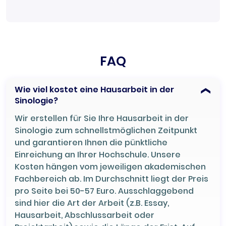
FAQ
Wie viel kostet eine Hausarbeit in der
Sinologie?
Wir erstellen für Sie Ihre Hausarbeit in der
Sinologie zum schnellstmöglichen Zeitpunkt
und garantieren Ihnen die pünktliche
Einreichung an Ihrer Hochschule. Unsere
Kosten hängen vom jeweiligen akademischen
Fachbereich ab. Im Durchschnitt liegt der Preis
pro Seite bei 50-57 Euro. Ausschlaggebend
sind hier die Art der Arbeit (z.B. Essay,
Hausarbeit, Abschlussarbeit oder