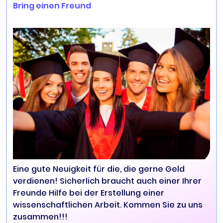
Bring einen Freund
Eine gute Neuigkeit für die, die gerne Geld
verdienen! Sicherlich braucht auch einer Ihrer
Freunde Hilfe bei der Erstellung einer
wissenschaftlichen Arbeit. Kommen Sie zu uns
zusammen!!!