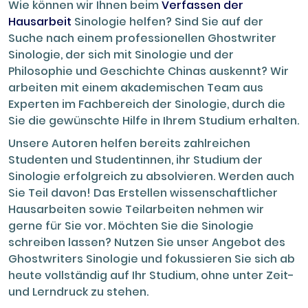
Wie können wir Ihnen beim
Verfassen der
Hausarbeit
Sinologie helfen? Sind Sie auf der
Suche nach einem professionellen Ghostwriter
Sinologie, der sich mit Sinologie und der
Philosophie und Geschichte Chinas auskennt? Wir
arbeiten mit einem akademischen Team aus
Experten im Fachbereich der Sinologie, durch die
Sie die gewünschte Hilfe in Ihrem Studium erhalten.
Unsere Autoren helfen bereits zahlreichen
Studenten und Studentinnen, ihr Studium der
Sinologie erfolgreich zu absolvieren. Werden auch
Sie Teil davon! Das Erstellen wissenschaftlicher
Hausarbeiten sowie Teilarbeiten nehmen wir
gerne für Sie vor. Möchten Sie die Sinologie
schreiben lassen? Nutzen Sie unser Angebot des
Ghostwriters Sinologie und fokussieren Sie sich ab
heute vollständig auf Ihr Studium, ohne unter Zeit-
und Lerndruck zu stehen.