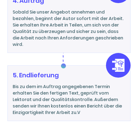
4. Auftrag
Sobald Sie unser Angebot annehmen und
bezahlen, beginnt der Autor sofort mit der Arbeit.
Sie erhalten Ihre Arbeit in Teilen, um sich von der
Qualität zu überzeugen und sicher zu sein, dass
die Arbeit nach Ihren Anforderungen geschrieben
wird.
5. Endlieferung
Bis zu dem im Auftrag angegebenen Termin
erhalten Sie den fertigen Text, geprüft vom
Lektorat und der Qualitätskontrolle. Außerdem
senden wir Ihnen kostenlos einen Bericht über die
Einzigartigkeit Ihrer Arbeit zu.V