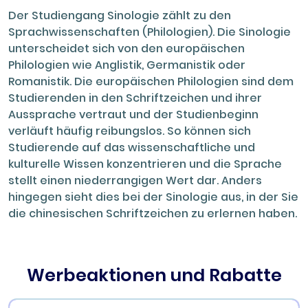
Der Studiengang Sinologie zählt zu den
Sprachwissenschaften (Philologien). Die Sinologie
unterscheidet sich von den europäischen
Philologien wie Anglistik, Germanistik oder
Romanistik. Die europäischen Philologien sind dem
Studierenden in den Schriftzeichen und ihrer
Aussprache vertraut und der Studienbeginn
verläuft häufig reibungslos. So können sich
Studierende auf das wissenschaftliche und
kulturelle Wissen konzentrieren und die Sprache
stellt einen niederrangigen Wert dar. Anders
hingegen sieht dies bei der Sinologie aus, in der Sie
die chinesischen Schriftzeichen zu erlernen haben.
Werbeaktionen und Rabatte