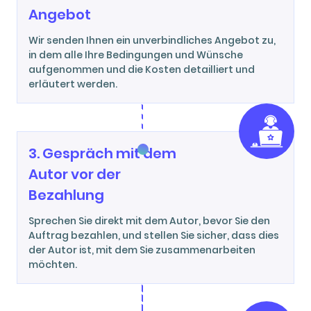
Angebot
Wir senden Ihnen ein unverbindliches Angebot zu,
in dem alle Ihre Bedingungen und Wünsche
aufgenommen und die Kosten detailliert und
erläutert werden.
3. Gespräch mit dem
Autor vor der
Bezahlung
Sprechen Sie direkt mit dem Autor, bevor Sie den
Auftrag bezahlen, und stellen Sie sicher, dass dies
der Autor ist, mit dem Sie zusammenarbeiten
möchten.