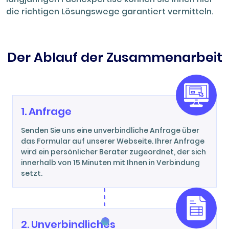
die richtigen Lösungswege garantiert vermitteln.
Der Ablauf der Zusammenarbeit
1. Anfrage
Senden Sie uns eine unverbindliche Anfrage über
das Formular auf unserer Webseite. Ihrer Anfrage
wird ein persönlicher Berater zugeordnet, der sich
innerhalb von 15 Minuten mit Ihnen in Verbindung
setzt.
2. Unverbindliches