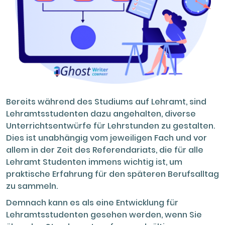
Bereits während des Studiums auf Lehramt, sind
Lehramtsstudenten dazu angehalten, diverse
Unterrichtsentwürfe für Lehrstunden zu gestalten.
Dies ist unabhängig vom jeweiligen Fach und vor
allem in der Zeit des Referendariats, die für alle
Lehramt Studenten immens wichtig ist, um
praktische Erfahrung für den späteren Berufsalltag
zu sammeln.
Demnach kann es als eine Entwicklung für
Lehramtsstudenten gesehen werden, wenn Sie