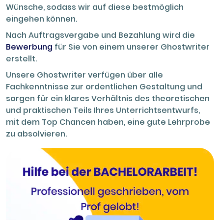
Wünsche, sodass wir auf diese bestmöglich
eingehen können.
Nach Auftragsvergabe und Bezahlung wird die
Bewerbung
für Sie von einem unserer Ghostwriter
erstellt.
Unsere Ghostwriter verfügen über alle
Fachkenntnisse zur ordentlichen Gestaltung und
sorgen für ein klares Verhältnis des theoretischen
und praktischen Teils Ihres Unterrichtsentwurfs,
mit dem Top Chancen haben, eine gute Lehrprobe
zu absolvieren.