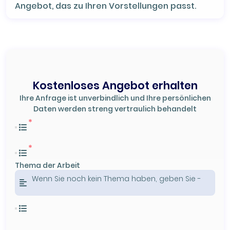
Angebot, das zu Ihren Vorstellungen passt.
Kostenloses Angebot erhalten
Ihre Anfrage ist unverbindlich und Ihre persönlichen
Daten werden streng vertraulich behandelt
Thema der Arbeit