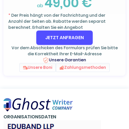
49,00 €
ab
*
Der Preis hängt von der Fachrichtung und der
Anzahl der Seiten ab. Rabatte werden separat
berechnet. Erhalten Sie ein Angebot
JETZT ANFRAGEN
Vor dem Abschicken des Formulars prüfen Sie bitte
die Korrektheit Ihrer E-Mail-Adresse
Unsere Garantien
Unsere Boni
Zahlungsmethoden
ORGANISATIONSDATEN