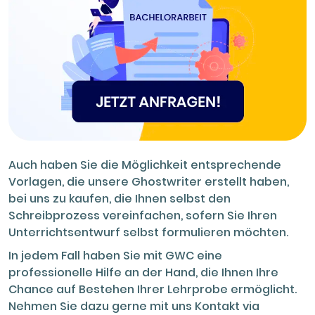
Auch haben Sie die Möglichkeit entsprechende
Vorlagen, die unsere Ghostwriter erstellt haben,
bei uns zu kaufen, die Ihnen selbst den
Schreibprozess vereinfachen, sofern Sie Ihren
Unterrichtsentwurf selbst formulieren möchten.
In jedem Fall haben Sie mit GWC eine
professionelle Hilfe an der Hand, die Ihnen Ihre
Chance auf Bestehen Ihrer Lehrprobe ermöglicht.
Nehmen Sie dazu gerne mit uns Kontakt via