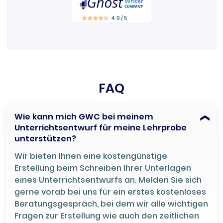
4.9 / 5
FAQ
Wie kann mich GWC bei meinem
Unterrichtsentwurf für meine Lehrprobe
unterstützen?
Wir bieten Ihnen eine kostengünstige
Erstellung beim Schreiben Ihrer Unterlagen
eines Unterrichtsentwurfs an. Melden Sie sich
gerne vorab bei uns für ein erstes kostenloses
Beratungsgespräch, bei dem wir alle wichtigen
Fragen zur Erstellung wie auch den zeitlichen