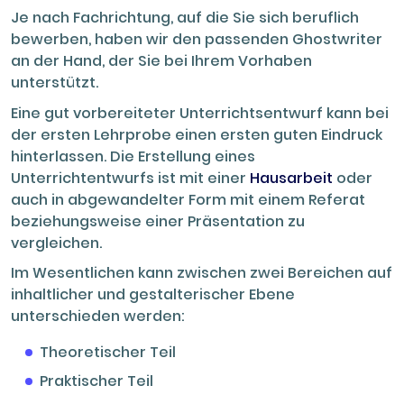
Je nach Fachrichtung, auf die Sie sich beruflich
bewerben, haben wir den passenden Ghostwriter
an der Hand, der Sie bei Ihrem Vorhaben
unterstützt.
Eine gut vorbereiteter Unterrichtsentwurf kann bei
der ersten Lehrprobe einen ersten guten Eindruck
hinterlassen. Die Erstellung eines
Unterrichtentwurfs ist mit einer
Hausarbeit
oder
auch in abgewandelter Form mit einem Referat
beziehungsweise einer Präsentation zu
vergleichen.
Im Wesentlichen kann zwischen zwei Bereichen auf
inhaltlicher und gestalterischer Ebene
unterschieden werden:
Theoretischer Teil
Praktischer Teil