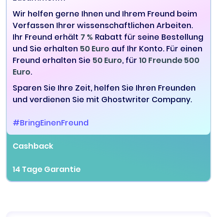
Wir helfen gerne Ihnen und Ihrem Freund beim
Verfassen Ihrer wissenschaftlichen Arbeiten.
Ihr Freund erhält
7 %
Rabatt für seine Bestellung
und Sie erhalten
50 Euro
auf Ihr Konto. Für einen
Freund erhalten Sie
50 Euro
, für
10 Freunde 500
Euro
.
Sparen Sie Ihre Zeit, helfen Sie Ihren Freunden
und verdienen Sie mit Ghostwriter Company.
#BringEinenFreund
Cashback
14 Tage Garantie