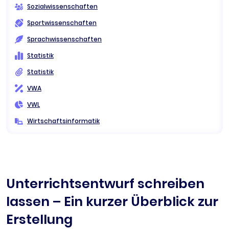
Sozialwissenschaften
Sportwissenschaften
Sprachwissenschaften
Statistik
Statistik
VWA
VWL
Wirtschaftsinformatik
Unterrichtsentwurf schreiben
lassen – Ein kurzer Überblick zur
Erstellung