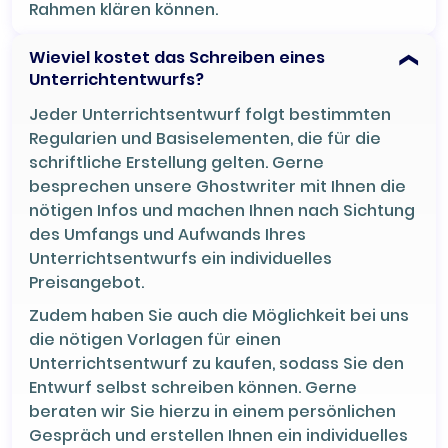
Rahmen klären können.
Wieviel kostet das Schreiben eines
Unterrichtentwurfs?
Jeder Unterrichtsentwurf folgt bestimmten
Regularien und Basiselementen, die für die
schriftliche Erstellung gelten. Gerne
besprechen unsere Ghostwriter mit Ihnen die
nötigen Infos und machen Ihnen nach Sichtung
des Umfangs und Aufwands Ihres
Unterrichtsentwurfs ein individuelles
Preisangebot.
Zudem haben Sie auch die Möglichkeit bei uns
die nötigen Vorlagen für einen
Unterrichtsentwurf zu kaufen, sodass Sie den
Entwurf selbst schreiben können. Gerne
beraten wir Sie hierzu in einem persönlichen
Gespräch und erstellen Ihnen ein individuelles