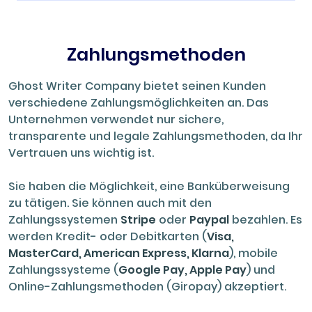
Zahlungsmethoden
Ghost Writer Company bietet seinen Kunden
verschiedene Zahlungsmöglichkeiten an. Das
Unternehmen verwendet nur sichere,
transparente und legale Zahlungsmethoden, da Ihr
Vertrauen uns wichtig ist.
Sie haben die Möglichkeit, eine Banküberweisung
zu tätigen. Sie können auch mit den
Zahlungssystemen
Stripe
oder
Paypal
bezahlen. Es
werden Kredit- oder Debitkarten (
Visa,
MasterCard, American Express, Klarna
), mobile
Zahlungssysteme (
Google Pay, Apple Pay
) und
Online-Zahlungsmethoden (Giropay) akzeptiert.