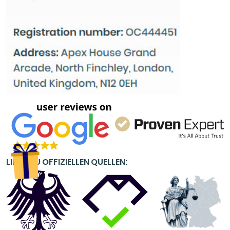
LINKS ZU OFFIZIELLEN QUELLEN: