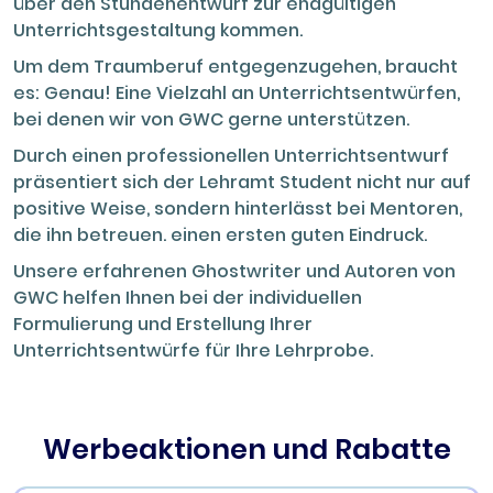
über den Stundenentwurf zur endgültigen
Unterrichtsgestaltung kommen.
Um dem Traumberuf entgegenzugehen, braucht
es: Genau! Eine Vielzahl an Unterrichtsentwürfen,
bei denen wir von GWC gerne unterstützen.
Durch einen professionellen Unterrichtsentwurf
präsentiert sich der Lehramt Student nicht nur auf
positive Weise, sondern hinterlässt bei Mentoren,
die ihn betreuen. einen ersten guten Eindruck.
Unsere erfahrenen Ghostwriter und Autoren von
GWC helfen Ihnen bei der individuellen
Formulierung und Erstellung Ihrer
Unterrichtsentwürfe für Ihre Lehrprobe.
Werbeaktionen und Rabatte