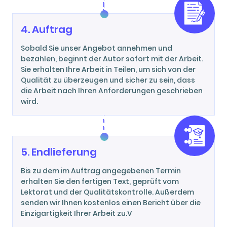
4. Auftrag
Sobald Sie unser Angebot annehmen und
bezahlen, beginnt der Autor sofort mit der Arbeit.
Sie erhalten Ihre Arbeit in Teilen, um sich von der
Qualität zu überzeugen und sicher zu sein, dass
die Arbeit nach Ihren Anforderungen geschrieben
wird.
5. Endlieferung
Bis zu dem im Auftrag angegebenen Termin
erhalten Sie den fertigen Text, geprüft vom
Lektorat und der Qualitätskontrolle. Außerdem
senden wir Ihnen kostenlos einen Bericht über die
Einzigartigkeit Ihrer Arbeit zu.V