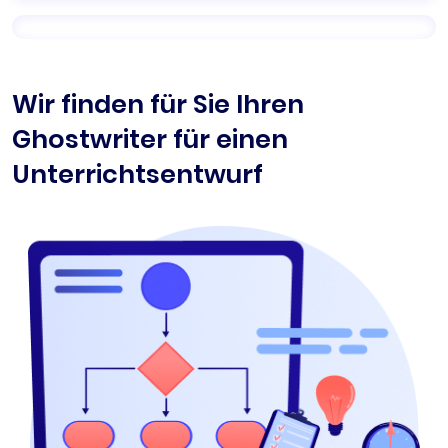
Wir finden für Sie Ihren
Ghostwriter für einen
Unterrichtsentwurf