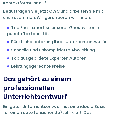
Kontaktformular auf.
Beauftragen Sie jetzt GWC und arbeiten Sie mit
uns zusammen. Wir garantieren wir Ihnen:
Top Fachexpertise unserer Ghostwriter in
puncto Textqualität
Pünktliche Lieferung Ihres Unterrichtentwurfs
Schnelle und unkomplizierte Abwicklung
Top ausgebildete Experten Autoren
Leistungsgerechte Preise
Das gehört zu einem
professionellen
Unterrichtsentwurf
Ein guter Unterrichtsentwurf ist eine ideale Basis
für einen gute (angehende) Lehrkraft. Das