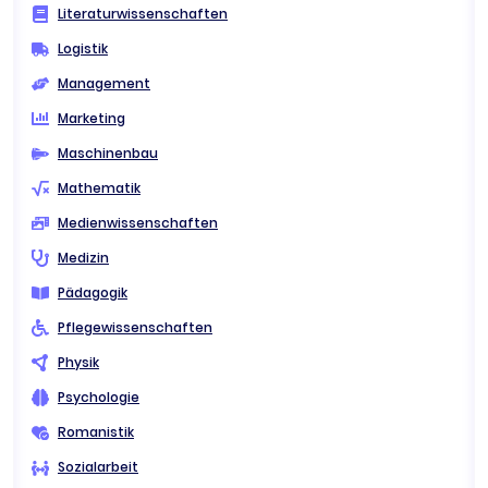
Literaturwissenschaften
Logistik
Management
Marketing
Maschinenbau
Mathematik
Medienwissenschaften
Medizin
Pädagogik
Pflegewissenschaften
Physik
Psychologie
Romanistik
Sozialarbeit