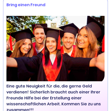
Bring einen Freund
Eine gute Neuigkeit für die, die gerne Geld
verdienen! Sicherlich braucht auch einer Ihrer
Freunde Hilfe bei der Erstellung einer
wissenschaftlichen Arbeit. Kommen Sie zu uns
zusammen!!!