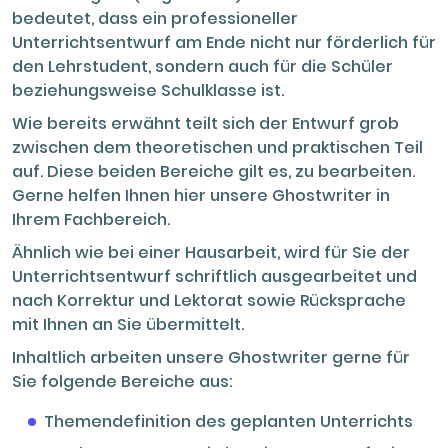
bedeutet, dass ein professioneller
Unterrichtsentwurf am Ende nicht nur förderlich für
den Lehrstudent, sondern auch für die Schüler
beziehungsweise Schulklasse ist.
Wie bereits erwähnt teilt sich der Entwurf grob
zwischen dem theoretischen und praktischen Teil
auf. Diese beiden Bereiche gilt es, zu bearbeiten.
Gerne helfen Ihnen hier unsere Ghostwriter in
Ihrem Fachbereich.
Ähnlich wie bei einer Hausarbeit, wird für Sie der
Unterrichtsentwurf schriftlich ausgearbeitet und
nach Korrektur und Lektorat sowie Rücksprache
mit Ihnen an Sie übermittelt.
Inhaltlich arbeiten unsere Ghostwriter gerne für
Sie folgende Bereiche aus:
Themendefinition des geplanten Unterrichts