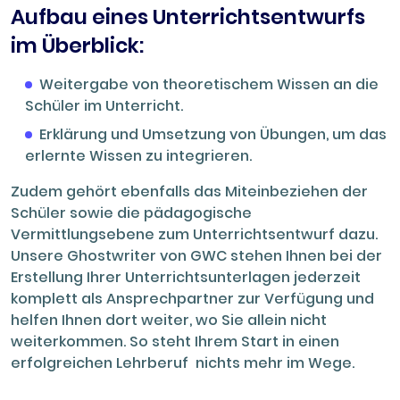
Aufbau eines Unterrichtsentwurfs
im Überblick:
Weitergabe von theoretischem Wissen an die
Schüler im Unterricht.
Erklärung und Umsetzung von Übungen, um das
erlernte Wissen zu integrieren.
Zudem gehört ebenfalls das Miteinbeziehen der
Schüler sowie die pädagogische
Vermittlungsebene zum Unterrichtsentwurf dazu.
Unsere Ghostwriter von GWC stehen Ihnen bei der
Erstellung Ihrer Unterrichtsunterlagen jederzeit
komplett als Ansprechpartner zur Verfügung und
helfen Ihnen dort weiter, wo Sie allein nicht
weiterkommen. So steht Ihrem Start in einen
erfolgreichen Lehrberuf nichts mehr im Wege.