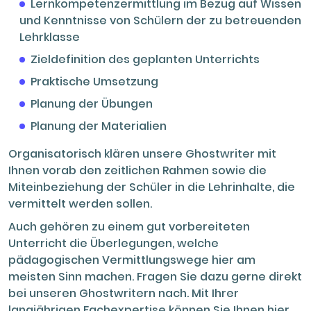
Lernkompetenzermittlung im Bezug auf Wissen
und Kenntnisse von Schülern der zu betreuenden
Lehrklasse
Zieldefinition des geplanten Unterrichts
Praktische Umsetzung
Planung der Übungen
Planung der Materialien
Organisatorisch klären unsere Ghostwriter mit
Ihnen vorab den zeitlichen Rahmen sowie die
Miteinbeziehung der Schüler in die Lehrinhalte, die
vermittelt werden sollen.
Auch gehören zu einem gut vorbereiteten
Unterricht die Überlegungen, welche
pädagogischen Vermittlungswege hier am
meisten Sinn machen. Fragen Sie dazu gerne direkt
bei unseren Ghostwritern nach. Mit Ihrer
langjährigen Fachexpertise können Sie Ihnen hier