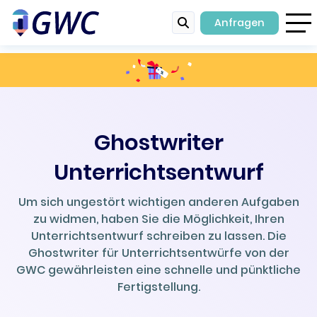
Anfragen
Ghostwriter
Unterrichtsentwurf
Um sich ungestört wichtigen anderen Aufgaben
zu widmen, haben Sie die Möglichkeit, Ihren
Unterrichtsentwurf schreiben zu lassen. Die
Ghostwriter für Unterrichtsentwürfe von der
GWC gewährleisten eine schnelle und pünktliche
Fertigstellung.