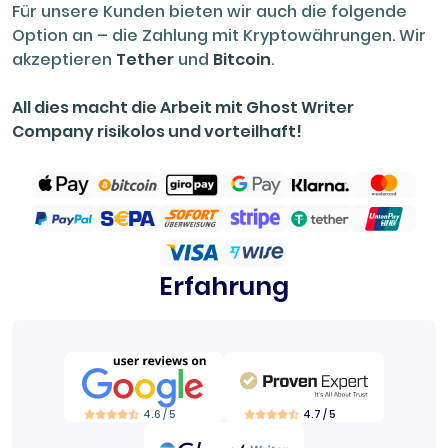
Für unsere Kunden bieten wir auch die folgende
Option an – die Zahlung mit Kryptowährungen. Wir
akzeptieren
Tether
und
Bitcoin
.
All dies macht die Arbeit mit Ghost Writer
Company risikolos und vorteilhaft!
Erfahrung
4.6 / 5
4.7 / 5