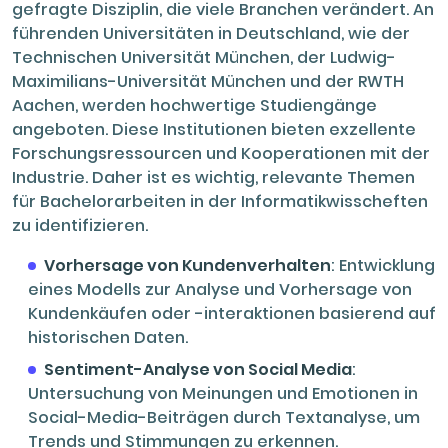
gefragte Disziplin, die viele Branchen verändert. An
führenden Universitäten in Deutschland, wie der
Technischen Universität München, der Ludwig-
Maximilians-Universität München und der RWTH
Aachen, werden hochwertige Studiengänge
angeboten. Diese Institutionen bieten exzellente
Forschungsressourcen und Kooperationen mit der
Industrie. Daher ist es wichtig, relevante Themen
für Bachelorarbeiten in der Informatikwisscheften
zu identifizieren.
Vorhersage von Kundenverhalten
: Entwicklung
eines Modells zur Analyse und Vorhersage von
Kundenkäufen oder -interaktionen basierend auf
historischen Daten.
Sentiment-Analyse von Social Media
:
Untersuchung von Meinungen und Emotionen in
Social-Media-Beiträgen durch Textanalyse, um
Trends und Stimmungen zu erkennen.