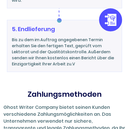
wird.
5. Endlieferung
Bis zu dem im Auftrag angegebenen Termin
erhalten Sie den fertigen Text, geprüft vom
Lektorat und der Qualitätskontrolle. Außerdem
senden wir Ihnen kostenlos einen Bericht über die
Einzigartigkeit Ihrer Arbeit zu.V
Zahlungsmethoden
Ghost Writer Company bietet seinen Kunden
verschiedene Zahlungsmöglichkeiten an. Das
Unternehmen verwendet nur sichere,
transparente und legale Zahlungsmethoden, da Ihr