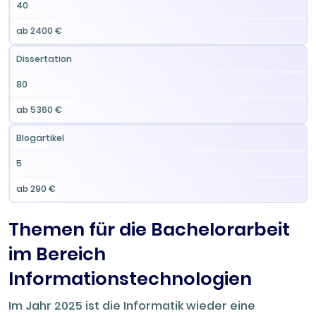
40
ab 2400 €
Dissertation
80
ab 5360 €
Blogartikel
5
ab 290 €
Themen für die Bachelorarbeit
im Bereich
Informationstechnologien
Im Jahr 2025 ist die Informatik wieder eine