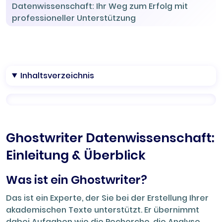
Datenwissenschaft: Ihr Weg zum Erfolg mit
professioneller Unterstützung
Inhaltsverzeichnis
Ghostwriter Datenwissenschaft:
Einleitung & Überblick
Was ist ein Ghostwriter?
Das ist ein Experte, der Sie bei der Erstellung Ihrer
akademischen Texte unterstützt. Er übernimmt
dabei Aufgaben wie die Recherche, die Analyse