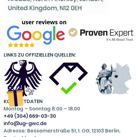
LINKS ZU OFFIZIELLEN QUELLEN:
KONTAKTDATEN
Montag – Sonntag 8:00 – 18.00
+49 (304) 669-03-30
info@ug-gwc.de
Adresse: Bessemerstraße 51, 1. OG, 12103 Berlin,