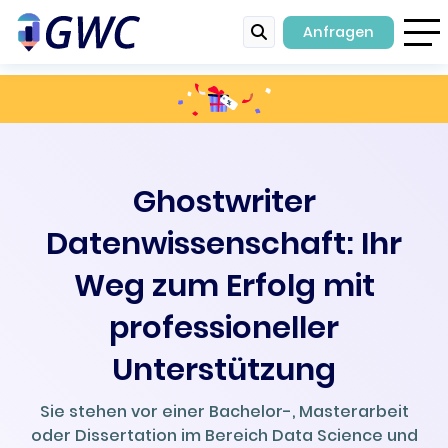
Anfragen
Ghostwriter
Datenwissenschaft: Ihr
Weg zum Erfolg mit
professioneller
Unterstützung
Sie stehen vor einer Bachelor-, Masterarbeit
oder Dissertation im Bereich Data Science und