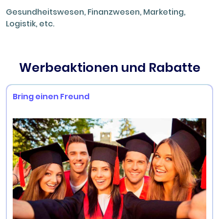
Gesundheitswesen, Finanzwesen, Marketing,
Logistik, etc.
Werbeaktionen und Rabatte
Bring einen Freund