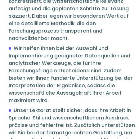
konkretisiert, die wissenschaftliche Relevanz
aufzeigt und die geplanten Schritte zur Lösung
skizziert. Dabei legen wir besonderen Wert auf
eine detaillierte Methodik, die den
Forschungsprozess transparent und
nachvollziehbar macht.
Wir helfen Ihnen bei der Auswahl und
Implementierung geeigneter Datenquellen und
analytischer Werkzeuge, die für Ihre
Forschungsfrage entscheidend sind. Zudem
bieten wir Ihnen fundierte Unterstützung bei der
Interpretation der Ergebnisse, sodass die
wissenschaftliche Aussagekraft Ihrer Arbeit
maximiert wird.
Unser Lektorat stellt sicher, dass Ihre Arbeit in
Sprache, Stil und wissenschaftlichem Ausdruck
präzise und fehlerfrei ist. Zusätzlich unterstützen
wir Sie bei der formatgerechten Gestaltung, um