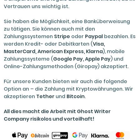
Vertrauen uns wichtig ist.
Sie haben die Möglichkeit, eine Banküberweisung
zu tätigen. Sie können auch mit den
Zahlungssystemen
Stripe
oder
Paypal
bezahlen. Es
werden Kredit- oder Debitkarten (
Visa,
MasterCard, American Express, Klarna
), mobile
Zahlungssysteme (
Google Pay, Apple Pay
) und
Online-Zahlungsmethoden (Giropay) akzeptiert.
Für unsere Kunden bieten wir auch die folgende
Option an – die Zahlung mit Kryptowährungen. Wir
akzeptieren
Tether
und
Bitcoin
.
All dies macht die Arbeit mit Ghost Writer
Company risikolos und vorteilhaft!