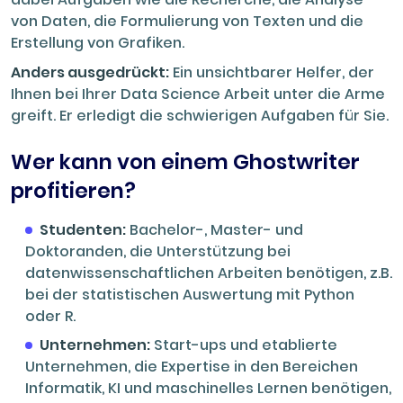
von Daten, die Formulierung von Texten und die
Erstellung von Grafiken.
Anders ausgedrückt:
Ein unsichtbarer Helfer, der
Ihnen bei Ihrer Data Science Arbeit unter die Arme
greift. Er erledigt die schwierigen Aufgaben für Sie.
Wer kann von einem Ghostwriter
profitieren?
Studenten:
Bachelor-, Master- und
Doktoranden, die Unterstützung bei
datenwissenschaftlichen Arbeiten benötigen, z.B.
bei der statistischen Auswertung mit Python
oder R.
Unternehmen:
Start-ups und etablierte
Unternehmen, die Expertise in den Bereichen
Informatik, KI und maschinelles Lernen benötigen,