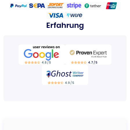
Erfahrung
4.6 / 5
4.7 / 5
4.9 / 5