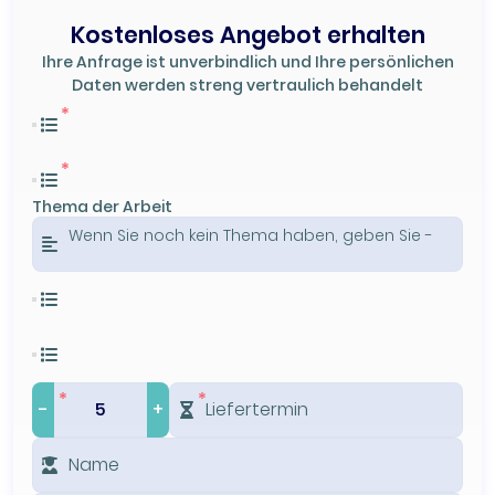
Kostenloses Angebot erhalten
Ihre Anfrage ist unverbindlich und Ihre persönlichen
Daten werden streng vertraulich behandelt
Thema der Arbeit
-
+