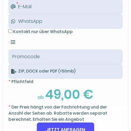
Kontakt nur über WhatsApp
ZIP, DOCX oder PDF (<50mb)
*
Pflichtfeld
49,00 €
ab
*
Der Preis hängt von der Fachrichtung und der
Anzahl der Seiten ab. Rabatte werden separat
berechnet. Erhalten Sie ein Angebot
JETZT ANFRAGEN