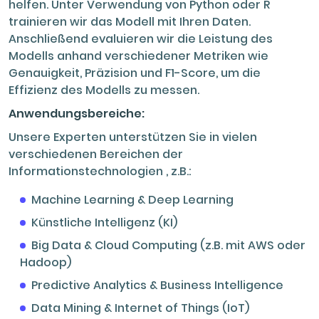
helfen. Unter Verwendung von Python oder R
trainieren wir das Modell mit Ihren Daten.
Anschließend evaluieren wir die Leistung des
Modells anhand verschiedener Metriken wie
Genauigkeit, Präzision und F1-Score, um die
Effizienz des Modells zu messen.
Anwendungsbereiche:
Unsere Experten unterstützen Sie in vielen
verschiedenen Bereichen der
Informationstechnologien , z.B.:
Machine Learning & Deep Learning
Künstliche Intelligenz (KI)
Big Data & Cloud Computing (z.B. mit AWS oder
Hadoop)
Predictive Analytics & Business Intelligence
Data Mining & Internet of Things (IoT)