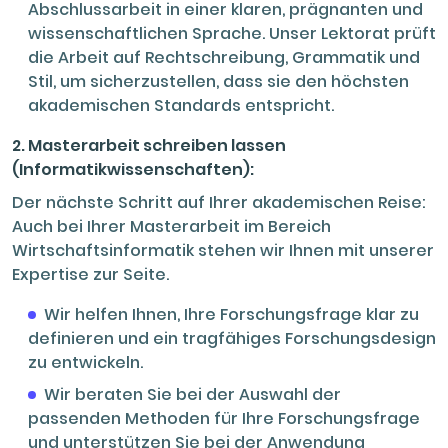
Abschlussarbeit in einer klaren, prägnanten und
wissenschaftlichen Sprache. Unser Lektorat prüft
die Arbeit auf Rechtschreibung, Grammatik und
Stil, um sicherzustellen, dass sie den höchsten
akademischen Standards entspricht.
2. Masterarbeit schreiben lassen
(
Informatikwissenschaften
):
Der nächste Schritt auf Ihrer akademischen Reise:
Auch bei Ihrer Masterarbeit im Bereich
Wirtschaftsinformatik stehen wir Ihnen mit unserer
Expertise zur Seite.
Wir helfen Ihnen, Ihre Forschungsfrage klar zu
definieren und ein tragfähiges Forschungsdesign
zu entwickeln.
Wir beraten Sie bei der Auswahl der
passenden Methoden für Ihre Forschungsfrage
und unterstützen Sie bei der Anwendung