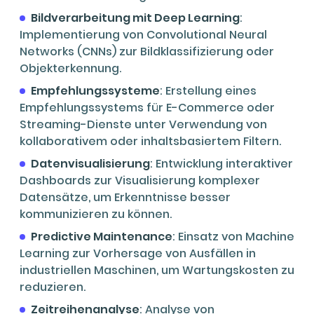
Bildverarbeitung mit Deep Learning
:
Implementierung von Convolutional Neural
Networks (CNNs) zur Bildklassifizierung oder
Objekterkennung.
Empfehlungssysteme
: Erstellung eines
Empfehlungssystems für E-Commerce oder
Streaming-Dienste unter Verwendung von
kollaborativem oder inhaltsbasiertem Filtern.
Datenvisualisierung
: Entwicklung interaktiver
Dashboards zur Visualisierung komplexer
Datensätze, um Erkenntnisse besser
kommunizieren zu können.
Predictive Maintenance
: Einsatz von Machine
Learning zur Vorhersage von Ausfällen in
industriellen Maschinen, um Wartungskosten zu
reduzieren.
Zeitreihenanalyse
: Analyse von