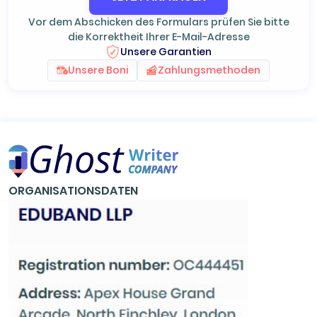
Vor dem Abschicken des Formulars prüfen Sie bitte
die Korrektheit Ihrer E-Mail-Adresse
Unsere Garantien
Unsere Boni
Zahlungsmethoden
ORGANISATIONSDATEN