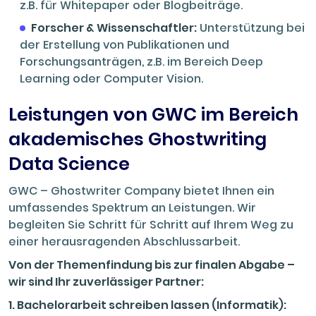
z.B. für Whitepaper oder Blogbeiträge.
Forscher & Wissenschaftler:
Unterstützung bei
der Erstellung von Publikationen und
Forschungsanträgen, z.B. im Bereich Deep
Learning oder Computer Vision.
Leistungen von GWC im Bereich
akademisches Ghostwriting
Data Science
GWC – Ghostwriter Company bietet Ihnen ein
umfassendes Spektrum an Leistungen. Wir
begleiten Sie Schritt für Schritt auf Ihrem Weg zu
einer herausragenden Abschlussarbeit.
Von der Themenfindung bis zur finalen Abgabe –
wir sind Ihr zuverlässiger Partner:
1. Bachelorarbeit schreiben lassen (
Informatik
):