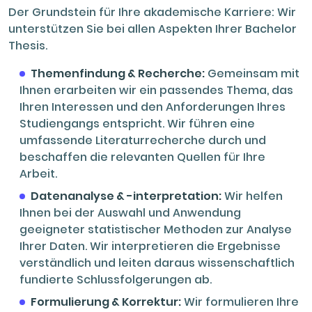
Der Grundstein für Ihre akademische Karriere: Wir
unterstützen Sie bei allen Aspekten Ihrer Bachelor
Thesis.
Themenfindung & Recherche:
Gemeinsam mit
Ihnen erarbeiten wir ein passendes Thema, das
Ihren Interessen und den Anforderungen Ihres
Studiengangs entspricht. Wir führen eine
umfassende Literaturrecherche durch und
beschaffen die relevanten Quellen für Ihre
Arbeit.
Datenanalyse & -interpretation:
Wir helfen
Ihnen bei der Auswahl und Anwendung
geeigneter statistischer Methoden zur Analyse
Ihrer Daten. Wir interpretieren die Ergebnisse
verständlich und leiten daraus wissenschaftlich
fundierte Schlussfolgerungen ab.
Formulierung & Korrektur:
Wir formulieren Ihre