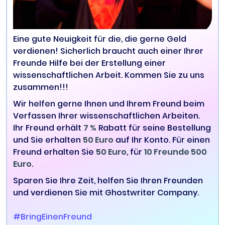
Eine gute Neuigkeit für die, die gerne Geld
verdienen! Sicherlich braucht auch einer Ihrer
Freunde Hilfe bei der Erstellung einer
wissenschaftlichen Arbeit. Kommen Sie zu uns
zusammen!!!
Wir helfen gerne Ihnen und Ihrem Freund beim
Verfassen Ihrer wissenschaftlichen Arbeiten.
Ihr Freund erhält
7 %
Rabatt für seine Bestellung
und Sie erhalten
50 Euro
auf Ihr Konto. Für einen
Freund erhalten Sie
50 Euro
, für
10 Freunde 500
Euro
.
Sparen Sie Ihre Zeit, helfen Sie Ihren Freunden
und verdienen Sie mit Ghostwriter Company.
#BringEinenFreund