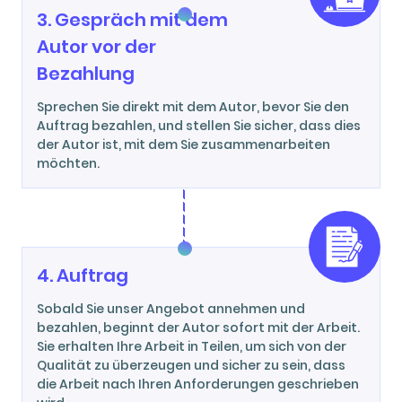
3. Gespräch mit dem
Autor vor der
Bezahlung
Sprechen Sie direkt mit dem Autor, bevor Sie den
Auftrag bezahlen, und stellen Sie sicher, dass dies
der Autor ist, mit dem Sie zusammenarbeiten
möchten.
4. Auftrag
Sobald Sie unser Angebot annehmen und
bezahlen, beginnt der Autor sofort mit der Arbeit.
Sie erhalten Ihre Arbeit in Teilen, um sich von der
Qualität zu überzeugen und sicher zu sein, dass
die Arbeit nach Ihren Anforderungen geschrieben