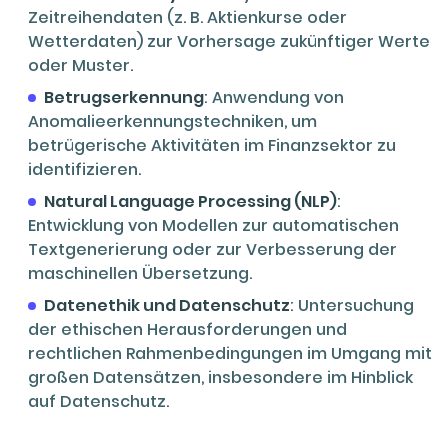
Zeitreihendaten (z. B. Aktienkurse oder
Wetterdaten) zur Vorhersage zukünftiger Werte
oder Muster.
Betrugserkennung
: Anwendung von
Anomalieerkennungstechniken, um
betrügerische Aktivitäten im Finanzsektor zu
identifizieren.
Natural Language Processing (NLP)
:
Entwicklung von Modellen zur automatischen
Textgenerierung oder zur Verbesserung der
maschinellen Übersetzung.
Datenethik und Datenschutz
: Untersuchung
der ethischen Herausforderungen und
rechtlichen Rahmenbedingungen im Umgang mit
großen Datensätzen, insbesondere im Hinblick
auf Datenschutz.