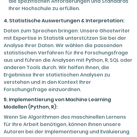
die spezifischen Anforderungen und Standards
Ihrer Hochschule zu erfüllen.
4. Statistische Auswertungen & Interpretation:
Daten zum Sprechen bringen: Unsere Ghostwriter
mit Expertise in Statistik unterstützen Sie bei der
Analyse Ihrer Daten. Wir wählen die passenden
statistischen Verfahren für Ihre Forschungsfrage
aus und führen die Analysen mit Python, R, SQL oder
anderen Tools durch. Wir helfen Ihnen, die
Ergebnisse Ihrer statistischen Analysen zu
verstehen und in den Kontext Ihrer
Forschungsfrage einzuordnen.
5. Implementierung von Machine Learning
Modellen (Python, R):
Wenn Sie Algorithmen des maschinellen Lernens
für Ihre Arbeit benötigen, können Ihnen unsere
Autoren bei der Implementierung und Evaluierung