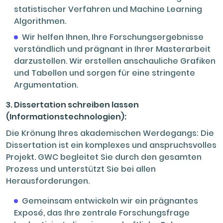
statistischer Verfahren und Machine Learning
Algorithmen.
Wir helfen Ihnen, Ihre Forschungsergebnisse
verständlich und prägnant in Ihrer Masterarbeit
darzustellen. Wir erstellen anschauliche Grafiken
und Tabellen und sorgen für eine stringente
Argumentation.
3. Dissertation schreiben lassen
(Informationstechnologien):
Die Krönung Ihres akademischen Werdegangs: Die
Dissertation ist ein komplexes und anspruchsvolles
Projekt. GWC begleitet Sie durch den gesamten
Prozess und unterstützt Sie bei allen
Herausforderungen.
Gemeinsam entwickeln wir ein prägnantes
Exposé, das Ihre zentrale Forschungsfrage