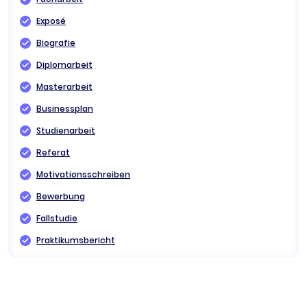
Exposé
Biografie
Diplomarbeit
Masterarbeit
Businessplan
Studienarbeit
Referat
Motivationsschreiben
Bewerbung
Fallstudie
Praktikumsbericht