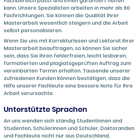
Fachbereich passt und Ihnen garantiert helfen
kann. Unsere Spezialisten arbeiten in mehr als 60
Fachrichtungen. Sie können die Qualität Ihrer
Masterarbeit wesentlich steigern und die Arbeit
selbst personalisieren.
Wenn Sie uns mit Korrekturlesen und Lektorat Ihrer
Masterarbeit beauftragen, so können Sie sicher
sein, dass Sie Ihren fehlerfreien, leicht lesbaren,
formatierten und plagiatsgeprüften Auftrag zum
vereinbarten Termin erhalten. Tausende unserer
zufriedenen Kunden können bestätigen, dass die
Hilfe unserer Fachleute eine bessere Note für Ihre
Arbeit verursachte.
Unterstützte Sprachen
An uns wenden sich ständig Studentinnen und
Studenten, Schülerinnen und Schüler, Doktoranden
und Fachleute nicht nur aus Deutschland,