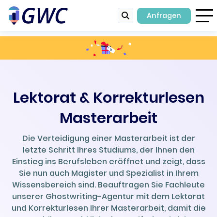
Anfragen
Lektorat & Korrekturlesen
Masterarbeit
Die Verteidigung einer Masterarbeit ist der
letzte Schritt Ihres Studiums, der Ihnen den
Einstieg ins Berufsleben eröffnet und zeigt, dass
Sie nun auch Magister und Spezialist in Ihrem
Wissensbereich sind. Beauftragen Sie Fachleute
unserer Ghostwriting-Agentur mit dem Lektorat
und Korrekturlesen Ihrer Masterarbeit, damit die