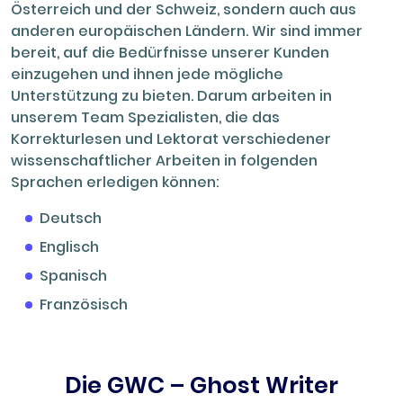
Österreich und der Schweiz, sondern auch aus
anderen europäischen Ländern. Wir sind immer
bereit, auf die Bedürfnisse unserer Kunden
einzugehen und ihnen jede mögliche
Unterstützung zu bieten. Darum arbeiten in
unserem Team Spezialisten, die das
Korrekturlesen und Lektorat verschiedener
wissenschaftlicher Arbeiten in folgenden
Sprachen erledigen können:
Deutsch
Englisch
Spanisch
Französisch
Die GWC – Ghost Writer