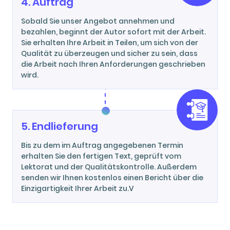
4. Auftrag
Sobald Sie unser Angebot annehmen und
bezahlen, beginnt der Autor sofort mit der Arbeit.
Sie erhalten Ihre Arbeit in Teilen, um sich von der
Qualität zu überzeugen und sicher zu sein, dass
die Arbeit nach Ihren Anforderungen geschrieben
wird.
5. Endlieferung
Bis zu dem im Auftrag angegebenen Termin
erhalten Sie den fertigen Text, geprüft vom
Lektorat und der Qualitätskontrolle. Außerdem
senden wir Ihnen kostenlos einen Bericht über die
Einzigartigkeit Ihrer Arbeit zu.V