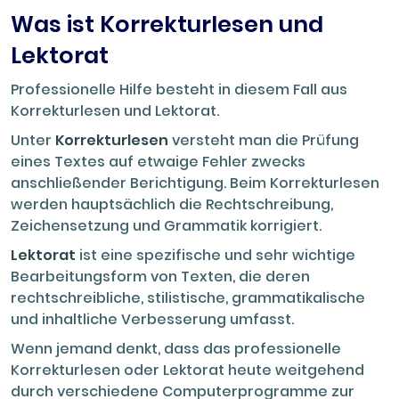
Was ist Korrekturlesen und
Lektorat
Professionelle Hilfe besteht in diesem Fall aus
Korrekturlesen und Lektorat.
Unter
Korrekturlesen
versteht man die Prüfung
eines Textes auf etwaige Fehler zwecks
anschließender Berichtigung. Beim Korrekturlesen
werden hauptsächlich die Rechtschreibung,
Zeichensetzung und Grammatik korrigiert.
Lektorat
ist eine spezifische und sehr wichtige
Bearbeitungsform von Texten, die deren
rechtschreibliche, stilistische, grammatikalische
und inhaltliche Verbesserung umfasst.
Wenn jemand denkt, dass das professionelle
Korrekturlesen oder Lektorat heute weitgehend
durch verschiedene Computerprogramme zur