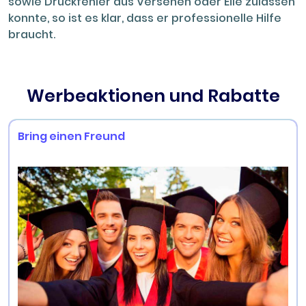
sowie Druckfehler aus Versehen oder Eile zulassen
konnte, so ist es klar, dass er professionelle Hilfe
braucht.
Werbeaktionen und Rabatte
Bring einen Freund