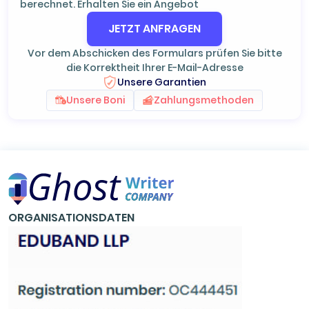
berechnet. Erhalten Sie ein Angebot
JETZT ANFRAGEN
Vor dem Abschicken des Formulars prüfen Sie bitte
die Korrektheit Ihrer E-Mail-Adresse
Unsere Garantien
Unsere Boni
Zahlungsmethoden
ORGANISATIONSDATEN