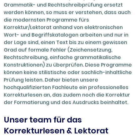
Grammatik- und Rechtschreibprüfung ersetzt
werden können, so muss er verstehen, dass auch
die modernsten Programme fürs
Korrektur/Lektorat anhand von elektronischen
Wort- und Begriffskatalogen arbeiten und nur in
der Lage sind, einen Text bis zu einem gewissen
Grad auf formale Fehler (Zeichensetzung,
Rechtschreibung, einfache grammatikalische
Konstruktionen) zu überprüfen. Diese Programme
können keine stilistische oder sachlich-inhaltliche
Prüfung leisten. Daher bieten unsere
hochqualifizierten Fachleute ein professionelles
Korrekturlesen an, das zudem noch die Korrektur
der Formatierung und des Ausdrucks beinhaltet.
Unser team für das
Korrekturlesen & Lektorat