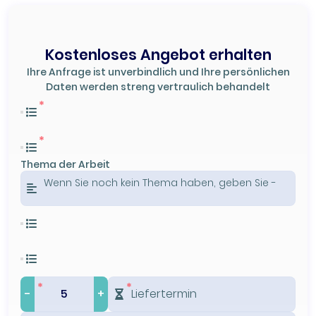
Kostenloses Angebot erhalten
Ihre Anfrage ist unverbindlich und Ihre persönlichen
Daten werden streng vertraulich behandelt
Thema der Arbeit
-
+