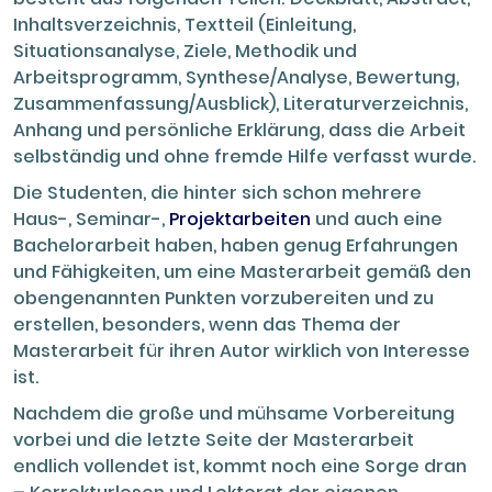
Inhaltsverzeichnis, Textteil (Einleitung,
Situationsanalyse, Ziele, Methodik und
Arbeitsprogramm, Synthese/Analyse, Bewertung,
Zusammenfassung/Ausblick), Literaturverzeichnis,
Anhang und persönliche Erklärung, dass die Arbeit
selbständig und ohne fremde Hilfe verfasst wurde.
Die Studenten, die hinter sich schon mehrere
Haus-, Seminar-,
Projektarbeiten
und auch eine
Bachelorarbeit haben, haben genug Erfahrungen
und Fähigkeiten, um eine Masterarbeit gemäß den
obengenannten Punkten vorzubereiten und zu
erstellen, besonders, wenn das Thema der
Masterarbeit für ihren Autor wirklich von Interesse
ist.
Nachdem die große und mühsame Vorbereitung
vorbei und die letzte Seite der Masterarbeit
endlich vollendet ist, kommt noch eine Sorge dran