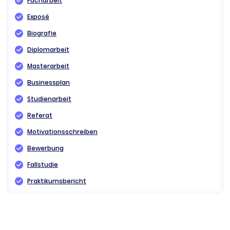
Facharbeit
Exposé
Biografie
Diplomarbeit
Masterarbeit
Businessplan
Studienarbeit
Referat
Motivationsschreiben
Bewerbung
Fallstudie
Praktikumsbericht