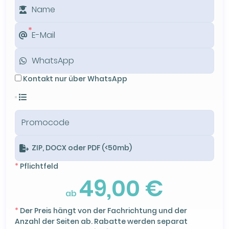
Kontakt nur über WhatsApp
ZIP, DOCX oder PDF (<50mb)
*
Pflichtfeld
49,00 €
ab
*
Der Preis hängt von der Fachrichtung und der
Anzahl der Seiten ab. Rabatte werden separat