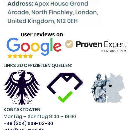
LINKS ZU OFFIZIELLEN QUELLEN:
KONTAKTDATEN
Montag – Sonntag 8:00 – 18.00
+49 (304) 669-03-30