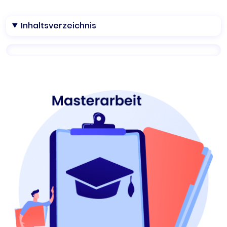
Inhaltsverzeichnis