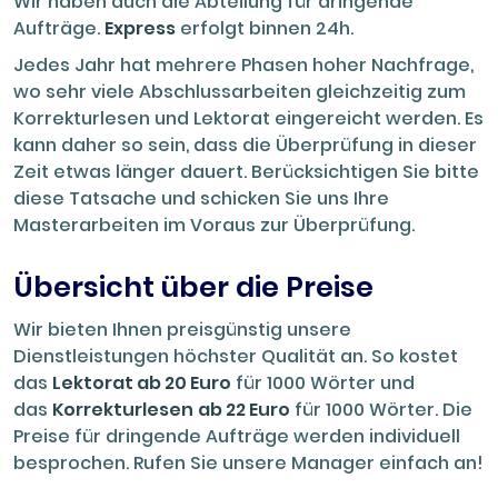
Wir haben auch die Abteilung für dringende
Aufträge.
Express
erfolgt binnen 24h.
Jedes Jahr hat mehrere Phasen hoher Nachfrage,
wo sehr viele Abschlussarbeiten gleichzeitig zum
Korrekturlesen und Lektorat eingereicht werden. Es
kann daher so sein, dass die Überprüfung in dieser
Zeit etwas länger dauert. Berücksichtigen Sie bitte
diese Tatsache und schicken Sie uns Ihre
Masterarbeiten im Voraus zur Überprüfung.
Übersicht über die Preise
Wir bieten Ihnen preisgünstig unsere
Dienstleistungen höchster Qualität an. So kostet
das
Lektorat ab 20 Euro
für 1000 Wörter und
das
Korrekturlesen
ab 22 Euro
für 1000 Wörter. Die
Preise für dringende Aufträge werden individuell
besprochen. Rufen Sie unsere Manager einfach an!