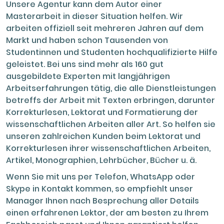
Unsere Agentur kann dem Autor einer
Masterarbeit in dieser Situation helfen. Wir
arbeiten offiziell seit mehreren Jahren auf dem
Markt und haben schon Tausenden von
Studentinnen und Studenten hochqualifizierte Hilfe
geleistet. Bei uns sind mehr als 160 gut
ausgebildete Experten mit langjährigen
Arbeitserfahrungen tätig, die alle Dienstleistungen
betreffs der Arbeit mit Texten erbringen, darunter
Korrekturlesen, Lektorat und Formatierung der
wissenschaftlichen Arbeiten aller Art. So helfen sie
unseren zahlreichen Kunden beim Lektorat und
Korrekturlesen ihrer wissenschaftlichen Arbeiten,
Artikel, Monographien, Lehrbücher, Bücher u. ä.
Wenn Sie mit uns per Telefon, WhatsApp oder
Skype in Kontakt kommen, so empfiehlt unser
Manager Ihnen nach Besprechung aller Details
einen erfahrenen Lektor, der am besten zu Ihrem