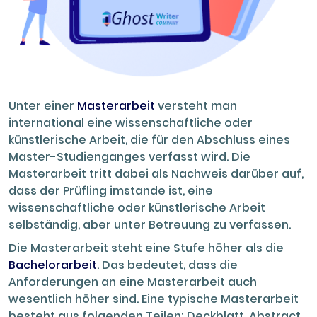
Unter einer
Masterarbeit
versteht man
international eine wissenschaftliche oder
künstlerische Arbeit, die für den Abschluss eines
Master-Studienganges verfasst wird. Die
Masterarbeit tritt dabei als Nachweis darüber auf,
dass der Prüfling imstande ist, eine
wissenschaftliche oder künstlerische Arbeit
selbständig, aber unter Betreuung zu verfassen.
Die Masterarbeit steht eine Stufe höher als die
Bachelorarbeit
. Das bedeutet, dass die
Anforderungen an eine Masterarbeit auch
wesentlich höher sind. Eine typische Masterarbeit
besteht aus folgenden Teilen: Deckblatt, Abstract,