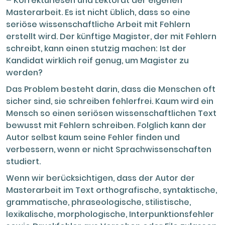
– Korrekturlesen und Lektorat der eigenen
Masterarbeit. Es ist nicht üblich, dass so eine
seriöse wissenschaftliche Arbeit mit Fehlern
erstellt wird. Der künftige Magister, der mit Fehlern
schreibt, kann einen stutzig machen: Ist der
Kandidat wirklich reif genug, um Magister zu
werden?
Das Problem besteht darin, dass die Menschen oft
sicher sind, sie schreiben fehlerfrei. Kaum wird ein
Mensch so einen seriösen wissenschaftlichen Text
bewusst mit Fehlern schreiben. Folglich kann der
Autor selbst kaum seine Fehler finden und
verbessern, wenn er nicht Sprachwissenschaften
studiert.
Wenn wir berücksichtigen, dass der Autor der
Masterarbeit im Text orthografische, syntaktische,
grammatische, phraseologische, stilistische,
lexikalische, morphologische, Interpunktionsfehler