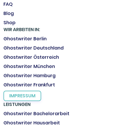
FAQ
Blog
Shop
WIR ARBEITEN IN:
Ghostwriter Berlin
Ghostwriter Deutschland
Ghostwriter Österreich
Ghostwriter München
Ghostwriter Hamburg
Ghostwriter Frankfurt
IMPRESSUM
LEISTUNGEN
Ghostwriter Bachelorarbeit
Ghostwriter Hausarbeit