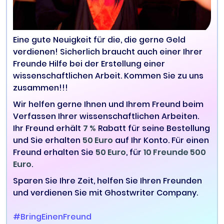
Eine gute Neuigkeit für die, die gerne Geld
verdienen! Sicherlich braucht auch einer Ihrer
Freunde Hilfe bei der Erstellung einer
wissenschaftlichen Arbeit. Kommen Sie zu uns
zusammen!!!
Wir helfen gerne Ihnen und Ihrem Freund beim
Verfassen Ihrer wissenschaftlichen Arbeiten.
Ihr Freund erhält
7 %
Rabatt für seine Bestellung
und Sie erhalten
50 Euro
auf Ihr Konto. Für einen
Freund erhalten Sie
50 Euro
, für
10 Freunde 500
Euro
.
Sparen Sie Ihre Zeit, helfen Sie Ihren Freunden
und verdienen Sie mit Ghostwriter Company.
#BringEinenFreund