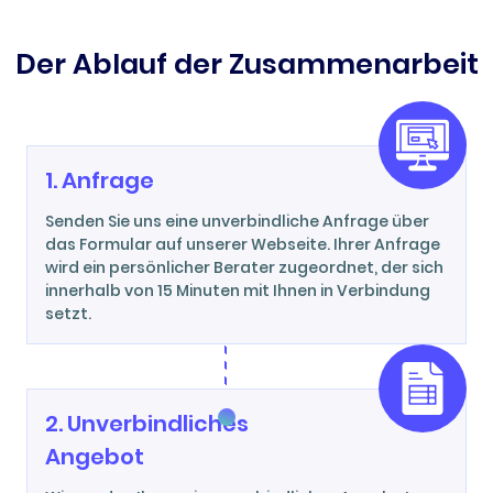
Der Ablauf der Zusammenarbeit
1. Anfrage
Senden Sie uns eine unverbindliche Anfrage über
das Formular auf unserer Webseite. Ihrer Anfrage
wird ein persönlicher Berater zugeordnet, der sich
innerhalb von 15 Minuten mit Ihnen in Verbindung
setzt.
2. Unverbindliches
Angebot