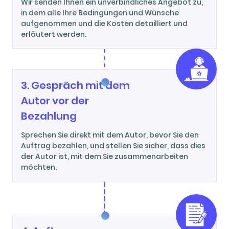
Wir senden Ihnen ein unverbindliches Angebot zu,
in dem alle Ihre Bedingungen und Wünsche
aufgenommen und die Kosten detailliert und
erläutert werden.
3. Gespräch mit dem
Autor vor der
Bezahlung
Sprechen Sie direkt mit dem Autor, bevor Sie den
Auftrag bezahlen, und stellen Sie sicher, dass dies
der Autor ist, mit dem Sie zusammenarbeiten
möchten.