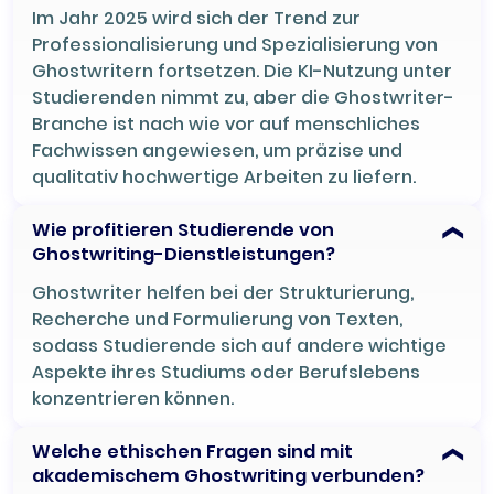
Im Jahr 2025 wird sich der Trend zur
Professionalisierung und Spezialisierung von
Ghostwritern fortsetzen. Die KI-Nutzung unter
Studierenden nimmt zu, aber die Ghostwriter-
Branche ist nach wie vor auf menschliches
Fachwissen angewiesen, um präzise und
qualitativ hochwertige Arbeiten zu liefern.
Wie profitieren Studierende von
Ghostwriting-Dienstleistungen?
Ghostwriter helfen bei der Strukturierung,
Recherche und Formulierung von Texten,
sodass Studierende sich auf andere wichtige
Aspekte ihres Studiums oder Berufslebens
konzentrieren können.
Welche ethischen Fragen sind mit
akademischem Ghostwriting verbunden?