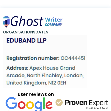
ORGANISATIONSDATEN