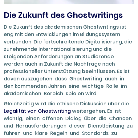
Die Zukunft des Ghostwritings
Die Zukunft des akademischen Ghostwritings ist
eng mit den Entwicklungen im Bildungssystem
verbunden. Die fortschreitende Digitalisierung, die
zunehmende Internationalisierung und die
steigenden Anforderungen an Studierende
werden auch in Zukunft die Nachfrage nach
professioneller Unterstützung beeinflussen. Es ist
davon auszugehen, dass Ghostwriting auch in
den kommenden Jahren eine wichtige Rolle im
akademischen Bereich spielen wird.
Gleichzeitig wird die ethische Diskussion über die
Legalität von Ghostwriting
weitergehen. Es ist
wichtig, einen offenen Dialog über die Chancen
und Herausforderungen dieser Dienstleistung zu
führen und klare Regeln und Standards zu