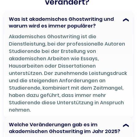
verändert?"
Was ist akademisches Ghostwriting und
warum wird es immer populärer?
Akademisches Ghostwriting ist die
Dienstleistung, bei der professionelle Autoren
Studierende bei der Erstellung von
akademischen Arbeiten wie Essays,
Hausarbeiten oder Dissertationen
unterstützen. Der zunehmende Leistungsdruck
und die steigenden Anforderungen an
Studierende, kombiniert mit dem Zeitmangel,
haben dazu geführt, dass immer mehr
Studierende diese Unterstützung in Anspruch
nehmen.
Welche Veränderungen gab es im
akademischen Ghostwriting im Jahr 2025?