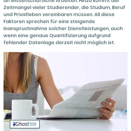
an wissenschaftliche Arbeiten. Hinzu kommt der
Zeitmangel vieler Studierender, die Studium, Beruf
und Privatleben vereinbaren müssen. All diese
Faktoren sprechen für eine steigende
Inanspruchnahme solcher Dienstleistungen, auch
wenn eine genaue Quantifizierung aufgrund
fehlender Datenlage derzeit nicht möglich ist.