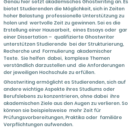
Genau hier setzt akademisches Ghostwriting an. Es
bietet Studierenden die Möglichkeit, sich in Zeiten
hoher Belastung professionelle Unterstützung zu
holen und wertvolle Zeit zu gewinnen. Sei es die
Erstellung einer Hausarbeit, eines Essays oder gar
einer Dissertation – qualifizierte Ghostwriter
unterstützen Studierende bei der Strukturierung,
Recherche und Formulierung akademischer
Texte. Sie helfen dabei, komplexe Themen
verständlich darzustellen und die Anforderungen
der jeweiligen Hochschule zu erfüllen.
Ghostwriting ermöglicht es Studierenden, sich auf
andere wichtige Aspekte ihres Studiums oder
Berufslebens zu konzentrieren, ohne dabei ihre
akademischen Ziele aus den Augen zu verlieren. So
können sie beispielsweise mehr Zeit für
Prüfungsvorbereitungen, Praktika oder familiäre
Verpflichtungen aufwenden.