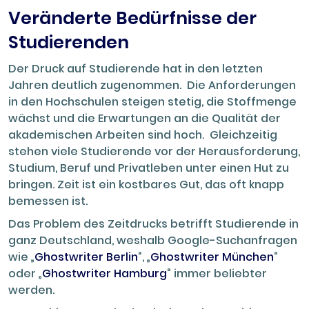
Veränderte Bedürfnisse der
Studierenden
Der Druck auf Studierende hat in den letzten
Jahren deutlich zugenommen. Die Anforderungen
in den Hochschulen steigen stetig, die Stoffmenge
wächst und die Erwartungen an die Qualität der
akademischen Arbeiten sind hoch. Gleichzeitig
stehen viele Studierende vor der Herausforderung,
Studium, Beruf und Privatleben unter einen Hut zu
bringen. Zeit ist ein kostbares Gut, das oft knapp
bemessen ist.
Das Problem des Zeitdrucks betrifft Studierende in
ganz Deutschland, weshalb Google-Suchanfragen
wie „
Ghostwriter Berlin
“, „
Ghostwriter München
“
oder „
Ghostwriter Hamburg
“ immer beliebter
werden.