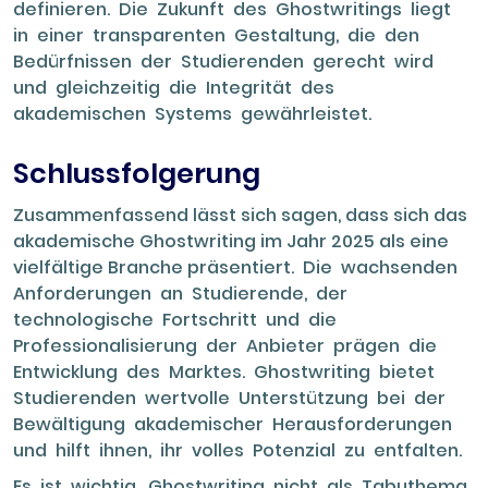
definieren. Die Zukunft des Ghostwritings liegt
in einer transparenten Gestaltung, die den
Bedürfnissen der Studierenden gerecht wird
und gleichzeitig die Integrität des
akademischen Systems gewährleistet.
Schlussfolgerung
Zusammenfassend lässt sich sagen, dass sich das
akademische Ghostwriting im Jahr 2025 als eine
vielfältige Branche präsentiert. Die wachsenden
Anforderungen an Studierende, der
technologische Fortschritt und die
Professionalisierung der Anbieter prägen die
Entwicklung des Marktes. Ghostwriting bietet
Studierenden wertvolle Unterstützung bei der
Bewältigung akademischer Herausforderungen
und hilft ihnen, ihr volles Potenzial zu entfalten.
Es ist wichtig, Ghostwriting nicht als Tabuthema