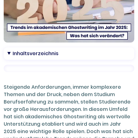
Inhaltsverzeichnis
Steigende Anforderungen, immer komplexere
Themen und der Druck, neben dem Studium
Berufserfahrung zu sammeln, stellen Studierende
vor große Herausforderungen. In diesem Umfeld
hat sich akademisches Ghostwriting als wertvolle
Unterstützung etabliert und wird auch im Jahr
2025 eine wichtige Rolle spielen. Doch was hat sich