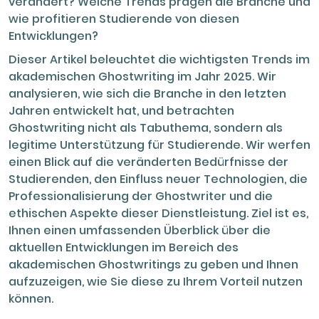
verändert? Welche Trends prägen die Branche und
wie profitieren Studierende von diesen
Entwicklungen?
Dieser Artikel beleuchtet die wichtigsten Trends im
akademischen Ghostwriting im Jahr 2025. Wir
analysieren, wie sich die Branche in den letzten
Jahren entwickelt hat, und betrachten
Ghostwriting nicht als Tabuthema, sondern als
legitime Unterstützung für Studierende. Wir werfen
einen Blick auf die veränderten Bedürfnisse der
Studierenden, den Einfluss neuer Technologien, die
Professionalisierung der Ghostwriter und die
ethischen Aspekte dieser Dienstleistung. Ziel ist es,
Ihnen einen umfassenden Überblick über die
aktuellen Entwicklungen im Bereich des
akademischen Ghostwritings zu geben und Ihnen
aufzuzeigen, wie Sie diese zu Ihrem Vorteil nutzen
können.