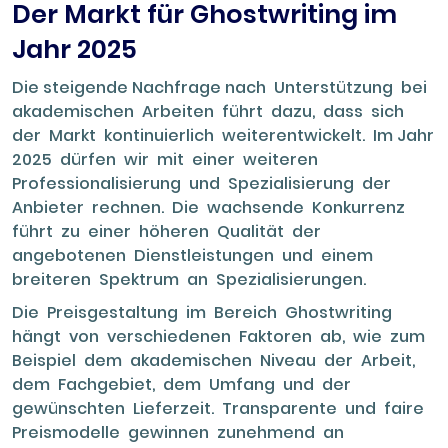
Der Markt für Ghostwriting im
Jahr 2025
Die steigende Nachfrage nach Unterstützung bei
akademischen Arbeiten führt dazu, dass sich
der Markt kontinuierlich weiterentwickelt. Im Jahr
2025 dürfen wir mit einer weiteren
Professionalisierung und Spezialisierung der
Anbieter rechnen. Die wachsende Konkurrenz
führt zu einer höheren Qualität der
angebotenen Dienstleistungen und einem
breiteren Spektrum an Spezialisierungen.
Die Preisgestaltung im Bereich Ghostwriting
hängt von verschiedenen Faktoren ab, wie zum
Beispiel dem akademischen Niveau der Arbeit,
dem Fachgebiet, dem Umfang und der
gewünschten Lieferzeit. Transparente und faire
Preismodelle gewinnen zunehmend an