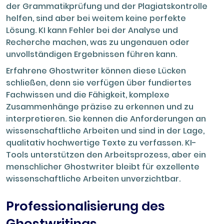
der Grammatikprüfung und der Plagiatskontrolle
helfen, sind aber bei weitem keine perfekte
Lösung. KI kann Fehler bei der Analyse und
Recherche machen, was zu ungenauen oder
unvollständigen Ergebnissen führen kann.
Erfahrene Ghostwriter können diese Lücken
schließen, denn sie verfügen über fundiertes
Fachwissen und die Fähigkeit, komplexe
Zusammenhänge präzise zu erkennen und zu
interpretieren. Sie kennen die Anforderungen an
wissenschaftliche Arbeiten und sind in der Lage,
qualitativ hochwertige Texte zu verfassen. KI-
Tools unterstützen den Arbeitsprozess, aber ein
menschlicher Ghostwriter bleibt für exzellente
wissenschaftliche Arbeiten unverzichtbar.
Professionalisierung des
Ghostwritings