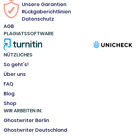
Unsere Garantien
Rückgaberichtlinien
Datenschutz
AGB
PLAGIATSSOFTWARE
NÜTZLICHES
So geht's!
Über uns
FAQ
Blog
Shop
WIR ARBEITEN IN:
Ghostwriter Berlin
Ghostwriter Deutschland