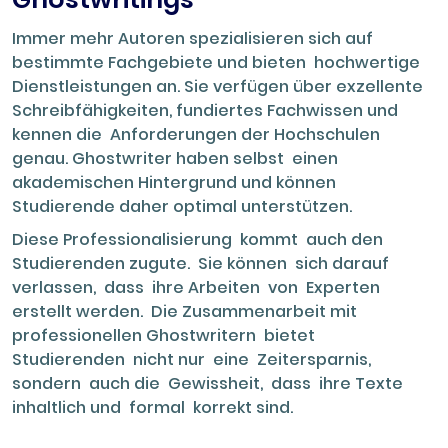
Immer mehr Autoren spezialisieren sich auf
bestimmte Fachgebiete und bieten hochwertige
Dienstleistungen an. Sie verfügen über exzellente
Schreibfähigkeiten, fundiertes Fachwissen und
kennen die Anforderungen der Hochschulen
genau. Ghostwriter haben selbst einen
akademischen Hintergrund und können
Studierende daher optimal unterstützen.
Diese Professionalisierung kommt auch den
Studierenden zugute. Sie können sich darauf
verlassen, dass ihre Arbeiten von Experten
erstellt werden. Die Zusammenarbeit mit
professionellen Ghostwritern bietet
Studierenden nicht nur eine Zeitersparnis,
sondern auch die Gewissheit, dass ihre Texte
inhaltlich und formal korrekt sind.