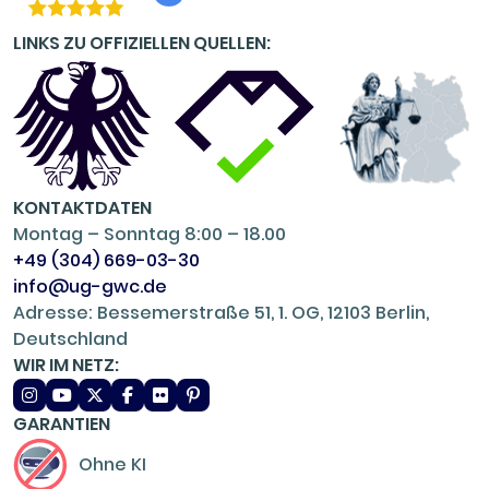
LINKS ZU OFFIZIELLEN QUELLEN:
KONTAKTDATEN
Montag – Sonntag 8:00 – 18.00
+49 (304) 669-03-30
info@ug-gwc.de
Adresse: Bessemerstraße 51, 1. OG, 12103 Berlin,
Deutschland
WIR IM NETZ:
GARANTIEN
Ohne KI