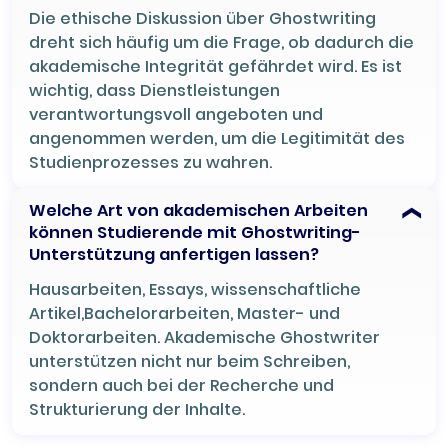
Die ethische Diskussion über Ghostwriting
dreht sich häufig um die Frage, ob dadurch die
akademische Integrität gefährdet wird. Es ist
wichtig, dass Dienstleistungen
verantwortungsvoll angeboten und
angenommen werden, um die Legitimität des
Studienprozesses zu wahren.
Welche Art von akademischen Arbeiten
können Studierende mit Ghostwriting-
Unterstützung anfertigen lassen?
Hausarbeiten, Essays, wissenschaftliche
Artikel,Bachelorarbeiten, Master- und
Doktorarbeiten. Akademische Ghostwriter
unterstützen nicht nur beim Schreiben,
sondern auch bei der Recherche und
Strukturierung der Inhalte.