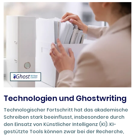
Technologien und Ghostwriting
Technologischer Fortschritt hat das akademische
Schreiben stark beeinflusst, insbesondere durch
den Einsatz von Künstlicher Intelligenz (KI). KI-
gestützte Tools können zwar bei der Recherche,