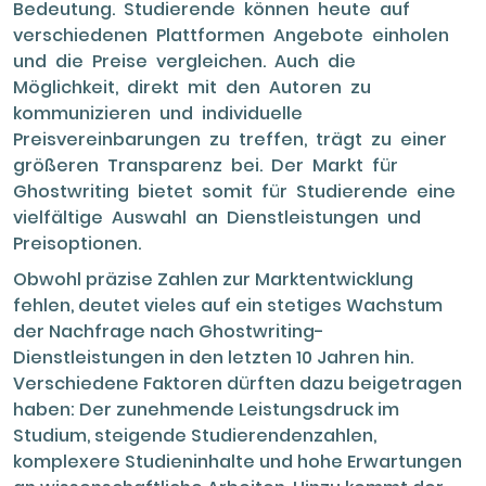
Bedeutung. Studierende können heute auf
verschiedenen Plattformen Angebote einholen
und die Preise vergleichen. Auch die
Möglichkeit, direkt mit den Autoren zu
kommunizieren und individuelle
Preisvereinbarungen zu treffen, trägt zu einer
größeren Transparenz bei. Der Markt für
Ghostwriting bietet somit für Studierende eine
vielfältige Auswahl an Dienstleistungen und
Preisoptionen.
Obwohl präzise Zahlen zur Marktentwicklung
fehlen, deutet vieles auf ein stetiges Wachstum
der Nachfrage nach Ghostwriting-
Dienstleistungen in den letzten 10 Jahren hin.
Verschiedene Faktoren dürften dazu beigetragen
haben: Der zunehmende Leistungsdruck im
Studium, steigende Studierendenzahlen,
komplexere Studieninhalte und hohe Erwartungen