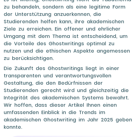
zu behandeln, sondern als eine legitime Form
der Unterstützung anzuerkennen, die
Studierenden helfen kann, ihre akademischen
Ziele zu erreichen. Ein offener und ehrlicher
Umgang mit dem Thema ist entscheidend, um
die Vorteile des Ghostwritings optimal zu
nutzen und die ethischen Aspekte angemessen
zu berücksichtigen.
Die Zukunft des Ghostwritings liegt in einer
transparenten und verantwortungsvollen
Gestaltung, die den Bedürfnissen der
Studierenden gerecht wird und gleichzeitig die
Integrität des akademischen Systems bewahrt.
Wir hoffen, dass dieser Artikel Ihnen einen
umfassenden Einblick in die Trends im
akademischen Ghostwriting im Jahr 2025 geben
konnte.