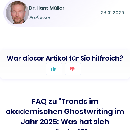
Dr. Hans Müller
28.01.2025
Professor
War dieser Artikel für Sie hilfreich?
FAQ zu "Trends im
akademischen Ghostwriting im
Jahr 2025: Was hat sich