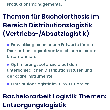
Produktionsmanagements.
Themen für Bachelorthesis im
Bereich Distributionslogistik
(Vertriebs-/Absatzlogistik)
Entwicklung eines neuen Entwurfs für die
Distributionslogistik von Maschinen in einem
Unternehmen.
Optimierungspotenziale auf den
unterschiedlichen Distributionsstufen und
denkbare Instrumente.
Distributionslogistik im B-to-C-Bereich.
Bachelorarbeit Logistik Themen:
Entsorgungslogistik