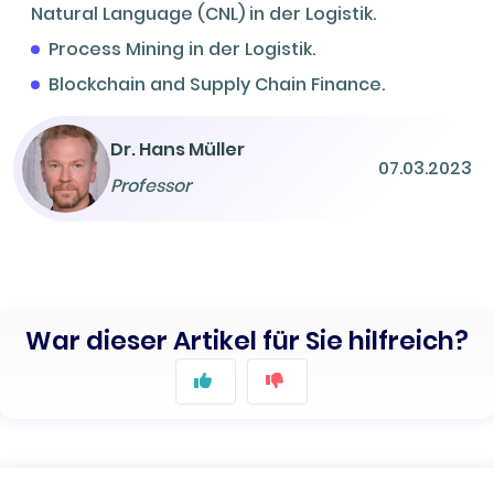
Natural Language (CNL) in der Logistik.
Process Mining in der Logistik.
Blockchain and Supply Chain Finance.
Dr. Hans Müller
07.03.2023
Professor
War dieser Artikel für Sie hilfreich?