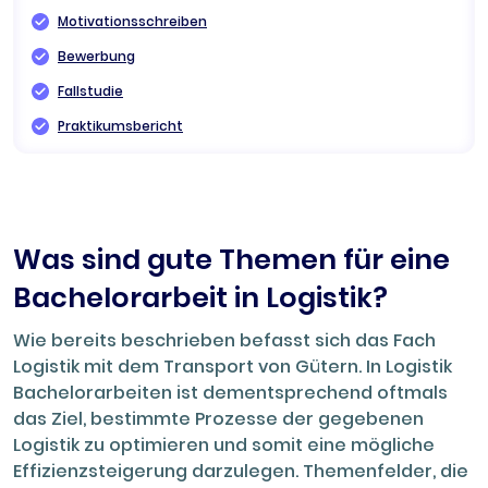
Motivationsschreiben
Bewerbung
Fallstudie
Praktikumsbericht
Was sind gute Themen für eine
Bachelorarbeit in Logistik?
Wie bereits beschrieben befasst sich das Fach
Logistik mit dem Transport von Gütern. In Logistik
Bachelorarbeiten ist dementsprechend oftmals
das Ziel, bestimmte Prozesse der gegebenen
Logistik zu optimieren und somit eine mögliche
Effizienzsteigerung darzulegen. Themenfelder, die