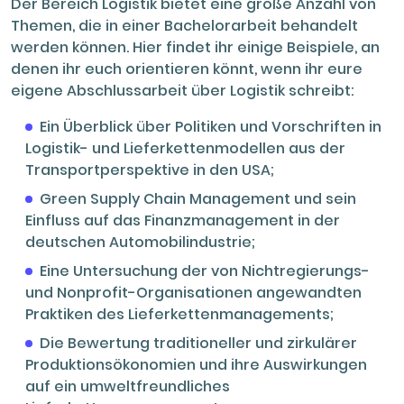
Der Bereich Logistik bietet eine große Anzahl von
Themen, die in einer Bachelorarbeit behandelt
werden können. Hier findet ihr einige Beispiele, an
denen ihr euch orientieren könnt, wenn ihr eure
eigene Abschlussarbeit über Logistik schreibt:
Ein Überblick über Politiken und Vorschriften in
Logistik- und Lieferkettenmodellen aus der
Transportperspektive in den USA;
Green Supply Chain Management und sein
Einfluss auf das Finanzmanagement in der
deutschen Automobilindustrie;
Eine Untersuchung der von Nichtregierungs-
und Nonprofit-Organisationen angewandten
Praktiken des Lieferkettenmanagements;
Die Bewertung traditioneller und zirkulärer
Produktionsökonomien und ihre Auswirkungen
auf ein umweltfreundliches