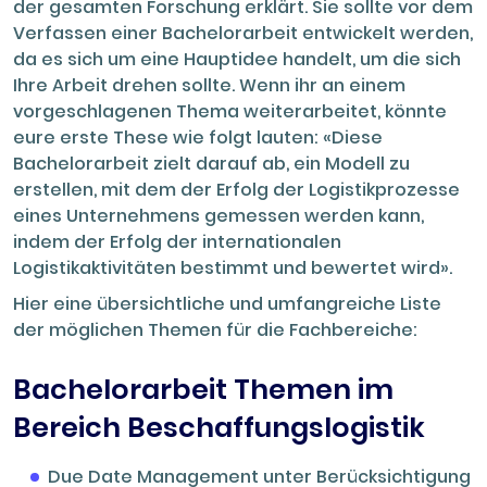
der gesamten Forschung erklärt. Sie sollte vor dem
Verfassen einer Bachelorarbeit entwickelt werden,
da es sich um eine Hauptidee handelt, um die sich
Ihre Arbeit drehen sollte. Wenn ihr an einem
vorgeschlagenen Thema weiterarbeitet, könnte
eure erste These wie folgt lauten: «Diese
Bachelorarbeit zielt darauf ab, ein Modell zu
erstellen, mit dem der Erfolg der Logistikprozesse
eines Unternehmens gemessen werden kann,
indem der Erfolg der internationalen
Logistikaktivitäten bestimmt und bewertet wird».
Hier eine übersichtliche und umfangreiche Liste
der möglichen Themen für die Fachbereiche:
Bachelorarbeit Themen im
Bereich Beschaffungslogistik
Due Date Management unter Berücksichtigung