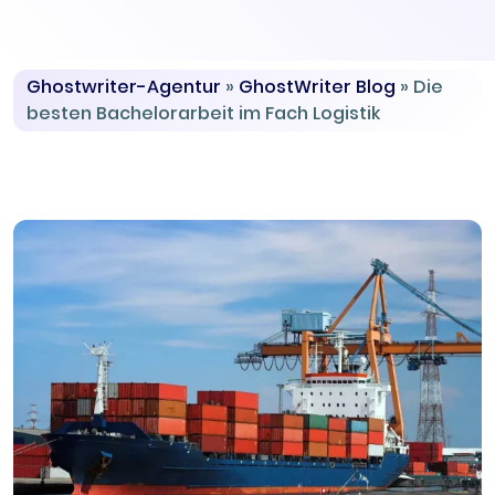
Ghostwriter-Agentur
»
GhostWriter Blog
»
Die
besten Bachelorarbeit im Fach Logistik