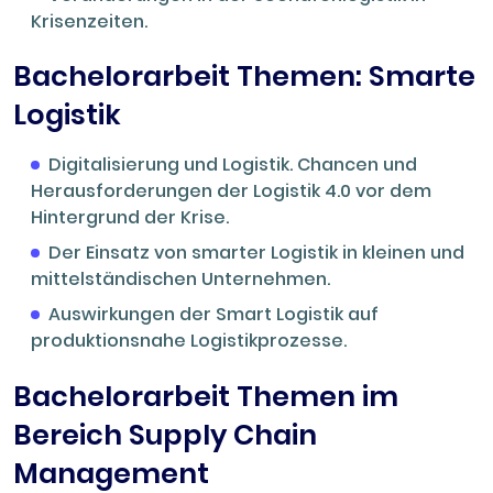
Krisenzeiten.
Bachelorarbeit Themen: Smarte
Logistik
Digitalisierung und Logistik. Chancen und
Herausforderungen der Logistik 4.0 vor dem
Hintergrund der Krise.
Der Einsatz von smarter Logistik in kleinen und
mittelständischen Unternehmen.
Auswirkungen der Smart Logistik auf
produktionsnahe Logistikprozesse.
Bachelorarbeit Themen im
Bereich Supply Chain
Management