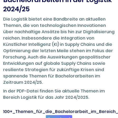
2024/25
Die Logistik bietet eine Bandbreite an aktuellen
Themen, die von technologischen Innovationen
über nachhaltige Ansätze bis hin zur Digitalisierung
reichen. Insbesondere die Integration von
Künstlicher Intelligenz (KI) in Supply Chains und die
Optimierung der letzten Meile stehen im Fokus der
Forschung. Auch die Auswirkungen geopolitischer
Entwicklungen auf globale Supply Chains sowie
resiliente Strategien für zukünftige Krisen sind
spannende Themen für Bachelorarbeiten im
Zeitraum 2024/25.
In der PDF-Datei finden Sie aktuelle Themen im
Bereich Logistik für das Jahr 2024/2025.
100+_Themen_für_die_Bachelorarbeit_im_Bereich_