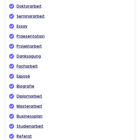
Doktorarbeit
Seminararbeit
Essay
Praesentation
Projektarbeit
Danksagung
Facharbeit
Exposé
Biografie
Diplomarbeit
Masterarbeit
Businessplan
Studienarbeit
Referat