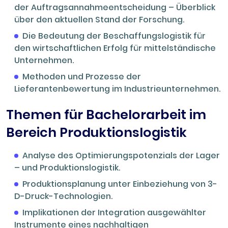
der Auftragsannahmeentscheidung – Überblick
über den aktuellen Stand der Forschung.
Die Bedeutung der Beschaffungslogistik für
den wirtschaftlichen Erfolg für mittelständische
Unternehmen.
Methoden und Prozesse der
Lieferantenbewertung im Industrieunternehmen.
Themen für Bachelorarbeit im
Bereich Produktionslogistik
Analyse des Optimierungspotenzials der Lager
– und Produktionslogistik.
Produktionsplanung unter Einbeziehung von 3-
D-Druck-Technologien.
Implikationen der Integration ausgewählter
Instrumente eines nachhaltigen