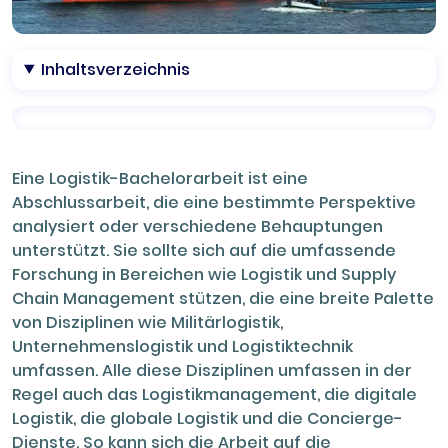
Inhaltsverzeichnis
Eine Logistik-Bachelorarbeit ist eine
Abschlussarbeit, die eine bestimmte Perspektive
analysiert oder verschiedene Behauptungen
unterstützt. Sie sollte sich auf die umfassende
Forschung in Bereichen wie Logistik und Supply
Chain Management stützen, die eine breite Palette
von Disziplinen wie Militärlogistik,
Unternehmenslogistik und Logistiktechnik
umfassen. Alle diese Disziplinen umfassen in der
Regel auch das Logistikmanagement, die digitale
Logistik, die globale Logistik und die Concierge-
Dienste. So kann sich die Arbeit auf die