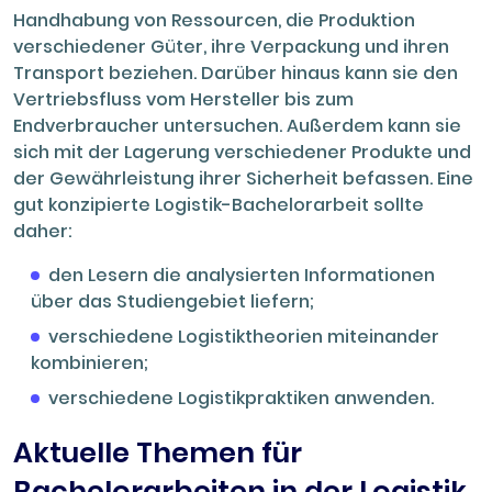
Handhabung von Ressourcen, die Produktion
verschiedener Güter, ihre Verpackung und ihren
Transport beziehen. Darüber hinaus kann sie den
Vertriebsfluss vom Hersteller bis zum
Endverbraucher untersuchen. Außerdem kann sie
sich mit der Lagerung verschiedener Produkte und
der Gewährleistung ihrer Sicherheit befassen. Eine
gut konzipierte Logistik-Bachelorarbeit sollte
daher:
den Lesern die analysierten Informationen
über das Studiengebiet liefern;
verschiedene Logistiktheorien miteinander
kombinieren;
verschiedene Logistikpraktiken anwenden.
Aktuelle Themen für
Bachelorarbeiten in der Logistik