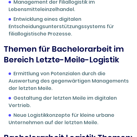
Management der Filiallogistik im
Lebensmitteleinzelhandel.
Entwicklung eines digitalen
Entscheidungsunterstützungssystems für
filiallogistische Prozesse.
Themen für Bachelorarbeit im
Bereich Letzte-Meile-Logistik
Ermittlung von Potenzialen durch die
Auswertung des gegenwärtigen Managements
der letzten Meile.
Gestaltung der letzten Meile im digitalen
Vertrieb.
Neue Logistikkonzepte für kleine urbane
Unternehmen auf der letzten Meile.