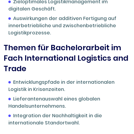
Zieloptimales Logistikmanagement im
digitalen Geschäft.
Auswirkungen der additiven Fertigung auf
innerbetriebliche und zwischenbetriebliche
Logistikprozesse.
Themen für Bachelorarbeit im
Fach International Logistics and
Trade
Entwicklungspfade in der internationalen
Logistik in Krisenzeiten.
Lieferantenauswahl eines globalen
Handelsunternehmens.
Integration der Nachhaltigkeit in die
internationale Standortwahl.