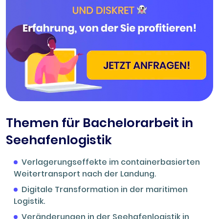
Themen für Bachelorarbeit in
Seehafenlogistik
Verlagerungseffekte im containerbasierten
Weitertransport nach der Landung.
Digitale Transformation in der maritimen
Logistik.
Veränderungen in der Seehafenlogistik in