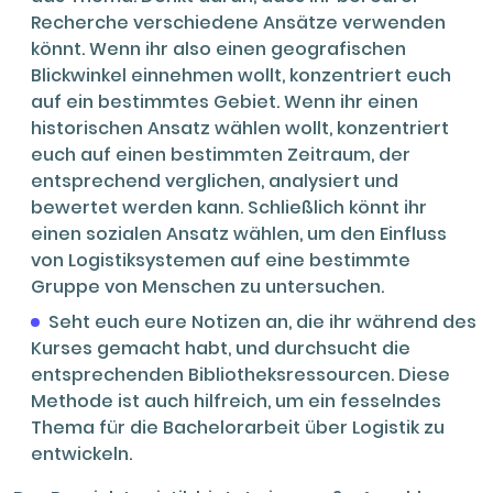
Recherche verschiedene Ansätze verwenden
könnt. Wenn ihr also einen geografischen
Blickwinkel einnehmen wollt, konzentriert euch
auf ein bestimmtes Gebiet. Wenn ihr einen
historischen Ansatz wählen wollt, konzentriert
euch auf einen bestimmten Zeitraum, der
entsprechend verglichen, analysiert und
bewertet werden kann. Schließlich könnt ihr
einen sozialen Ansatz wählen, um den Einfluss
von Logistiksystemen auf eine bestimmte
Gruppe von Menschen zu untersuchen.
Seht euch eure Notizen an, die ihr während des
Kurses gemacht habt, und durchsucht die
entsprechenden Bibliotheksressourcen. Diese
Methode ist auch hilfreich, um ein fesselndes
Thema für die Bachelorarbeit über Logistik zu
entwickeln.