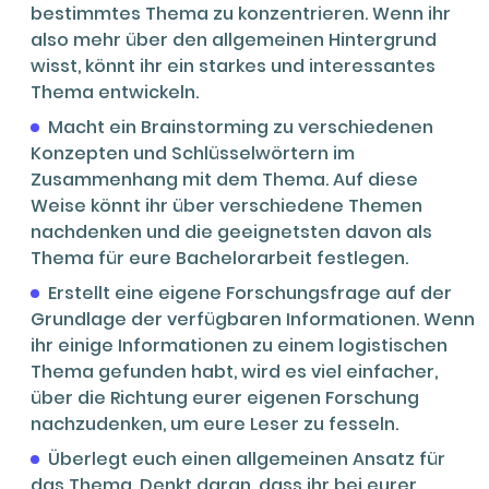
bestimmtes Thema zu konzentrieren. Wenn ihr
also mehr über den allgemeinen Hintergrund
wisst, könnt ihr ein starkes und interessantes
Thema entwickeln.
Macht ein Brainstorming zu verschiedenen
Konzepten und Schlüsselwörtern im
Zusammenhang mit dem Thema. Auf diese
Weise könnt ihr über verschiedene Themen
nachdenken und die geeignetsten davon als
Thema für eure Bachelorarbeit festlegen.
Erstellt eine eigene Forschungsfrage auf der
Grundlage der verfügbaren Informationen. Wenn
ihr einige Informationen zu einem logistischen
Thema gefunden habt, wird es viel einfacher,
über die Richtung eurer eigenen Forschung
nachzudenken, um eure Leser zu fesseln.
Überlegt euch einen allgemeinen Ansatz für
das Thema. Denkt daran, dass ihr bei eurer