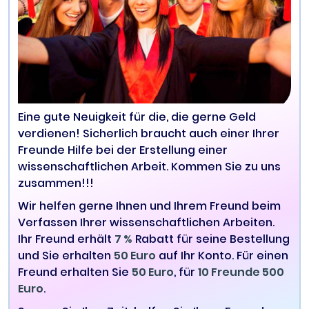
Eine gute Neuigkeit für die, die gerne Geld
verdienen! Sicherlich braucht auch einer Ihrer
Freunde Hilfe bei der Erstellung einer
wissenschaftlichen Arbeit. Kommen Sie zu uns
zusammen!!!
Wir helfen gerne Ihnen und Ihrem Freund beim
Verfassen Ihrer wissenschaftlichen Arbeiten.
Ihr Freund erhält
7 %
Rabatt für seine Bestellung
und Sie erhalten
50 Euro
auf Ihr Konto. Für einen
Freund erhalten Sie
50 Euro
, für
10 Freunde 500
Euro
.