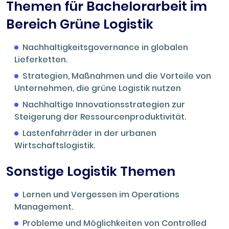
Themen für Bachelorarbeit im
Bereich Grüne Logistik
Nachhaltigkeitsgovernance in globalen
Lieferketten.
Strategien, Maßnahmen und die Vorteile von
Unternehmen, die grüne Logistik nutzen
Nachhaltige Innovationsstrategien zur
Steigerung der Ressourcenproduktivität.
Lastenfahrräder in der urbanen
Wirtschaftslogistik.
Sonstige Logistik Themen
Lernen und Vergessen im Operations
Management.
Probleme und Möglichkeiten von Controlled