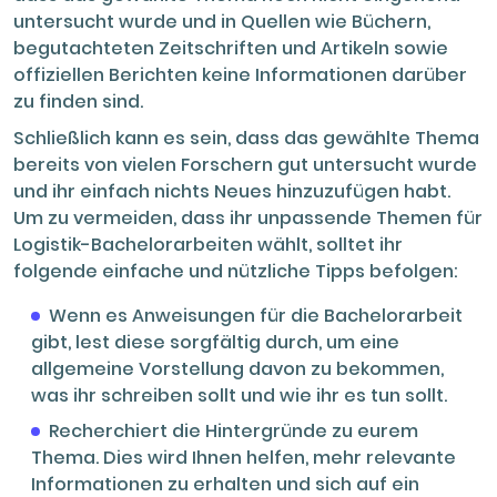
untersucht wurde und in Quellen wie Büchern,
begutachteten Zeitschriften und Artikeln sowie
offiziellen Berichten keine Informationen darüber
zu finden sind.
Schließlich kann es sein, dass das gewählte Thema
bereits von vielen Forschern gut untersucht wurde
und ihr einfach nichts Neues hinzuzufügen habt.
Um zu vermeiden, dass ihr unpassende Themen für
Logistik-Bachelorarbeiten wählt, solltet ihr
folgende einfache und nützliche Tipps befolgen:
Wenn es Anweisungen für die Bachelorarbeit
gibt, lest diese sorgfältig durch, um eine
allgemeine Vorstellung davon zu bekommen,
was ihr schreiben sollt und wie ihr es tun sollt.
Recherchiert die Hintergründe zu eurem
Thema. Dies wird Ihnen helfen, mehr relevante
Informationen zu erhalten und sich auf ein