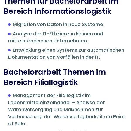
Themen für Bachelorarbeit im
Bereich Informationslogistik
Migration von Daten in neue Systeme.
Analyse der IT-Effizienz in kleinen und
mittelständischen Unternehmen.
Entwicklung eines Systems zur automatischen
Dokumentation von Vorfällen in der IT.
Bachelorarbeit Themen im
Bereich Filiallogistik
Management der Filiallogistik im
Lebensmitteleinzelhandel – Analyse der
Warenversorgung und Maßnahmen zur
Verbesserung der Warenverfügbarkeit am Point
of Sale.