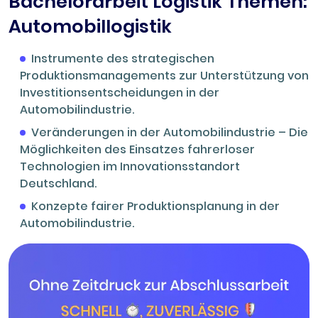
Bachelorarbeit Logistik Themen:
Automobillogistik
Instrumente des strategischen
Produktionsmanagements zur Unterstützung von
Investitionsentscheidungen in der
Automobilindustrie.
Veränderungen in der Automobilindustrie – Die
Möglichkeiten des Einsatzes fahrerloser
Technologien im Innovationsstandort
Deutschland.
Konzepte fairer Produktionsplanung in der
Automobilindustrie.