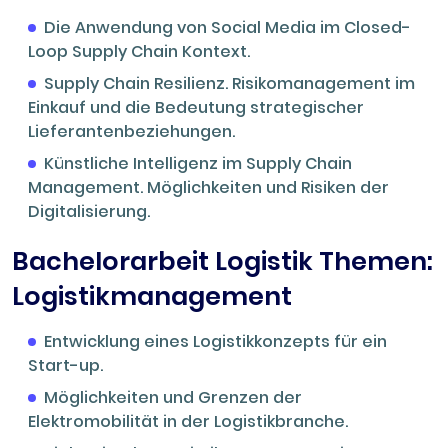
Die Anwendung von Social Media im Closed-
Loop Supply Chain Kontext.
Supply Chain Resilienz. Risikomanagement im
Einkauf und die Bedeutung strategischer
Lieferantenbeziehungen.
Künstliche Intelligenz im Supply Chain
Management. Möglichkeiten und Risiken der
Digitalisierung.
Bachelorarbeit Logistik Themen:
Logistikmanagement
Entwicklung eines Logistikkonzepts für ein
Start-up.
Möglichkeiten und Grenzen der
Elektromobilität in der Logistikbranche.