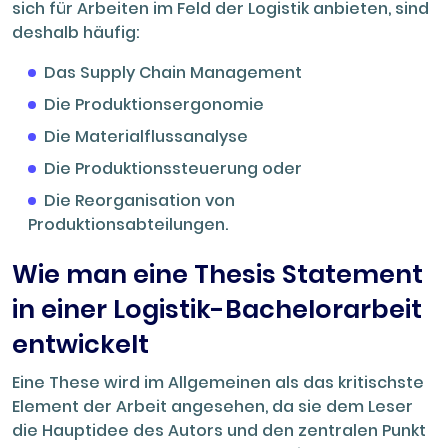
sich für Arbeiten im Feld der Logistik anbieten, sind
deshalb häufig:
Das Supply Chain Management
Die Produktionsergonomie
Die Materialflussanalyse
Die Produktionssteuerung oder
Die Reorganisation von
Produktionsabteilungen.
Wie man eine Thesis Statement
in einer Logistik-Bachelorarbeit
entwickelt
Eine These wird im Allgemeinen als das kritischste
Element der Arbeit angesehen, da sie dem Leser
die Hauptidee des Autors und den zentralen Punkt