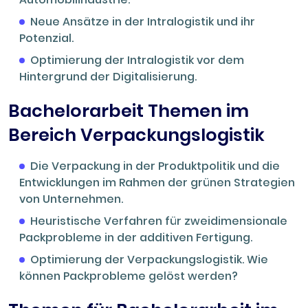
Neue Ansätze in der Intralogistik und ihr
Potenzial.
Optimierung der Intralogistik vor dem
Hintergrund der Digitalisierung.
Bachelorarbeit Themen im
Bereich Verpackungslogistik
Die Verpackung in der Produktpolitik und die
Entwicklungen im Rahmen der grünen Strategien
von Unternehmen.
Heuristische Verfahren für zweidimensionale
Packprobleme in der additiven Fertigung.
Optimierung der Verpackungslogistik. Wie
können Packprobleme gelöst werden?