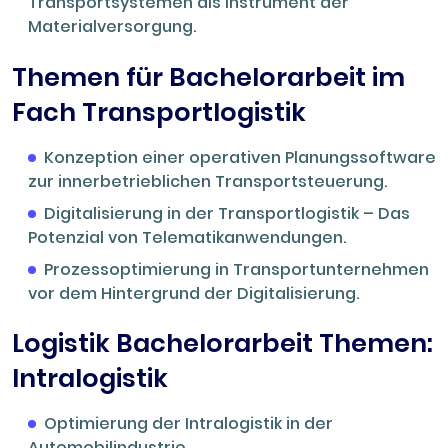
Transportsystemen als Instrument der
Materialversorgung.
Themen für Bachelorarbeit im
Fach Transportlogistik
Konzeption einer operativen Planungssoftware
zur innerbetrieblichen Transportsteuerung.
Digitalisierung in der Transportlogistik – Das
Potenzial von Telematikanwendungen.
Prozessoptimierung in Transportunternehmen
vor dem Hintergrund der Digitalisierung.
Logistik Bachelorarbeit Themen:
Intralogistik
Optimierung der Intralogistik in der
Automobilindustrie.