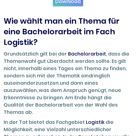
Download
Wie wählt man ein Thema für
eine Bachelorarbeit im Fach
Logistik?
Grundsätzlich gilt bei der
Bachelorarbeit
, dass die
Themenwahl gut überdacht werden sollte. Es gilt
nicht, innerhalb eines Tages ein Thema zu finden,
sondern sich mit der Thematik eindringlich
auseinanderzusetzen und dann eines
auszuwählen, was dem Anspruch genügt, neue
Erkenntnisse zu bringen. Am Ende hängt die
Qualität der Bachelorarbeit von der Wahl des
Themas ab.
In der Tat bietet das Fachgebiet
Logistik
die
Möglichkeit, eine Vielzahl unterschiedlicher