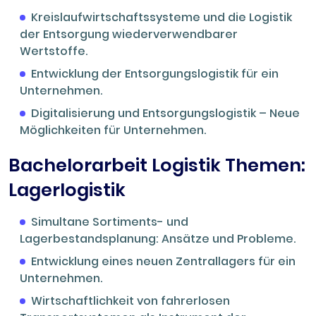
Kreislaufwirtschaftssysteme und die Logistik
der Entsorgung wiederverwendbarer
Wertstoffe.
Entwicklung der Entsorgungslogistik für ein
Unternehmen.
Digitalisierung und Entsorgungslogistik – Neue
Möglichkeiten für Unternehmen.
Bachelorarbeit Logistik Themen:
Lagerlogistik
Simultane Sortiments- und
Lagerbestandsplanung: Ansätze und Probleme.
Entwicklung eines neuen Zentrallagers für ein
Unternehmen.
Wirtschaftlichkeit von fahrerlosen