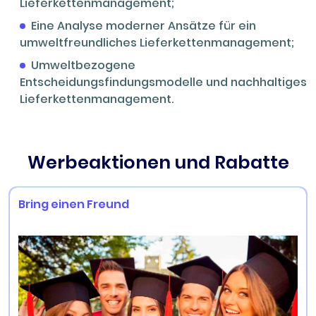
Lieferkettenmanagement;
Eine Analyse moderner Ansätze für ein
umweltfreundliches Lieferkettenmanagement;
Umweltbezogene
Entscheidungsfindungsmodelle und nachhaltiges
Lieferkettenmanagement.
Werbeaktionen und Rabatte
Bring einen Freund