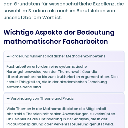
den Grundstein für wissenschaftliche Exzellenz, die
sowohl im Studium als auch im Berufsleben von
unschätzbarem Wert ist.
Wichtige Aspekte der Bedeutung
mathematischer Facharbeiten
Aspekt
Beschreibung
➡️ Förderung wissenschaftlicher Methodenkompetenz
Facharbeiten erfordern eine systematische
Herangehensweise, von der Themenwahl über die
Literaturrecherche bis zur strukturierten Argumentation. Dies
schult Fähigkeiten, die in der akademischen Forschung
entscheidend sind.
➡️ Verbindung von Theorie und Praxis
Viele Themen in der Mathematik bieten die Möglichkeit,
abstrakte Theorien mit realen Anwendungen zu verknüpfen.
Ein Beispiel ist die Optimierung in der Analysis, die in der
Produktionsplanung oder Verkehrssteuerung genutzt wird.