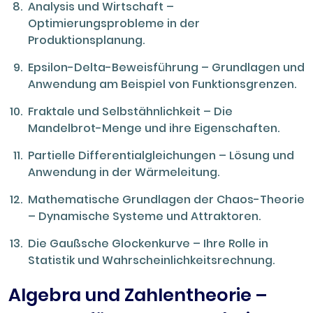
Analysis und Wirtschaft –
Optimierungsprobleme in der
Produktionsplanung.
Epsilon-Delta-Beweisführung – Grundlagen und
Anwendung am Beispiel von Funktionsgrenzen.
Fraktale und Selbstähnlichkeit – Die
Mandelbrot-Menge und ihre Eigenschaften.
Partielle Differentialgleichungen – Lösung und
Anwendung in der Wärmeleitung.
Mathematische Grundlagen der Chaos-Theorie
– Dynamische Systeme und Attraktoren.
Die Gaußsche Glockenkurve – Ihre Rolle in
Statistik und Wahrscheinlichkeitsrechnung.
Algebra und Zahlentheorie –