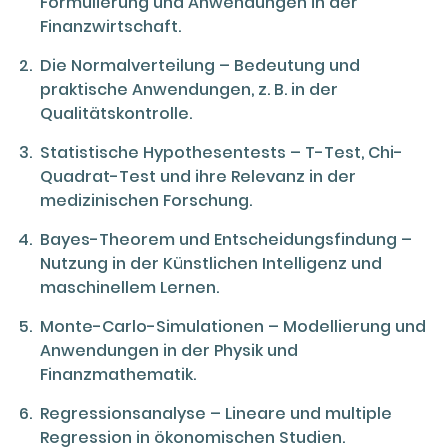
Formulierung und Anwendungen in der
Finanzwirtschaft.
Die Normalverteilung – Bedeutung und
praktische Anwendungen, z. B. in der
Qualitätskontrolle.
Statistische Hypothesentests – T-Test, Chi-
Quadrat-Test und ihre Relevanz in der
medizinischen Forschung.
Bayes-Theorem und Entscheidungsfindung –
Nutzung in der Künstlichen Intelligenz und
maschinellem Lernen.
Monte-Carlo-Simulationen – Modellierung und
Anwendungen in der Physik und
Finanzmathematik.
Regressionsanalyse – Lineare und multiple
Regression in ökonomischen Studien.