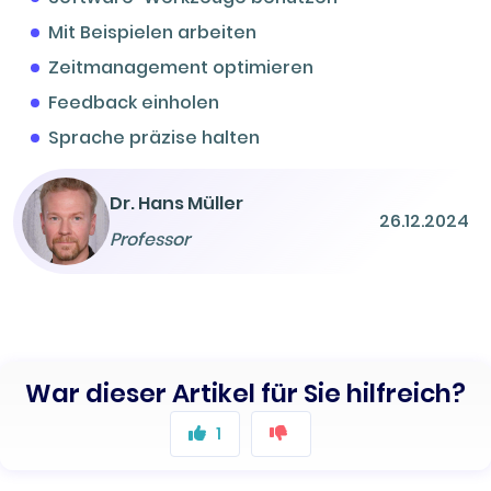
Mit Beispielen arbeiten
Zeitmanagement optimieren
Feedback einholen
Sprache präzise halten
Dr. Hans Müller
26.12.2024
Professor
War dieser Artikel für Sie hilfreich?
1