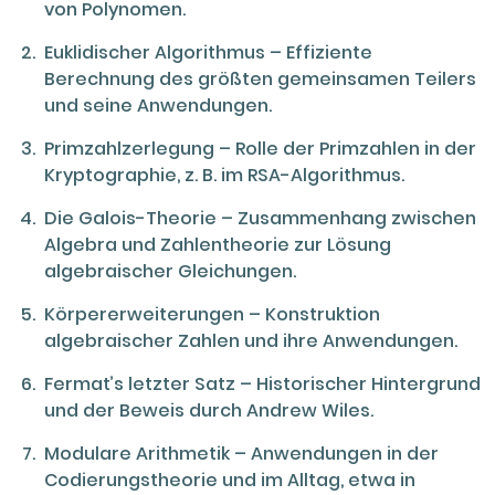
von Polynomen.
Euklidischer Algorithmus – Effiziente
Berechnung des größten gemeinsamen Teilers
und seine Anwendungen.
Primzahlzerlegung – Rolle der Primzahlen in der
Kryptographie, z. B. im RSA-Algorithmus.
Die Galois-Theorie – Zusammenhang zwischen
Algebra und Zahlentheorie zur Lösung
algebraischer Gleichungen.
Körpererweiterungen – Konstruktion
algebraischer Zahlen und ihre Anwendungen.
Fermat’s letzter Satz – Historischer Hintergrund
und der Beweis durch Andrew Wiles.
Modulare Arithmetik – Anwendungen in der
Codierungstheorie und im Alltag, etwa in