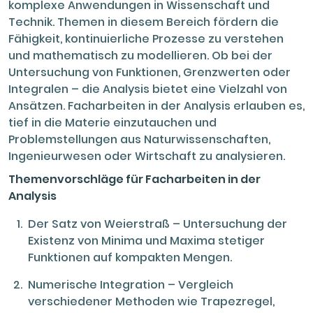
komplexe Anwendungen in Wissenschaft und
Technik. Themen in diesem Bereich fördern die
Fähigkeit, kontinuierliche Prozesse zu verstehen
und mathematisch zu modellieren. Ob bei der
Untersuchung von Funktionen, Grenzwerten oder
Integralen – die Analysis bietet eine Vielzahl von
Ansätzen. Facharbeiten in der Analysis erlauben es,
tief in die Materie einzutauchen und
Problemstellungen aus Naturwissenschaften,
Ingenieurwesen oder Wirtschaft zu analysieren.
Themenvorschläge für Facharbeiten in der
Analysis
Der Satz von Weierstraß – Untersuchung der
Existenz von Minima und Maxima stetiger
Funktionen auf kompakten Mengen.
Numerische Integration – Vergleich
verschiedener Methoden wie Trapezregel,