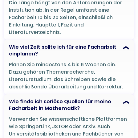
Die Länge hängt von den Anforderungen der
Institution ab. In der Regel umfasst eine
Facharbeit 10 bis 20 Seiten, einschließlich
Einleitung, Hauptteil, Fazit und
Literaturverzeichnis.
Wie viel Zeit sollte ich für eine Facharbeit
einplanen?
Planen Sie mindestens 4 bis 6 Wochen ein.
Dazu gehören Themenrecherche,
Literaturstudium, das Schreiben sowie die
abschließende Überarbeitung und Korrektur.
Wie finde ich seriöse Quellen für meine
Facharbeit in Mathematik?
Verwenden Sie wissenschaftliche Plattformen
wie SpringerLink, JSTOR oder ArXiv. Auch
Universitätsbibliotheken und Fachbücher von