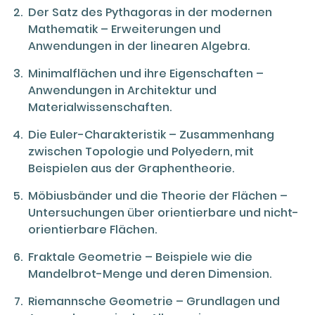
Der Satz des Pythagoras in der modernen
Mathematik – Erweiterungen und
Anwendungen in der linearen Algebra.
Minimalflächen und ihre Eigenschaften –
Anwendungen in Architektur und
Materialwissenschaften.
Die Euler-Charakteristik – Zusammenhang
zwischen Topologie und Polyedern, mit
Beispielen aus der Graphentheorie.
Möbiusbänder und die Theorie der Flächen –
Untersuchungen über orientierbare und nicht-
orientierbare Flächen.
Fraktale Geometrie – Beispiele wie die
Mandelbrot-Menge und deren Dimension.
Riemannsche Geometrie – Grundlagen und