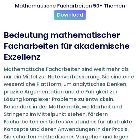
Mathematische Facharbeiten 50+ Themen
Download
Bedeutung mathematischer
Facharbeiten für akademische
Exzellenz
Mathematische Facharbeiten sind weit mehr als
nur ein Mittel zur Notenverbesserung. Sie sind eine
wesentliche Plattform, um analytisches Denken,
präzise Argumentation und die Fähigkeit zur
Lösung komplexer Probleme zu entwickeln.
Besonders in der Mathematik, wo Klarheit und
Stringenz im Mittelpunkt stehen, fördern
Facharbeiten ein tiefes Verständnis für abstrakte
Konzepte und deren Anwendungen in der Praxis.
Sie schärfen methodisches Vorgehen und legen