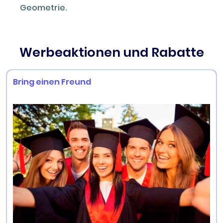
Geometrie.
Werbeaktionen und Rabatte
Bring einen Freund