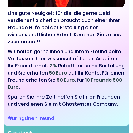
Eine gute Neuigkeit für die, die gerne Geld
verdienen! Sicherlich braucht auch einer Ihrer
Freunde Hilfe bei der Erstellung einer
wissenschaftlichen Arbeit. Kommen Sie zu uns
zusammen!!!
Wir helfen gerne Ihnen und Ihrem Freund beim
Verfassen Ihrer wissenschaftlichen Arbeiten.
Ihr Freund erhält
7 %
Rabatt für seine Bestellung
und Sie erhalten
50 Euro
auf Ihr Konto. Für einen
Freund erhalten Sie
50 Euro
, für
10 Freunde 500
Euro
.
Sparen Sie Ihre Zeit, helfen Sie Ihren Freunden
und verdienen Sie mit Ghostwriter Company.
#BringEinenFreund
Cashback