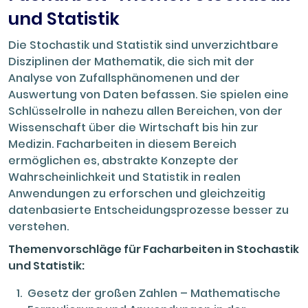
und Statistik
Die Stochastik und Statistik sind unverzichtbare
Disziplinen der Mathematik, die sich mit der
Analyse von Zufallsphänomenen und der
Auswertung von Daten befassen. Sie spielen eine
Schlüsselrolle in nahezu allen Bereichen, von der
Wissenschaft über die Wirtschaft bis hin zur
Medizin. Facharbeiten in diesem Bereich
ermöglichen es, abstrakte Konzepte der
Wahrscheinlichkeit und Statistik in realen
Anwendungen zu erforschen und gleichzeitig
datenbasierte Entscheidungsprozesse besser zu
verstehen.
Themenvorschläge für Facharbeiten in Stochastik
und Statistik:
Gesetz der großen Zahlen – Mathematische