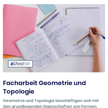
Facharbeit Geometrie und
Topologie
Geometrie und Topologie beschäftigen sich mit
den grundlegenden Eigenschaften von Formen,