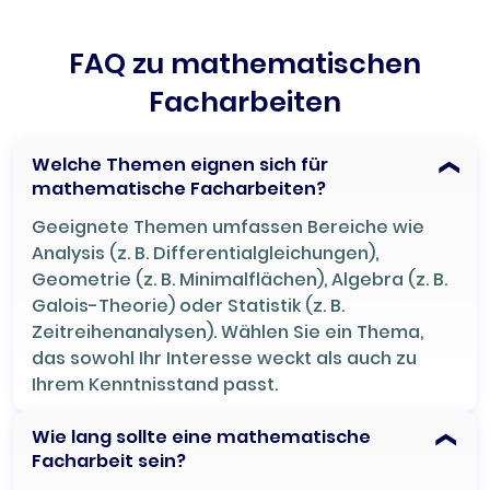
FAQ zu mathematischen
Facharbeiten
Welche Themen eignen sich für
mathematische Facharbeiten?
Geeignete Themen umfassen Bereiche wie
Analysis (z. B. Differentialgleichungen),
Geometrie (z. B. Minimalflächen), Algebra (z. B.
Galois-Theorie) oder Statistik (z. B.
Zeitreihenanalysen). Wählen Sie ein Thema,
das sowohl Ihr Interesse weckt als auch zu
Ihrem Kenntnisstand passt.
Wie lang sollte eine mathematische
Facharbeit sein?