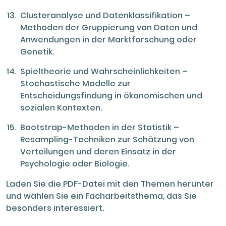
Clusteranalyse und Datenklassifikation –
Methoden der Gruppierung von Daten und
Anwendungen in der Marktforschung oder
Genetik.
Spieltheorie und Wahrscheinlichkeiten –
Stochastische Modelle zur
Entscheidungsfindung in ökonomischen und
sozialen Kontexten.
Bootstrap-Methoden in der Statistik –
Resampling-Techniken zur Schätzung von
Verteilungen und deren Einsatz in der
Psychologie oder Biologie.
Laden Sie die PDF-Datei mit den Themen herunter
und wählen Sie ein Facharbeitsthema, das Sie
besonders interessiert.