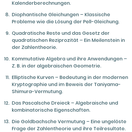
Kalenderberechnungen.
Diophantische Gleichungen – Klassische
Probleme wie die Lösung der Pell-Gleichung.
Quadratische Reste und das Gesetz der
quadratischen Reziprozität – Ein Meilenstein in
der Zahlentheorie.
Kommutative Algebra und ihre Anwendungen –
Z. B. in der algebraischen Geometrie.
Elliptische Kurven – Bedeutung in der modernen
Kryptographie und im Beweis der Taniyama-
Shimura-Vermutung.
Das Pascalsche Dreieck – Algebraische und
kombinatorische Eigenschaften.
Die Goldbachsche Vermutung – Eine ungelöste
Frage der Zahlentheorie und ihre Teilresultate.