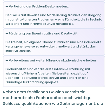
➡️ Vertiefung der Problemlösekompetenz
Der Fokus auf Beweise und Modellierung trainiert den Umgang
mit unstrukturierten Problemen – eine Fähigkeit, die in Technik,
Wirtschaft und Informatik unverzichtbar ist.
➡️ Förderung von Eigeninitiative und Kreativität
Die Freiheit, ein eigenes Thema zu wählen und eine individuelle
Herangehensweise zu entwickeln, motiviert und stärkt das
kreative Denken.
➡️ Vorbereitung auf weiterführende akademische Arbeiten
Facharbeiten sind oft die erste intensive Erfahrung mit
wissenschaftlichem Arbeiten. Sie bereiten gezielt auf
Bachelor- oder Masterarbeiten vor und schaffen eine
Grundlage für Forschungsprojekte.
Neben dem fachlichen Gewinn vermitteln
mathematische Facharbeiten auch wichtige
Schlüsselqualifikationen wie Zeitmanagement, die