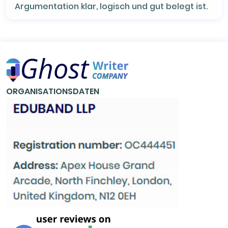
Argumentation klar, logisch und gut belegt ist.
ORGANISATIONSDATEN