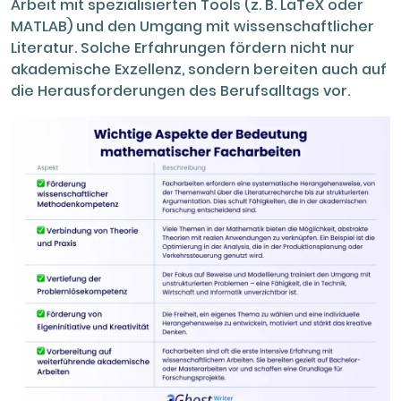
Arbeit mit spezialisierten Tools (z. B. LaTeX oder
MATLAB) und den Umgang mit wissenschaftlicher
Literatur. Solche Erfahrungen fördern nicht nur
akademische Exzellenz, sondern bereiten auch auf
die Herausforderungen des Berufsalltags vor.