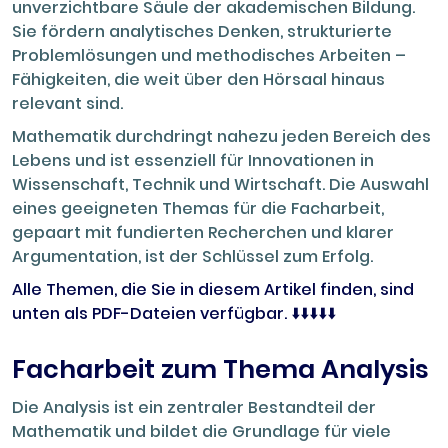
unverzichtbare Säule der akademischen Bildung.
Sie fördern analytisches Denken, strukturierte
Problemlösungen und methodisches Arbeiten –
Fähigkeiten, die weit über den Hörsaal hinaus
relevant sind.
Mathematik durchdringt nahezu jeden Bereich des
Lebens und ist essenziell für Innovationen in
Wissenschaft, Technik und Wirtschaft. Die Auswahl
eines geeigneten Themas für die Facharbeit,
gepaart mit fundierten Recherchen und klarer
Argumentation, ist der Schlüssel zum Erfolg.
Alle Themen, die Sie in diesem Artikel finden, sind
unten als PDF-Dateien verfügbar. ⬇️⬇️⬇️⬇️⬇️
Facharbeit zum Thema Analysis
Die Analysis ist ein zentraler Bestandteil der
Mathematik und bildet die Grundlage für viele