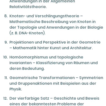
Anwendungen in der Allgemeinen
Relativitätstheorie.
Knoten- und Verschlingungstheorie –
Mathematische Beschreibung von Knoten in
der Topologie und Anwendungen in der Biologie
(z. B. DNA-Knoten).
Projektionen und Perspektive in der Geometrie
– Mathematik hinter Kunst und Architektur.
Homöomorphismus und topologische
Invarianten – Klassifizierung von Räumen und
deren Bedeutung.
Geometrische Transformationen – Symmetrien
und Gruppenaktionen mit Beispielen aus der
Physik.
Der vierfarbige Satz – Geschichte und Beweis
eines der bekanntesten Probleme der