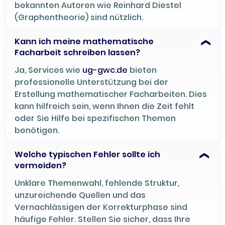
bekannten Autoren wie Reinhard Diestel
(Graphentheorie) sind nützlich.
Kann ich meine mathematische
Facharbeit schreiben lassen?
Ja, Services wie
ug-gwc.de
bieten
professionelle Unterstützung bei der
Erstellung mathematischer Facharbeiten. Dies
kann hilfreich sein, wenn Ihnen die Zeit fehlt
oder Sie Hilfe bei spezifischen Themen
benötigen.
Welche typischen Fehler sollte ich
vermeiden?
Unklare Themenwahl, fehlende Struktur,
unzureichende Quellen und das
Vernachlässigen der Korrekturphase sind
häufige Fehler. Stellen Sie sicher, dass Ihre