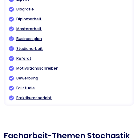
Biografie
Diplomarbeit
Masterarbeit
Businessplan
Studienarbeit
Referat
Motivationsschreiben
Bewerbung
Fallstudie
Praktikumsbericht
Facharbeit-Themen Stochastik