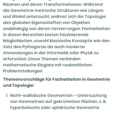
Räumen und deren Transformationen. Während
die Geometrie metrische Strukturen wie Längen
und Winkel untersucht, widmet sich die Topologie
den globalen Eigenschaften von Objekten
unabhängig von deren Verzerrungen. Facharbeiten
in diesen Bereichen bieten faszinierende
Möglichkeiten, sowohl klassische Konzepte wie den
Satz des Pythagoras als auch moderne
Anwendungen in der Informatik oder Physik zu
erforschen. Diese Themen verbinden
mathematische Eleganz mit realweltlichen
Problemstellungen.
Themenvorschläge für Facharbeiten in Geometrie
und Topologie:
Nicht-euklidische Geometrien – Untersuchung
von Geometrien auf gekrümmten Flächen, z. B.
hyperbolische oder sphärische Geometrie.