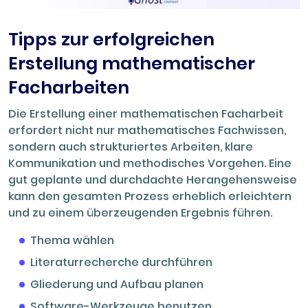
Tipps zur erfolgreichen
Erstellung mathematischer
Facharbeiten
Die Erstellung einer mathematischen Facharbeit
erfordert nicht nur mathematisches Fachwissen,
sondern auch strukturiertes Arbeiten, klare
Kommunikation und methodisches Vorgehen. Eine
gut geplante und durchdachte Herangehensweise
kann den gesamten Prozess erheblich erleichtern
und zu einem überzeugenden Ergebnis führen.
Thema wählen
Literaturrecherche durchführen
Gliederung und Aufbau planen
Software-Werkzeuge benutzen