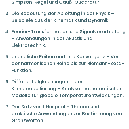
Simpson-Regel und Gauß-Quadratur.
Die Bedeutung der Ableitung in der Physik –
Beispiele aus der Kinematik und Dynamik.
Fourier-Transformation und Signalverarbeitung
– Anwendungen in der Akustik und
Elektrotechnik.
Unendliche Reihen und ihre Konvergenz – Von
der harmonischen Reihe bis zur Riemann-Zeta-
Funktion.
Differentialgleichungen in der
Klimamodellierung – Analyse mathematischer
Modelle für globale Temperaturentwicklungen.
Der Satz von L’Hospital – Theorie und
praktische Anwendungen zur Bestimmung von
Grenzwerten.