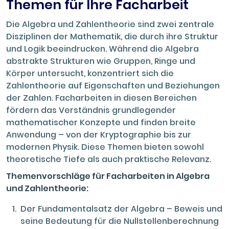
Themen für Ihre Facharbeit
Die Algebra und Zahlentheorie sind zwei zentrale
Disziplinen der Mathematik, die durch ihre Struktur
und Logik beeindrucken. Während die Algebra
abstrakte Strukturen wie Gruppen, Ringe und
Körper untersucht, konzentriert sich die
Zahlentheorie auf Eigenschaften und Beziehungen
der Zahlen. Facharbeiten in diesen Bereichen
fördern das Verständnis grundlegender
mathematischer Konzepte und finden breite
Anwendung – von der Kryptographie bis zur
modernen Physik. Diese Themen bieten sowohl
theoretische Tiefe als auch praktische Relevanz.
Themenvorschläge für Facharbeiten in Algebra
und Zahlentheorie:
Der Fundamentalsatz der Algebra – Beweis und
seine Bedeutung für die Nullstellenberechnung