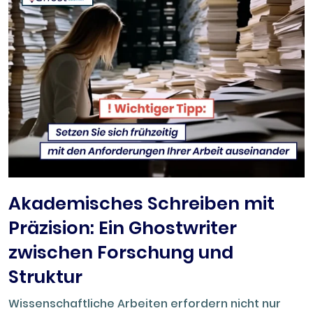
Akademisches Schreiben mit
Präzision: Ein Ghostwriter
zwischen Forschung und
Struktur
Wissenschaftliche Arbeiten erfordern nicht nur