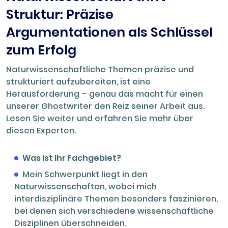
Struktur: Präzise
Argumentationen als Schlüssel
zum Erfolg
Naturwissenschaftliche Themen präzise und
strukturiert aufzubereiten, ist eine
Herausforderung – genau das macht für einen
unserer Ghostwriter den Reiz seiner Arbeit aus.
Lesen Sie weiter und erfahren Sie mehr über
diesen Experten.
Was ist Ihr Fachgebiet?
Mein Schwerpunkt liegt in den
Naturwissenschaften, wobei mich
interdisziplinäre Themen besonders faszinieren,
bei denen sich verschiedene wissenschaftliche
Disziplinen überschneiden.