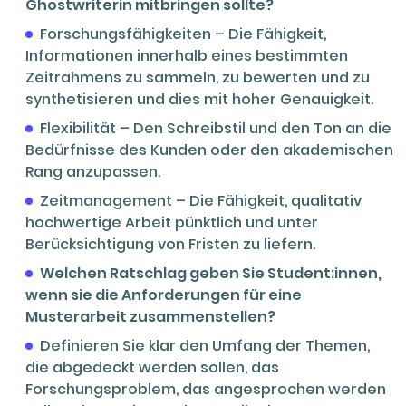
Ghostwriterin mitbringen sollte?
Forschungsfähigkeiten – Die Fähigkeit,
Informationen innerhalb eines bestimmten
Zeitrahmens zu sammeln, zu bewerten und zu
synthetisieren und dies mit hoher Genauigkeit.
Flexibilität – Den Schreibstil und den Ton an die
Bedürfnisse des Kunden oder den akademischen
Rang anzupassen.
Zeitmanagement – Die Fähigkeit, qualitativ
hochwertige Arbeit pünktlich und unter
Berücksichtigung von Fristen zu liefern.
Welchen Ratschlag geben Sie Student:innen,
wenn sie die Anforderungen für eine
Musterarbeit zusammenstellen?
Definieren Sie klar den Umfang der Themen,
die abgedeckt werden sollen, das
Forschungsproblem, das angesprochen werden