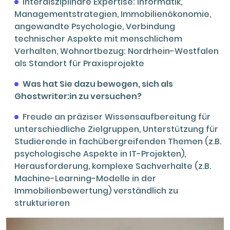
Interdisziplinäre Expertise: Informatik,
Managementstrategien, Immobilienökonomie,
angewandte Psychologie, Verbindung
technischer Aspekte mit menschlichem
Verhalten, Wohnortbezug: Nordrhein-Westfalen
als Standort für Praxisprojekte
Was hat Sie dazu bewogen, sich als
Ghostwriter:in zu versuchen?
Freude an präziser Wissensaufbereitung für
unterschiedliche Zielgruppen, Unterstützung für
Studierende in fachübergreifenden Themen (z.B.
psychologische Aspekte in IT-Projekten),
Herausforderung, komplexe Sachverhalte (z.B.
Machine-Learning-Modelle in der
Immobilienbewertung) verständlich zu
strukturieren