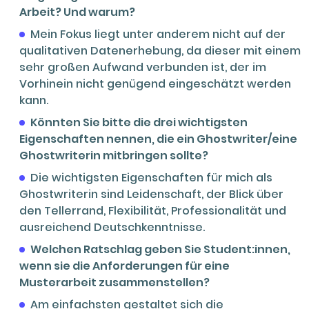
Arbeit? Und warum?
Mein Fokus liegt unter anderem nicht auf der
qualitativen Datenerhebung, da dieser mit einem
sehr großen Aufwand verbunden ist, der im
Vorhinein nicht genügend eingeschätzt werden
kann.
Könnten Sie bitte die drei wichtigsten
Eigenschaften nennen, die ein Ghostwriter/eine
Ghostwriterin mitbringen sollte?
Die wichtigsten Eigenschaften für mich als
Ghostwriterin sind Leidenschaft, der Blick über
den Tellerrand, Flexibilität, Professionalität und
ausreichend Deutschkenntnisse.
Welchen Ratschlag geben Sie Student:innen,
wenn sie die Anforderungen für eine
Musterarbeit zusammenstellen?
Am einfachsten gestaltet sich die