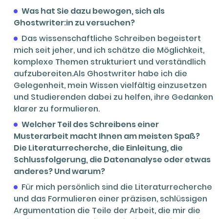
Was hat Sie dazu bewogen, sich als
Ghostwriter:in zu versuchen?
Das wissenschaftliche Schreiben begeistert
mich seit jeher, und ich schätze die Möglichkeit,
komplexe Themen strukturiert und verständlich
aufzubereiten.Als Ghostwriter habe ich die
Gelegenheit, mein Wissen vielfältig einzusetzen
und Studierenden dabei zu helfen, ihre Gedanken
klarer zu formulieren.
Welcher Teil des Schreibens einer
Musterarbeit macht Ihnen am meisten Spaß?
Die Literaturrecherche, die Einleitung, die
Schlussfolgerung, die Datenanalyse oder etwas
anderes? Und warum?
Für mich persönlich sind die Literaturrecherche
und das Formulieren einer präzisen, schlüssigen
Argumentation die Teile der Arbeit, die mir die