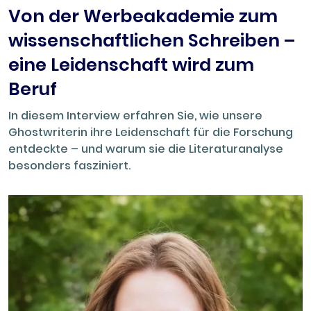
Von der Werbeakademie zum
wissenschaftlichen Schreiben –
eine Leidenschaft wird zum
Beruf
In diesem Interview erfahren Sie, wie unsere
Ghostwriterin ihre Leidenschaft für die Forschung
entdeckte – und warum sie die Literaturanalyse
besonders fasziniert.