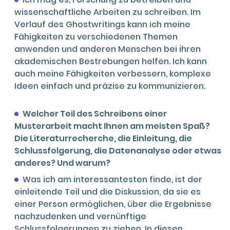
wissenschaftliche Arbeiten zu schreiben. Im
Verlauf des Ghostwritings kann ich meine
Fähigkeiten zu verschiedenen Themen
anwenden und anderen Menschen bei ihren
akademischen Bestrebungen helfen. Ich kann
auch meine Fähigkeiten verbessern, komplexe
Ideen einfach und präzise zu kommunizieren.
Welcher Teil des Schreibens einer
Musterarbeit macht Ihnen am meisten Spaß?
Die Literaturrecherche, die Einleitung, die
Schlussfolgerung, die Datenanalyse oder etwas
anderes? Und warum?
Was ich am interessantesten finde, ist der
einleitende Teil und die Diskussion, da sie es
einer Person ermöglichen, über die Ergebnisse
nachzudenken und vernünftige
Schlussfolgerungen zu ziehen. In diesen