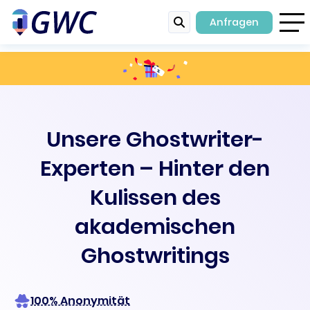
Anfragen
Unsere Ghostwriter-
Experten – Hinter den
Kulissen des
akademischen
Ghostwritings
100% Anonymität