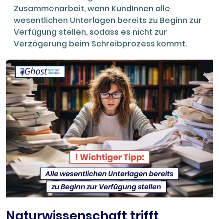
Zusammenarbeit, wenn KundInnen alle
wesentlichen Unterlagen bereits zu Beginn zur
Verfügung stellen, sodass es nicht zur
Verzögerung beim Schreibprozess kommt.
Naturwissenschaft trifft