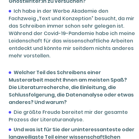
Ghostwriter:in zu versuchen?
Ich habe in der Werbe Akademie den
Fachzweig „Text und Konzeption“ besucht, da mir
das Schreiben immer schon sehr gelegen ist.
Während der Covid-19-Pandemie habe ich meine
Leidenschaft für das wissenschaftliche Arbeiten
entdeckt und könnte mir seitdem nichts anderes
mehr vorstellen.
Welcher Teil des Schreibens einer
Musterarbeit macht Ihnen am meisten Spaß?
Die Literaturrecherche, die Einleitung, die
Schlussfolgerung, die Datenanalyse oder etwas
anderes? Und warum?
Die größte Freude bereitet mir der gesamte
Prozess der Literaturanalyse.
Und was ist für Sie der uninteressanteste oder
langweiligste Teil einer wissenschaftlichen