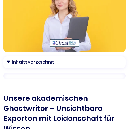
Inhaltsverzeichnis
Unsere akademischen
Ghostwriter – Unsichtbare
Experten mit Leidenschaft für
Wissen