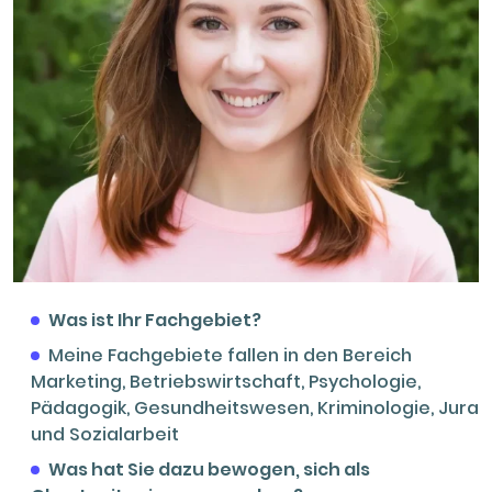
Was ist Ihr Fachgebiet?
Meine Fachgebiete fallen in den Bereich
Marketing, Betriebswirtschaft, Psychologie,
Pädagogik, Gesundheitswesen, Kriminologie, Jura
und Sozialarbeit
Was hat Sie dazu bewogen, sich als