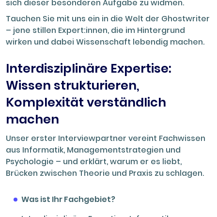
sich dieser besonderen Aufgabe zu widmen.
Tauchen Sie mit uns ein in die Welt der Ghostwriter
– jene stillen Expert:innen, die im Hintergrund
wirken und dabei Wissenschaft lebendig machen.
Interdisziplinäre Expertise:
Wissen strukturieren,
Komplexität verständlich
machen
Unser erster Interviewpartner vereint Fachwissen
aus Informatik, Managementstrategien und
Psychologie – und erklärt, warum er es liebt,
Brücken zwischen Theorie und Praxis zu schlagen.
Was ist Ihr Fachgebiet?