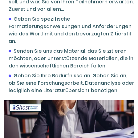
soll, und was Sie von Ihren Teilnehmern erwarten.
Zuerst und vor allem…
Geben Sie spezifische
Formatierungsanweisungen und Anforderungen
wie das Wortlimit und den bevorzugten Zitierstil
an.
Senden Sie uns das Material, das Sie zitieren
möchten, oder unterstützende Materialien, die in
den wissenschaftlichen Bereich fallen.
Geben Sie Ihre Bedürfnisse an. Geben Sie an,
ob Sie eine Forschungsarbeit, Datenanalyse oder
lediglich eine Literaturübersicht benötigen.