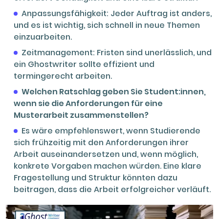
Anpassungsfähigkeit: Jeder Auftrag ist anders,
und es ist wichtig, sich schnell in neue Themen
einzuarbeiten.
Zeitmanagement: Fristen sind unerlässlich, und
ein Ghostwriter sollte effizient und
termingerecht arbeiten.
Welchen Ratschlag geben Sie Student:innen,
wenn sie die Anforderungen für eine
Musterarbeit zusammenstellen?
Es wäre empfehlenswert, wenn Studierende
sich frühzeitig mit den Anforderungen ihrer
Arbeit auseinandersetzen und, wenn möglich,
konkrete Vorgaben machen würden. Eine klare
Fragestellung und Struktur könnten dazu
beitragen, dass die Arbeit erfolgreicher verläuft.