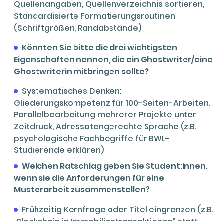
Quellenangaben, Quellenverzeichnis sortieren,
Standardisierte Formatierungsroutinen
(Schriftgrößen, Randabstände)
Könnten Sie bitte die drei wichtigsten
Eigenschaften nennen, die ein Ghostwriter/eine
Ghostwriterin mitbringen sollte?
Systematisches Denken:
Gliederungskompetenz für 100-Seiten-Arbeiten.
Parallelbearbeitung mehrerer Projekte unter
Zeitdruck, Adressatengerechte Sprache (z.B.
psychologische Fachbegriffe für BWL-
Studierende erklären)
Welchen Ratschlag geben Sie Student:innen,
wenn sie die Anforderungen für eine
Musterarbeit zusammenstellen?
Frühzeitig Kernfrage oder Titel eingrenzen (z.B.