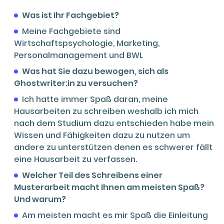
Was ist Ihr Fachgebiet?
Meine Fachgebiete sind
Wirtschaftspsychologie, Marketing,
Personalmanagement und BWL
Was hat Sie dazu bewogen, sich als
Ghostwriter:in zu versuchen?
Ich hatte immer Spaß daran, meine
Hausarbeiten zu schreiben weshalb ich mich
nach dem Studium dazu entschieden habe mein
Wissen und Fähigkeiten dazu zu nutzen um
andere zu unterstützen denen es schwerer fällt
eine Hausarbeit zu verfassen.
Welcher Teil des Schreibens einer
Musterarbeit macht Ihnen am meisten Spaß?
Und warum?
Am meisten macht es mir Spaß die Einleitung