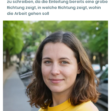
zu schreiben, da die Einleitung bereits eine grobe
Richtung zeigt, in welche Richtung zeigt, wohin
die Arbeit gehen soll