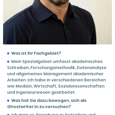
Was ist Ihr Fachgebiet?
Mein Spezialgebiet umfasst akademisches
Schreiben, Forschungsmethodik, Datenanalyse
und allgemeines Management akademischer
Arbeiten. Ich habe in verschiedenen Bereichen
wie Medizin, Wirtschaft, Sozialwissenschaften
und Ingenieurwesen gearbeitet.
Was hat Sie dazu bewogen, sich als
Ghostwriter:in zu versuchen?
Ich mag es, Forschung zu betreiben und