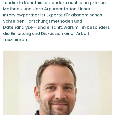
fundierte Kenntnisse, sondern auch eine präzise
Methodik und klare Argumentation. Unser
Interviewpartner ist Experte für akademisches
Schreiben, Forschungsmethoden und
Datenanalyse – und erzählt, warum ihn besonders
die Einleitung und Diskussion einer Arbeit
faszinieren.