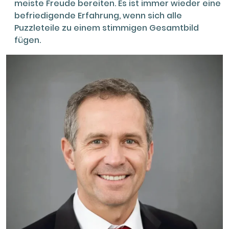
meiste Freude bereiten. Es ist immer wieder eine
befriedigende Erfahrung, wenn sich alle
Puzzleteile zu einem stimmigen Gesamtbild
fügen.