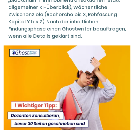
„Blockchain in Immobilientransaktionen“ statt
allgemeiner KI-Überblick), Wöchentliche
Zwischenziele (Recherche bis X, Rohfassung
Kapitel Y bis Z). Nach der inhaltlichen
Findungsphase einen Ghostwriter beauftragen,
wenn alle Details geklärt sind.