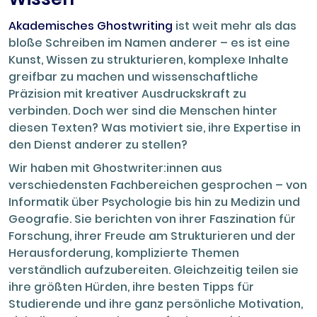
Akademisches Ghostwriting
ist weit mehr als das
bloße Schreiben im Namen anderer – es ist eine
Kunst, Wissen zu strukturieren, komplexe Inhalte
greifbar zu machen und wissenschaftliche
Präzision mit kreativer Ausdruckskraft zu
verbinden. Doch wer sind die Menschen hinter
diesen Texten? Was motiviert sie, ihre Expertise in
den Dienst anderer zu stellen?
Wir haben mit Ghostwriter:innen aus
verschiedensten Fachbereichen gesprochen – von
Informatik über Psychologie bis hin zu Medizin und
Geografie. Sie berichten von ihrer Faszination für
Forschung, ihrer Freude am Strukturieren und der
Herausforderung, komplizierte Themen
verständlich aufzubereiten. Gleichzeitig teilen sie
ihre größten Hürden, ihre besten Tipps für
Studierende und ihre ganz persönliche Motivation,