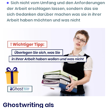
Sich nicht vom Umfang und den Anforderungen
der Arbeit erschlagen lassen, sondern das sie
sich Gedanken darüber machen was sie in ihrer
Arbeit haben möchten und was nicht
Ghostwriting als