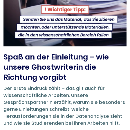
Spaß an der Einleitung – wie
unsere Ghostwriterin die
Richtung vorgibt
Der erste Eindruck zählt – das gilt auch für
wissenschaftliche Arbeiten. Unsere
Gesprächspartnerin erzählt, warum sie besonders
gerne Einleitungen schreibt, welche
Herausforderungen sie in der Datenanalyse sieht
und wie sie Studierenden bei ihren Arbeiten hilft.