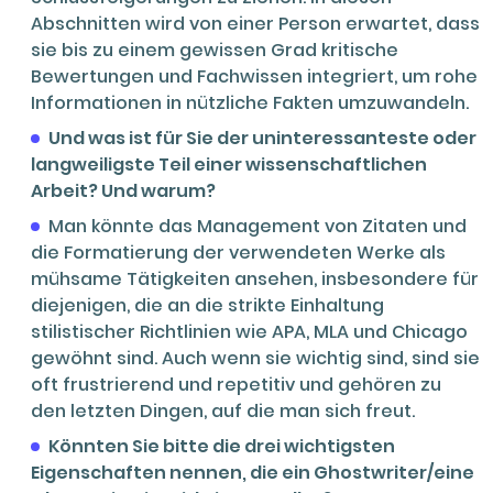
Abschnitten wird von einer Person erwartet, dass
sie bis zu einem gewissen Grad kritische
Bewertungen und Fachwissen integriert, um rohe
Informationen in nützliche Fakten umzuwandeln.
Und was ist für Sie der uninteressanteste oder
langweiligste Teil einer wissenschaftlichen
Arbeit? Und warum?
Man könnte das Management von Zitaten und
die Formatierung der verwendeten Werke als
mühsame Tätigkeiten ansehen, insbesondere für
diejenigen, die an die strikte Einhaltung
stilistischer Richtlinien wie APA, MLA und Chicago
gewöhnt sind. Auch wenn sie wichtig sind, sind sie
oft frustrierend und repetitiv und gehören zu
den letzten Dingen, auf die man sich freut.
Könnten Sie bitte die drei wichtigsten
Eigenschaften nennen, die ein Ghostwriter/eine