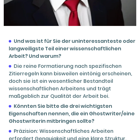
Und was ist für Sie der uninteressanteste oder
langweiligste Teil einer wissenschaftlichen
Arbeit? Und warum?
Die reine Formatierung nach spezifischen
Zitierregeln kann bisweilen eintönig erscheinen,
doch sie ist ein wesentlicher Bestandteil
wissenschaftlichen Arbeitens und trägt
maßgeblich zur Qualität der Arbeit bei.
Könnten Sie bitte die drei wichtigsten
Eigenschaften nennen, die ein Ghostwriter/eine
Ghostwriterin mitbringen sollte?
Präzision: Wissenschaftliches Arbeiten
erfordert Genauigkeit und eine klare Struktur.