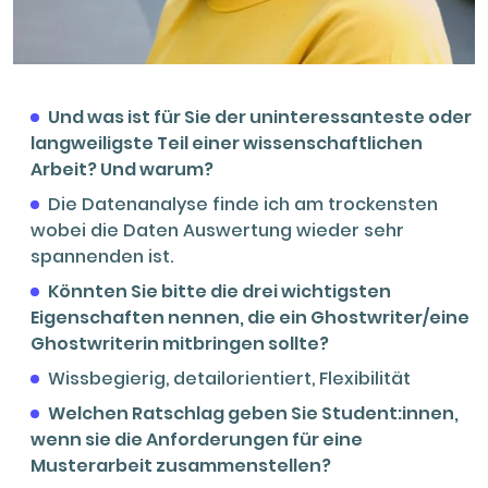
Und was ist für Sie der uninteressanteste oder
langweiligste Teil einer wissenschaftlichen
Arbeit? Und warum?
Die Datenanalyse finde ich am trockensten
wobei die Daten Auswertung wieder sehr
spannenden ist.
Könnten Sie bitte die drei wichtigsten
Eigenschaften nennen, die ein Ghostwriter/eine
Ghostwriterin mitbringen sollte?
Wissbegierig, detailorientiert, Flexibilität
Welchen Ratschlag geben Sie Student:innen,
wenn sie die Anforderungen für eine
Musterarbeit zusammenstellen?